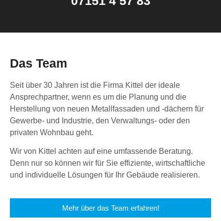
07151 4 57 83
Das Team
Seit über 30 Jahren ist die Firma Kittel der ideale
Ansprechpartner, wenn es um die Planung und die
Herstellung von neuen Metallfassaden und -dächern für
Gewerbe- und Industrie, den Verwaltungs- oder den
privaten Wohnbau geht.
Wir von Kittel achten auf eine umfassende Beratung.
Denn nur so können wir für Sie effiziente, wirtschaftliche
und individuelle Lösungen für Ihr Gebäude realisieren.
Mehr über das Team erfahren!