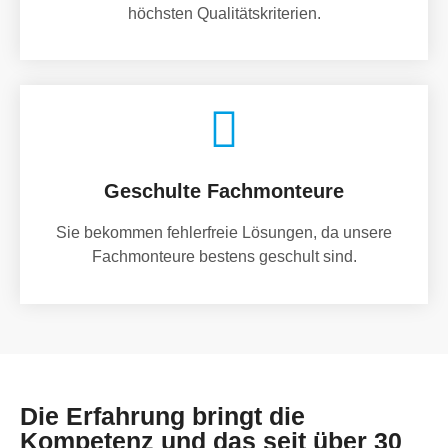
höchsten Qualitätskriterien.
Geschulte Fachmonteure
Sie bekommen fehlerfreie Lösungen, da unsere
Fachmonteure bestens geschult sind.
Die Erfahrung bringt die
Kompetenz und das seit über 30