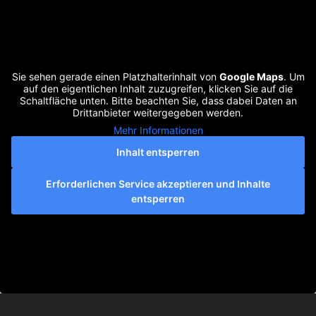
Sie sehen gerade einen Platzhalterinhalt von
Google Maps
. Um
auf den eigentlichen Inhalt zuzugreifen, klicken Sie auf die
Schaltfläche unten. Bitte beachten Sie, dass dabei Daten an
Drittanbieter weitergegeben werden.
Mehr Informationen
Inhalt entsperren
Erforderlichen Service akzeptieren und Inhalte
entsperren