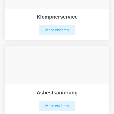
Klempnerservice
Mehr erfahren
Asbestsanierung
Mehr erfahren