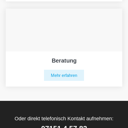
Beratung
Mehr erfahren
Oder direkt telefonisch Kontakt aufnehmen: