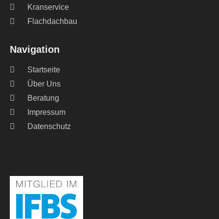
Kranservice
Flachdachbau
Navigation
Startseite
Über Uns
Beratung
Impressum
Datenschutz