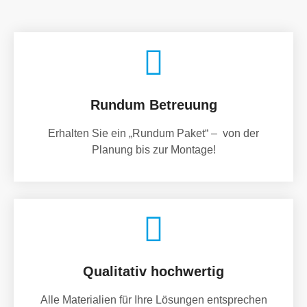
Rundum Betreuung
Erhalten Sie ein „Rundum Paket“ – von der
Planung bis zur Montage!
Qualitativ hochwertig
Alle Materialien für Ihre Lösungen entsprechen