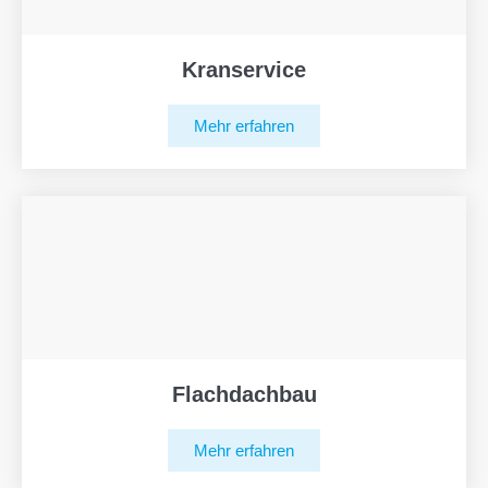
Kranservice
Mehr erfahren
Flachdachbau
Mehr erfahren