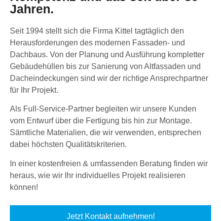
Jahren.
Seit 1994 stellt sich die Firma Kittel tagtäglich den
Herausforderungen des modernen Fassaden- und
Dachbaus. Von der Planung und Ausführung kompletter
Gebäudehüllen bis zur Sanierung von Altfassaden und
Dacheindeckungen sind wir der richtige Ansprechpartner
für Ihr Projekt.
Als Full-Service-Partner begleiten wir unsere Kunden
vom Entwurf über die Fertigung bis hin zur Montage.
Sämtliche Materialien, die wir verwenden, entsprechen
dabei höchsten Qualitätskriterien.
In einer kostenfreien & umfassenden Beratung finden wir
heraus, wie wir Ihr individuelles Projekt realisieren
können!
Jetzt Kontakt aufnehmen!