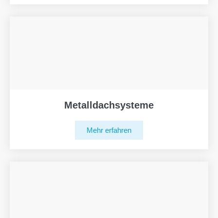
Metalldachsysteme
Mehr erfahren