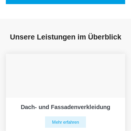
Unsere Leistungen im Überblick
Dach- und Fassadenverkleidung
Mehr erfahren