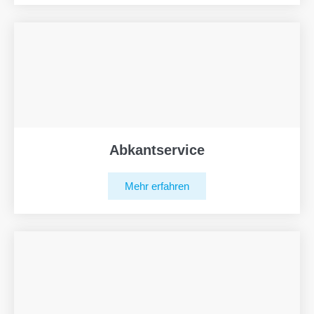
Abkantservice
Mehr erfahren