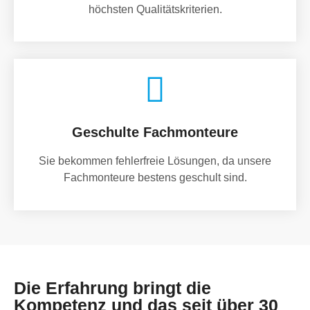
höchsten Qualitätskriterien.
Geschulte Fachmonteure
Sie bekommen fehlerfreie Lösungen, da unsere
Fachmonteure bestens geschult sind.
Die Erfahrung bringt die
Kompetenz und das seit über 30