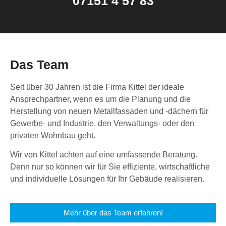
07151 4 57 83
Das Team
Seit über 30 Jahren ist die Firma Kittel der ideale
Ansprechpartner, wenn es um die Planung und die
Herstellung von neuen Metallfassaden und -dächern für
Gewerbe- und Industrie, den Verwaltungs- oder den
privaten Wohnbau geht.
Wir von Kittel achten auf eine umfassende Beratung.
Denn nur so können wir für Sie effiziente, wirtschaftliche
und individuelle Lösungen für Ihr Gebäude realisieren.
Mehr über das Team erfahren!