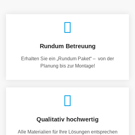
Rundum Betreuung
Erhalten Sie ein „Rundum Paket“ – von der
Planung bis zur Montage!
Qualitativ hochwertig
Alle Materialien für Ihre Lösungen entsprechen