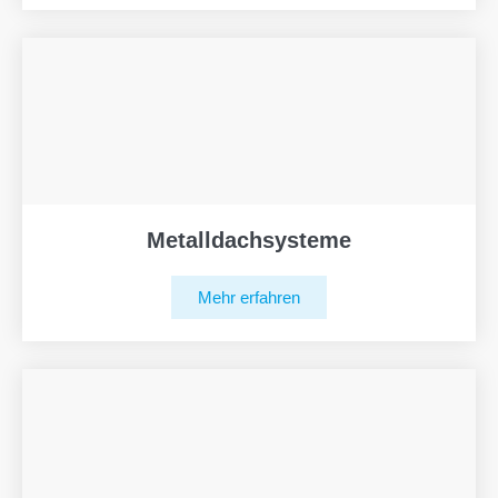
Metalldachsysteme
Mehr erfahren