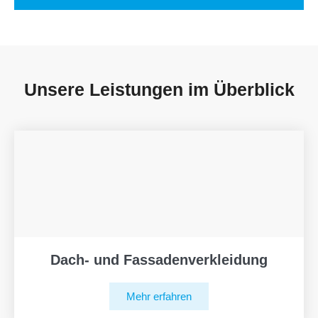
Unsere Leistungen im Überblick
Dach- und Fassadenverkleidung
Mehr erfahren