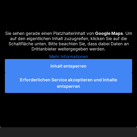
Sie sehen gerade einen Platzhalterinhalt von
Google Maps
. Um
auf den eigentlichen Inhalt zuzugreifen, klicken Sie auf die
Schaltfläche unten. Bitte beachten Sie, dass dabei Daten an
Drittanbieter weitergegeben werden.
Mehr Informationen
Inhalt entsperren
Erforderlichen Service akzeptieren und Inhalte
entsperren