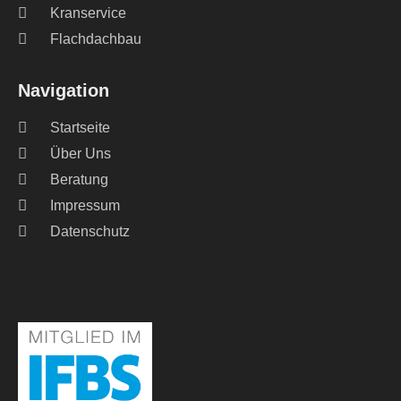
Kranservice
Flachdachbau
Navigation
Startseite
Über Uns
Beratung
Impressum
Datenschutz