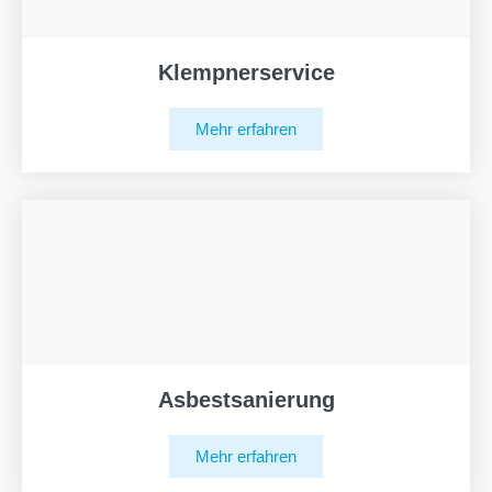
Klempnerservice
Mehr erfahren
Asbestsanierung
Mehr erfahren