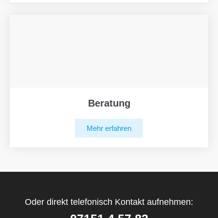
Beratung
Mehr erfahren
Oder direkt telefonisch Kontakt aufnehmen: