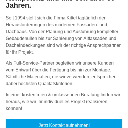
Jahren.
Seit 1994 stellt sich die Firma Kittel tagtäglich den
Herausforderungen des modernen Fassaden- und
Dachbaus. Von der Planung und Ausführung kompletter
Gebäudehüllen bis zur Sanierung von Altfassaden und
Dacheindeckungen sind wir der richtige Ansprechpartner
für Ihr Projekt.
Als Full-Service-Partner begleiten wir unsere Kunden
vom Entwurf über die Fertigung bis hin zur Montage.
Sämtliche Materialien, die wir verwenden, entsprechen
dabei höchsten Qualitätskriterien.
In einer kostenfreien & umfassenden Beratung finden wir
heraus, wie wir Ihr individuelles Projekt realisieren
können!
Jetzt Kontakt aufnehmen!