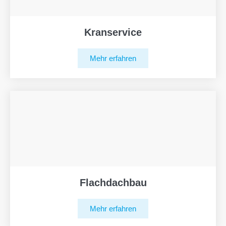
Kranservice
Mehr erfahren
Flachdachbau
Mehr erfahren