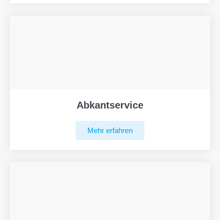
Abkantservice
Mehr erfahren