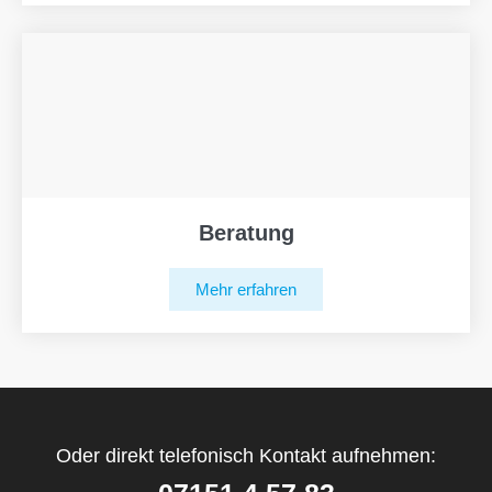
Beratung
Mehr erfahren
Oder direkt telefonisch Kontakt aufnehmen: