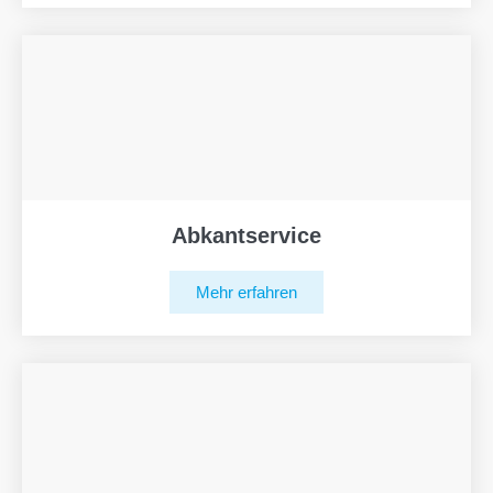
Abkantservice
Mehr erfahren