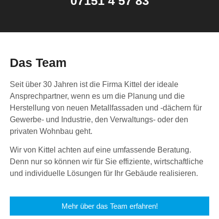
07151 4 57 83
Das Team
Seit über 30 Jahren ist die Firma Kittel der ideale
Ansprechpartner, wenn es um die Planung und die
Herstellung von neuen Metallfassaden und -dächern für
Gewerbe- und Industrie, den Verwaltungs- oder den
privaten Wohnbau geht.
Wir von Kittel achten auf eine umfassende Beratung.
Denn nur so können wir für Sie effiziente, wirtschaftliche
und individuelle Lösungen für Ihr Gebäude realisieren.
Mehr über das Team erfahren!