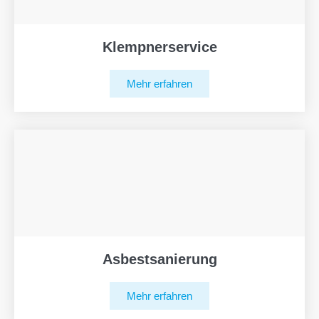
Klempnerservice
Mehr erfahren
Asbestsanierung
Mehr erfahren