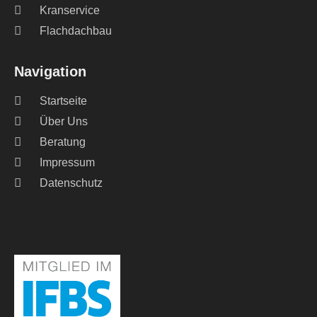
Kranservice
Flachdachbau
Navigation
Startseite
Über Uns
Beratung
Impressum
Datenschutz