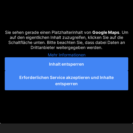
Sie sehen gerade einen Platzhalterinhalt von
Google Maps
. Um
auf den eigentlichen Inhalt zuzugreifen, klicken Sie auf die
Schaltfläche unten. Bitte beachten Sie, dass dabei Daten an
Drittanbieter weitergegeben werden.
Mehr Informationen
Inhalt entsperren
Erforderlichen Service akzeptieren und Inhalte
entsperren