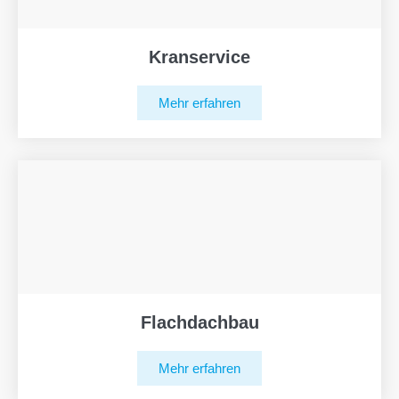
Kranservice
Mehr erfahren
Flachdachbau
Mehr erfahren