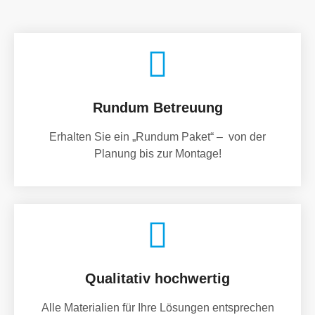
Rundum Betreuung
Erhalten Sie ein „Rundum Paket“ – von der
Planung bis zur Montage!
Qualitativ hochwertig
Alle Materialien für Ihre Lösungen entsprechen