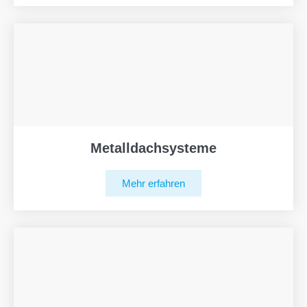
Metalldachsysteme
Mehr erfahren