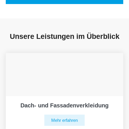
Unsere Leistungen im Überblick
Dach- und Fassadenverkleidung
Mehr erfahren