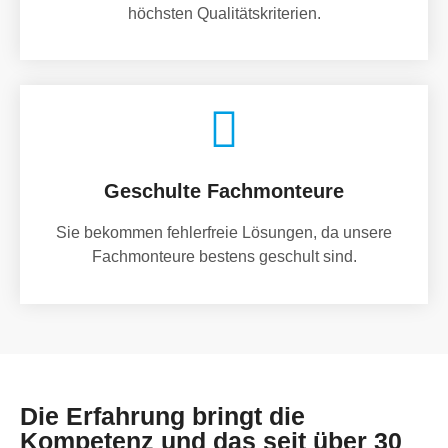
höchsten Qualitätskriterien.
Geschulte Fachmonteure
Sie bekommen fehlerfreie Lösungen, da unsere
Fachmonteure bestens geschult sind.
Die Erfahrung bringt die
Kompetenz und das seit über 30