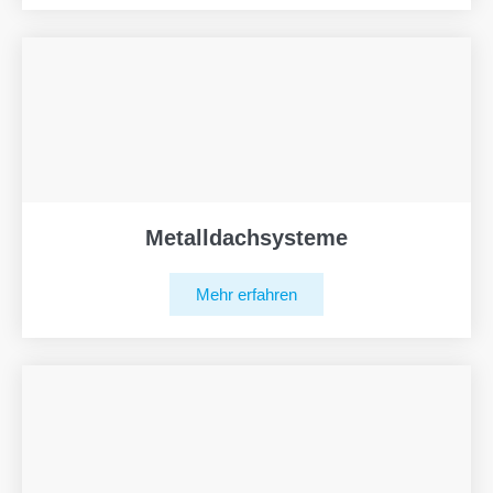
Metalldachsysteme
Mehr erfahren