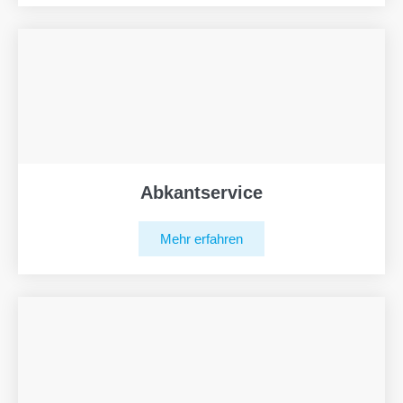
Abkantservice
Mehr erfahren