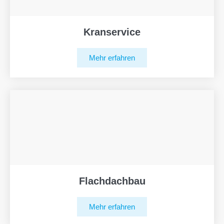
Kranservice
Mehr erfahren
Flachdachbau
Mehr erfahren