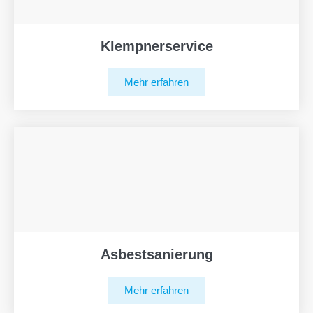
Klempnerservice
Mehr erfahren
Asbestsanierung
Mehr erfahren