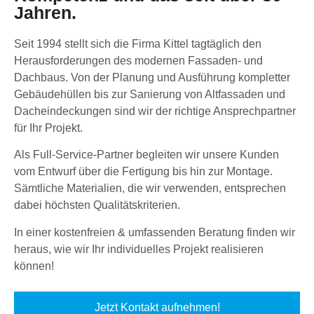
Jahren.
Seit 1994 stellt sich die Firma Kittel tagtäglich den
Herausforderungen des modernen Fassaden- und
Dachbaus. Von der Planung und Ausführung kompletter
Gebäudehüllen bis zur Sanierung von Altfassaden und
Dacheindeckungen sind wir der richtige Ansprechpartner
für Ihr Projekt.
Als Full-Service-Partner begleiten wir unsere Kunden
vom Entwurf über die Fertigung bis hin zur Montage.
Sämtliche Materialien, die wir verwenden, entsprechen
dabei höchsten Qualitätskriterien.
In einer kostenfreien & umfassenden Beratung finden wir
heraus, wie wir Ihr individuelles Projekt realisieren
können!
Jetzt Kontakt aufnehmen!