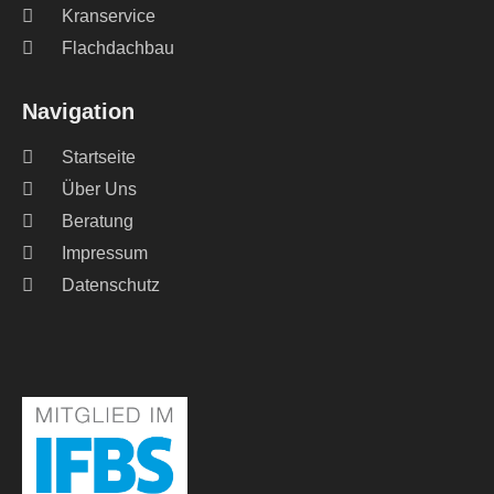
Kranservice
Flachdachbau
Navigation
Startseite
Über Uns
Beratung
Impressum
Datenschutz