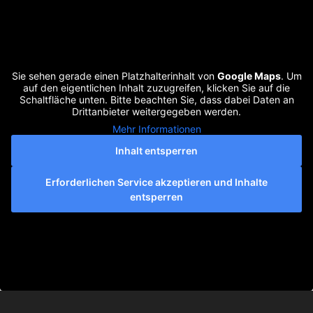
Sie sehen gerade einen Platzhalterinhalt von
Google Maps
. Um
auf den eigentlichen Inhalt zuzugreifen, klicken Sie auf die
Schaltfläche unten. Bitte beachten Sie, dass dabei Daten an
Drittanbieter weitergegeben werden.
Mehr Informationen
Inhalt entsperren
Erforderlichen Service akzeptieren und Inhalte
entsperren