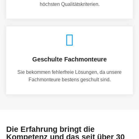
höchsten Qualitätskriterien.
Geschulte Fachmonteure
Sie bekommen fehlerfreie Lösungen, da unsere
Fachmonteure bestens geschult sind.
Die Erfahrung bringt die
Kompetenz und das seit über 30