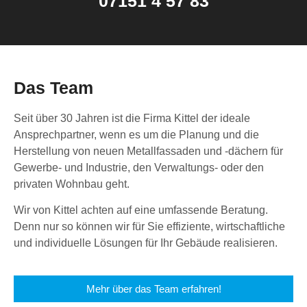
07151 4 57 83
Das Team
Seit über 30 Jahren ist die Firma Kittel der ideale
Ansprechpartner, wenn es um die Planung und die
Herstellung von neuen Metallfassaden und -dächern für
Gewerbe- und Industrie, den Verwaltungs- oder den
privaten Wohnbau geht.
Wir von Kittel achten auf eine umfassende Beratung.
Denn nur so können wir für Sie effiziente, wirtschaftliche
und individuelle Lösungen für Ihr Gebäude realisieren.
Mehr über das Team erfahren!