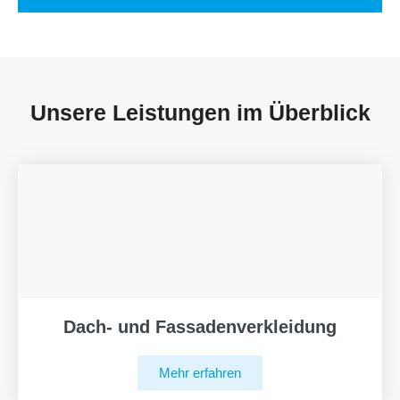
Unsere Leistungen im Überblick
Dach- und Fassadenverkleidung
Mehr erfahren