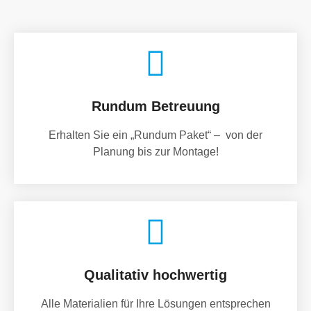
Rundum Betreuung
Erhalten Sie ein „Rundum Paket“ – von der
Planung bis zur Montage!
Qualitativ hochwertig
Alle Materialien für Ihre Lösungen entsprechen