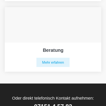
Beratung
Mehr erfahren
Oder direkt telefonisch Kontakt aufnehmen: