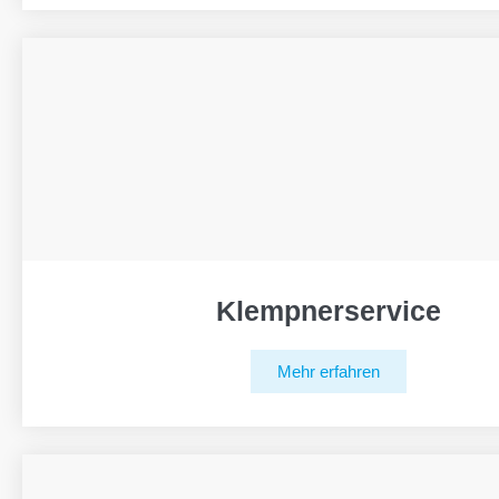
Klempnerservice
Mehr erfahren