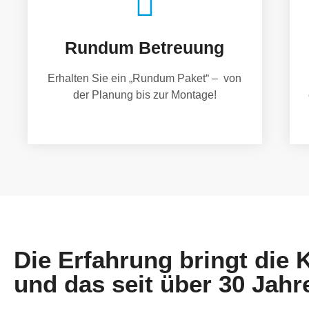
Rundum Betreuung
Erhalten Sie ein „Rundum Paket“ – von
der Planung bis zur Montage!
Die Erfahrung bringt die
und das seit über 30 Jahr