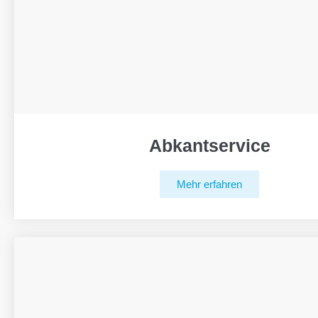
Abkantservice
Mehr erfahren