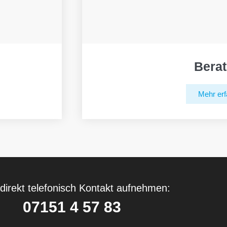
Bera
Mehr erf
direkt telefonisch Kontakt aufnehmen:
07151 4 57 83