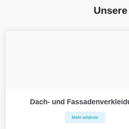
Unsere
Dach- und Fassadenverkleid
Mehr erfahren