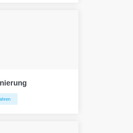
nierung
ahren