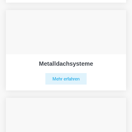
Metalldachsysteme
Mehr erfahren