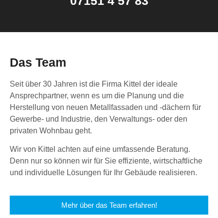
07151 4 57 83
Das Team
Seit über 30 Jahren ist die Firma Kittel der ideale
Ansprechpartner, wenn es um die Planung und die
Herstellung von neuen Metallfassaden und -dächern für
Gewerbe- und Industrie, den Verwaltungs- oder den
privaten Wohnbau geht.
Wir von Kittel achten auf eine umfassende Beratung.
Denn nur so können wir für Sie effiziente, wirtschaftliche
und individuelle Lösungen für Ihr Gebäude realisieren.
Mehr über das Team erfahren!