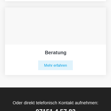
Beratung
Mehr erfahren
Oder direkt telefonisch Kontakt aufnehmen: