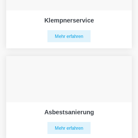
Klempnerservice
Mehr erfahren
Asbestsanierung
Mehr erfahren