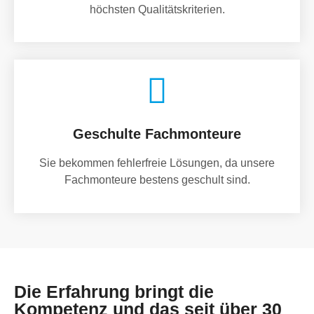
höchsten Qualitätskriterien.
Geschulte Fachmonteure
Sie bekommen fehlerfreie Lösungen, da unsere
Fachmonteure bestens geschult sind.
Die Erfahrung bringt die
Kompetenz und das seit über 30