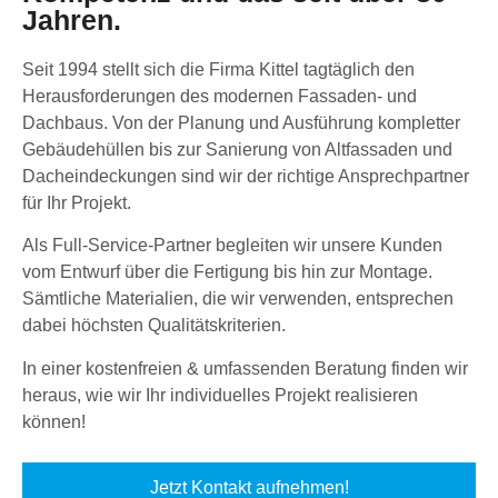
Jahren.
Seit 1994 stellt sich die Firma Kittel tagtäglich den
Herausforderungen des modernen Fassaden- und
Dachbaus. Von der Planung und Ausführung kompletter
Gebäudehüllen bis zur Sanierung von Altfassaden und
Dacheindeckungen sind wir der richtige Ansprechpartner
für Ihr Projekt.
Als Full-Service-Partner begleiten wir unsere Kunden
vom Entwurf über die Fertigung bis hin zur Montage.
Sämtliche Materialien, die wir verwenden, entsprechen
dabei höchsten Qualitätskriterien.
In einer kostenfreien & umfassenden Beratung finden wir
heraus, wie wir Ihr individuelles Projekt realisieren
können!
Jetzt Kontakt aufnehmen!