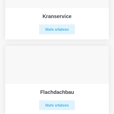
Kranservice
Mehr erfahren
Flachdachbau
Mehr erfahren