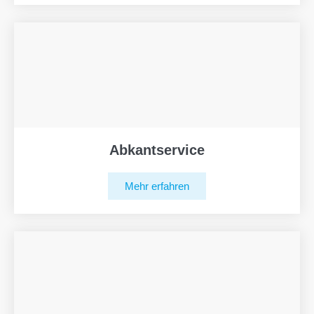
Abkantservice
Mehr erfahren