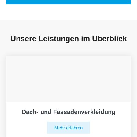
Unsere Leistungen im Überblick
Dach- und Fassadenverkleidung
Mehr erfahren