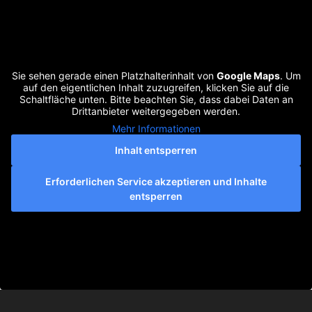
Sie sehen gerade einen Platzhalterinhalt von
Google Maps
. Um
auf den eigentlichen Inhalt zuzugreifen, klicken Sie auf die
Schaltfläche unten. Bitte beachten Sie, dass dabei Daten an
Drittanbieter weitergegeben werden.
Mehr Informationen
Inhalt entsperren
Erforderlichen Service akzeptieren und Inhalte
entsperren