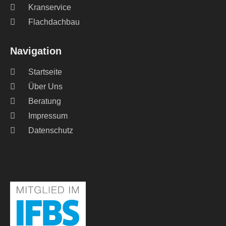
Kranservice
Flachdachbau
Navigation
Startseite
Über Uns
Beratung
Impressum
Datenschutz