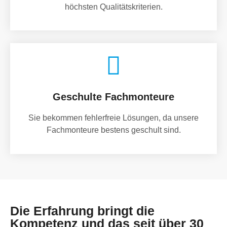
höchsten Qualitätskriterien.
Geschulte Fachmonteure
Sie bekommen fehlerfreie Lösungen, da unsere
Fachmonteure bestens geschult sind.
Die Erfahrung bringt die
Kompetenz und das seit über 30