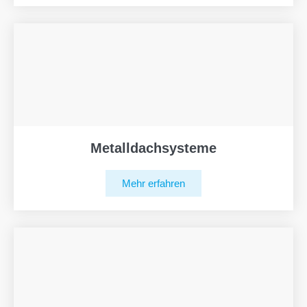
Metalldachsysteme
Mehr erfahren