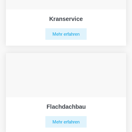
Kranservice
Mehr erfahren
Flachdachbau
Mehr erfahren