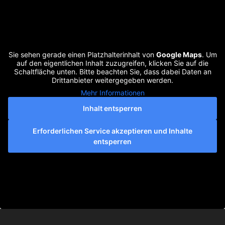
Sie sehen gerade einen Platzhalterinhalt von
Google Maps
. Um
auf den eigentlichen Inhalt zuzugreifen, klicken Sie auf die
Schaltfläche unten. Bitte beachten Sie, dass dabei Daten an
Drittanbieter weitergegeben werden.
Mehr Informationen
Inhalt entsperren
Erforderlichen Service akzeptieren und Inhalte
entsperren