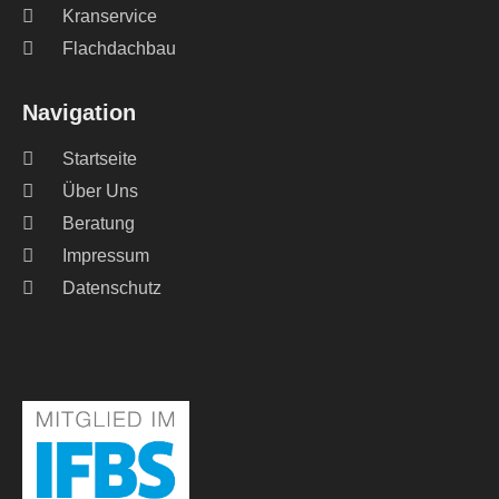
Kranservice
Flachdachbau
Navigation
Startseite
Über Uns
Beratung
Impressum
Datenschutz