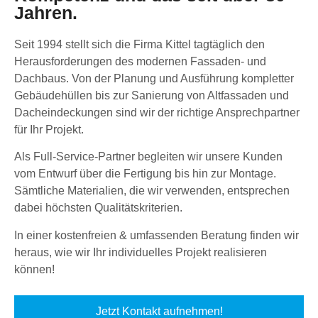
Jahren.
Seit 1994 stellt sich die Firma Kittel tagtäglich den
Herausforderungen des modernen Fassaden- und
Dachbaus. Von der Planung und Ausführung kompletter
Gebäudehüllen bis zur Sanierung von Altfassaden und
Dacheindeckungen sind wir der richtige Ansprechpartner
für Ihr Projekt.
Als Full-Service-Partner begleiten wir unsere Kunden
vom Entwurf über die Fertigung bis hin zur Montage.
Sämtliche Materialien, die wir verwenden, entsprechen
dabei höchsten Qualitätskriterien.
In einer kostenfreien & umfassenden Beratung finden wir
heraus, wie wir Ihr individuelles Projekt realisieren
können!
Jetzt Kontakt aufnehmen!