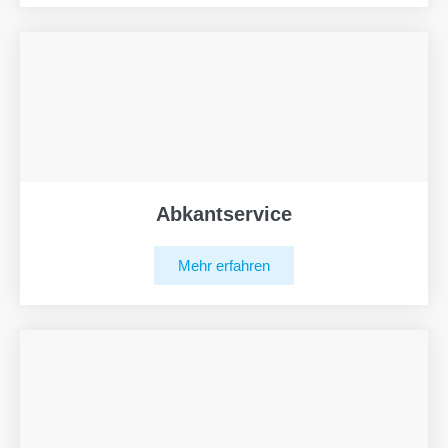
Abkantservice
Mehr erfahren