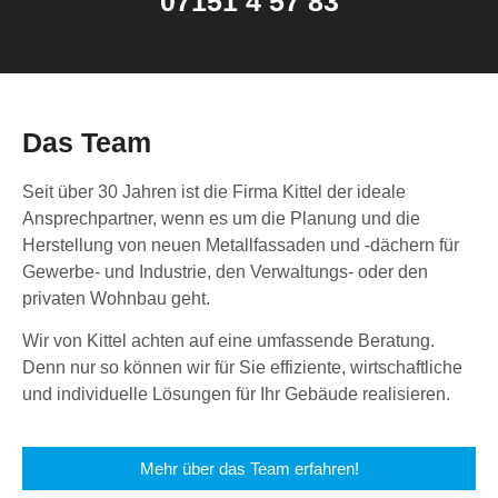
07151 4 57 83
Das Team
Seit über 30 Jahren ist die Firma Kittel der ideale
Ansprechpartner, wenn es um die Planung und die
Herstellung von neuen Metallfassaden und -dächern für
Gewerbe- und Industrie, den Verwaltungs- oder den
privaten Wohnbau geht.
Wir von Kittel achten auf eine umfassende Beratung.
Denn nur so können wir für Sie effiziente, wirtschaftliche
und individuelle Lösungen für Ihr Gebäude realisieren.
Mehr über das Team erfahren!