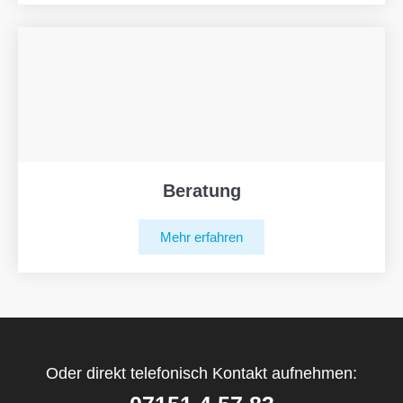
Beratung
Mehr erfahren
Oder direkt telefonisch Kontakt aufnehmen: