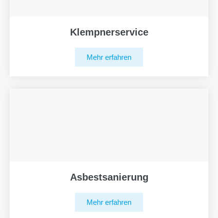
Klempnerservice
Mehr erfahren
Asbestsanierung
Mehr erfahren