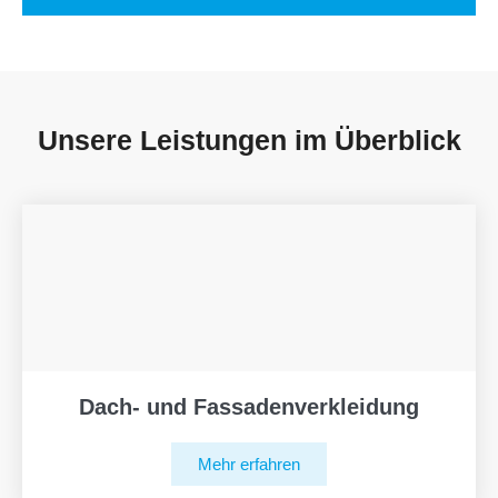
Unsere Leistungen im Überblick
Dach- und Fassadenverkleidung
Mehr erfahren