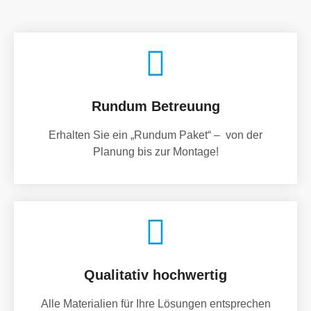
Rundum Betreuung
Erhalten Sie ein „Rundum Paket“ – von der
Planung bis zur Montage!
Qualitativ hochwertig
Alle Materialien für Ihre Lösungen entsprechen