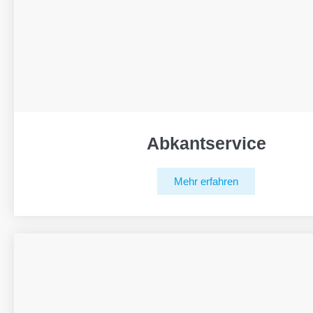
Abkantservice
Mehr erfahren