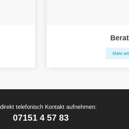
Bera
Mehr erf
direkt telefonisch Kontakt aufnehmen:
07151 4 57 83