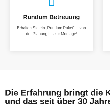
Rundum Betreuung
Erhalten Sie ein „Rundum Paket“ – von
der Planung bis zur Montage!
Die Erfahrung bringt die
und das seit über 30 Jahr