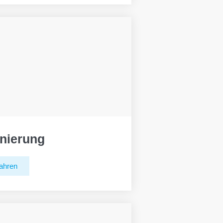
nierung
ahren