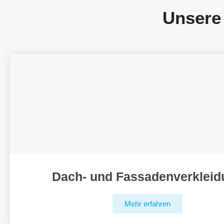
Unsere
Dach- und Fassadenverkleid
Mehr erfahren