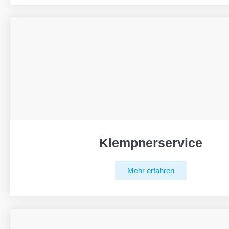
Klempnerservice
Mehr erfahren