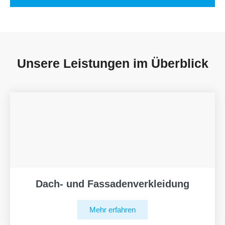
Unsere Leistungen im Überblick
Dach- und Fassadenverkleidung
Mehr erfahren