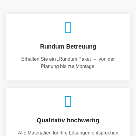
Rundum Betreuung
Erhalten Sie ein „Rundum Paket“ – von der
Planung bis zur Montage!
Qualitativ hochwertig
Alle Materialien für Ihre Lösungen entsprechen