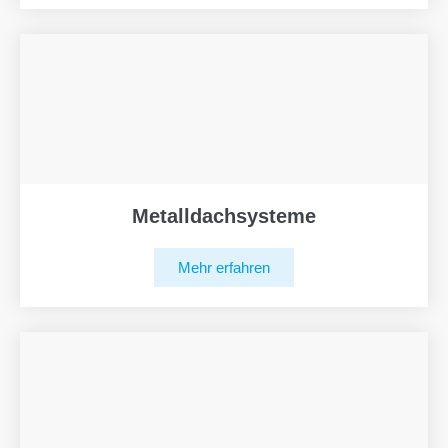
Metalldachsysteme
Mehr erfahren