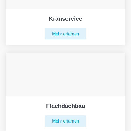
Kranservice
Mehr erfahren
Flachdachbau
Mehr erfahren