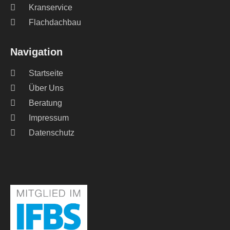
Kranservice
Flachdachbau
Navigation
Startseite
Über Uns
Beratung
Impressum
Datenschutz