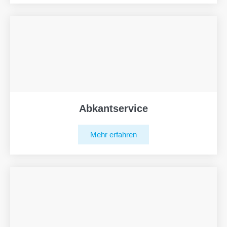
Abkantservice
Mehr erfahren