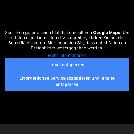
Sie sehen gerade einen Platzhalterinhalt von
Google Maps
. Um
auf den eigentlichen Inhalt zuzugreifen, klicken Sie auf die
Schaltfläche unten. Bitte beachten Sie, dass dabei Daten an
Drittanbieter weitergegeben werden.
Mehr Informationen
Inhalt entsperren
Erforderlichen Service akzeptieren und Inhalte
entsperren