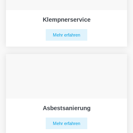
Klempnerservice
Mehr erfahren
Asbestsanierung
Mehr erfahren