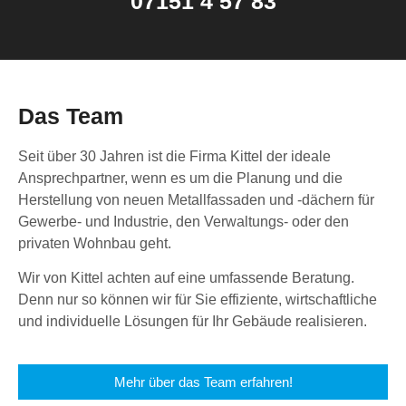
07151 4 57 83
Das Team
Seit über 30 Jahren ist die Firma Kittel der ideale
Ansprechpartner, wenn es um die Planung und die
Herstellung von neuen Metallfassaden und -dächern für
Gewerbe- und Industrie, den Verwaltungs- oder den
privaten Wohnbau geht.
Wir von Kittel achten auf eine umfassende Beratung.
Denn nur so können wir für Sie effiziente, wirtschaftliche
und individuelle Lösungen für Ihr Gebäude realisieren.
Mehr über das Team erfahren!