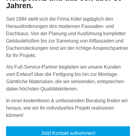
Jahren.
Seit 1994 stellt sich die Firma Kittel tagtäglich den
Herausforderungen des modernen Fassaden- und
Dachbaus. Von der Planung und Ausführung kompletter
Gebäudehüllen bis zur Sanierung von Altfassaden und
Dacheindeckungen sind wir der richtige Ansprechpartner
für Ihr Projekt.
Als Full-Service-Partner begleiten wir unsere Kunden
vom Entwurf über die Fertigung bis hin zur Montage.
Sämtliche Materialien, die wir verwenden, entsprechen
dabei höchsten Qualitätskriterien.
In einer kostenfreien & umfassenden Beratung finden wir
heraus, wie wir Ihr individuelles Projekt realisieren
können!
Jetzt Kontakt aufnehmen!