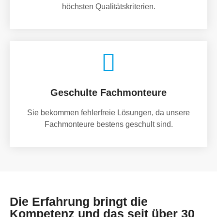
höchsten Qualitätskriterien.
Geschulte Fachmonteure
Sie bekommen fehlerfreie Lösungen, da unsere
Fachmonteure bestens geschult sind.
Die Erfahrung bringt die
Kompetenz und das seit über 30