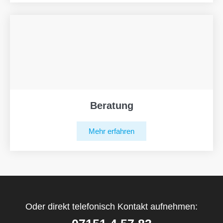
Beratung
Mehr erfahren
Oder direkt telefonisch Kontakt aufnehmen: