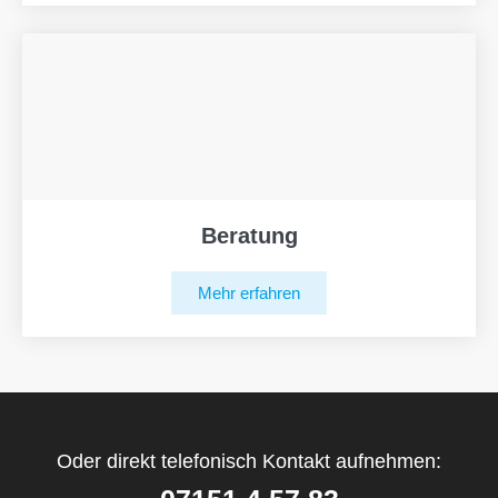
Beratung
Mehr erfahren
Oder direkt telefonisch Kontakt aufnehmen: