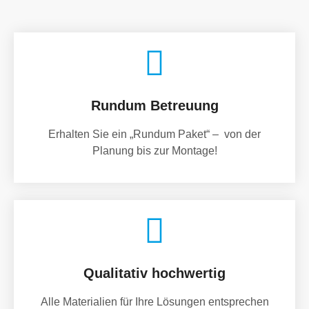
Rundum Betreuung
Erhalten Sie ein „Rundum Paket“ – von der
Planung bis zur Montage!
Qualitativ hochwertig
Alle Materialien für Ihre Lösungen entsprechen