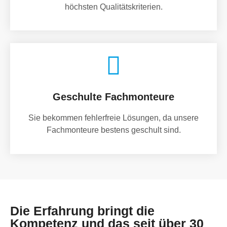
höchsten Qualitätskriterien.
Geschulte Fachmonteure
Sie bekommen fehlerfreie Lösungen, da unsere
Fachmonteure bestens geschult sind.
Die Erfahrung bringt die
Kompetenz und das seit über 30