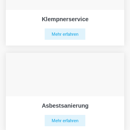
Klempnerservice
Mehr erfahren
Asbestsanierung
Mehr erfahren