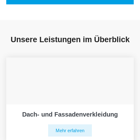
Unsere Leistungen im Überblick
Dach- und Fassadenverkleidung
Mehr erfahren