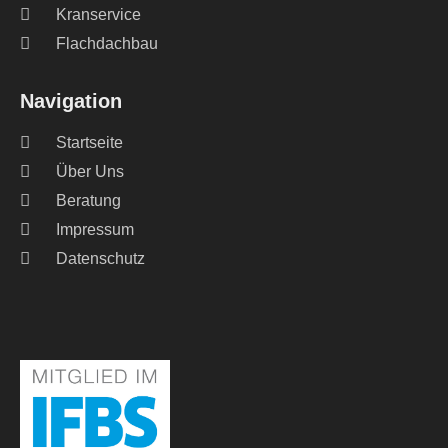
Kranservice
Flachdachbau
Navigation
Startseite
Über Uns
Beratung
Impressum
Datenschutz