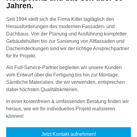
Jahren.
Seit 1994 stellt sich die Firma Kittel tagtäglich den
Herausforderungen des modernen Fassaden- und
Dachbaus. Von der Planung und Ausführung kompletter
Gebäudehüllen bis zur Sanierung von Altfassaden und
Dacheindeckungen sind wir der richtige Ansprechpartner
für Ihr Projekt.
Als Full-Service-Partner begleiten wir unsere Kunden
vom Entwurf über die Fertigung bis hin zur Montage.
Sämtliche Materialien, die wir verwenden, entsprechen
dabei höchsten Qualitätskriterien.
In einer kostenfreien & umfassenden Beratung finden wir
heraus, wie wir Ihr individuelles Projekt realisieren
können!
Jetzt Kontakt aufnehmen!