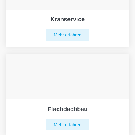
Kranservice
Mehr erfahren
Flachdachbau
Mehr erfahren