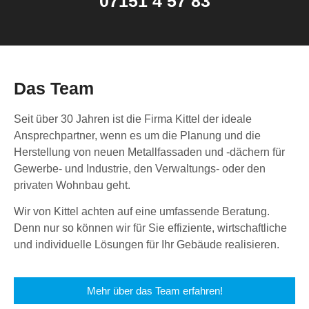
07151 4 57 83
Das Team
Seit über 30 Jahren ist die Firma Kittel der ideale
Ansprechpartner, wenn es um die Planung und die
Herstellung von neuen Metallfassaden und -dächern für
Gewerbe- und Industrie, den Verwaltungs- oder den
privaten Wohnbau geht.
Wir von Kittel achten auf eine umfassende Beratung.
Denn nur so können wir für Sie effiziente, wirtschaftliche
und individuelle Lösungen für Ihr Gebäude realisieren.
Mehr über das Team erfahren!