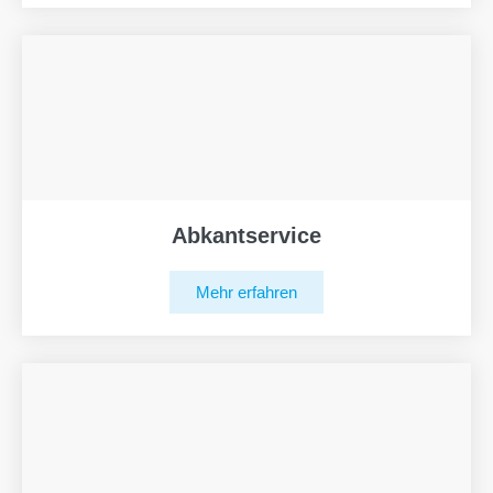
Abkantservice
Mehr erfahren