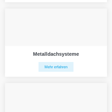
Metalldachsysteme
Mehr erfahren