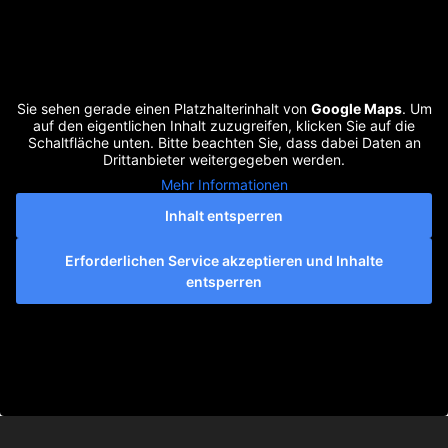
Sie sehen gerade einen Platzhalterinhalt von
Google Maps
. Um
auf den eigentlichen Inhalt zuzugreifen, klicken Sie auf die
Schaltfläche unten. Bitte beachten Sie, dass dabei Daten an
Drittanbieter weitergegeben werden.
Mehr Informationen
Inhalt entsperren
Erforderlichen Service akzeptieren und Inhalte
entsperren