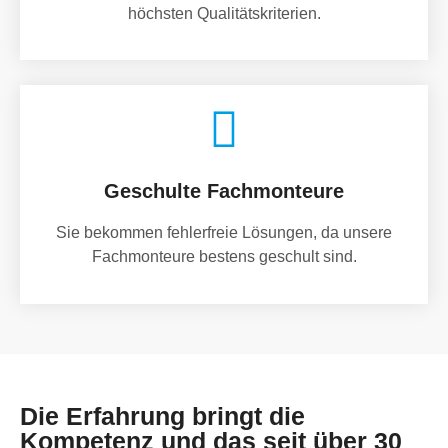
höchsten Qualitätskriterien.
Geschulte Fachmonteure
Sie bekommen fehlerfreie Lösungen, da unsere
Fachmonteure bestens geschult sind.
Die Erfahrung bringt die
Kompetenz und das seit über 30