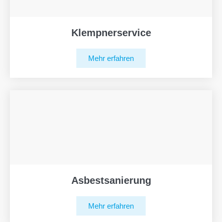
Klempnerservice
Mehr erfahren
Asbestsanierung
Mehr erfahren