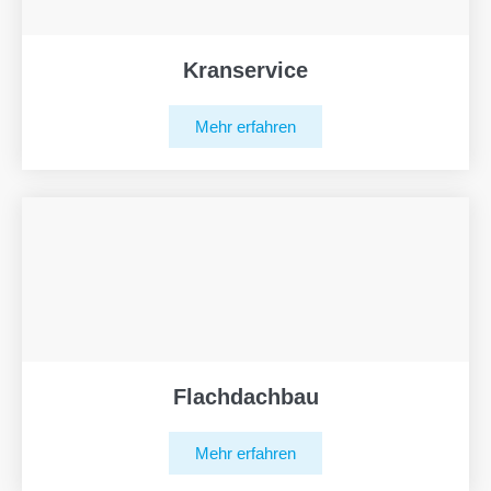
Kranservice
Mehr erfahren
Flachdachbau
Mehr erfahren