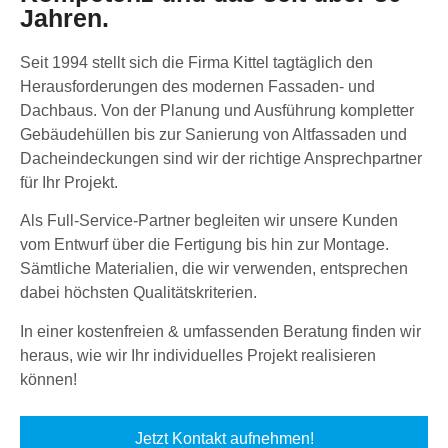
Jahren.
Seit 1994 stellt sich die Firma Kittel tagtäglich den
Herausforderungen des modernen Fassaden- und
Dachbaus. Von der Planung und Ausführung kompletter
Gebäudehüllen bis zur Sanierung von Altfassaden und
Dacheindeckungen sind wir der richtige Ansprechpartner
für Ihr Projekt.
Als Full-Service-Partner begleiten wir unsere Kunden
vom Entwurf über die Fertigung bis hin zur Montage.
Sämtliche Materialien, die wir verwenden, entsprechen
dabei höchsten Qualitätskriterien.
In einer kostenfreien & umfassenden Beratung finden wir
heraus, wie wir Ihr individuelles Projekt realisieren
können!
Jetzt Kontakt aufnehmen!