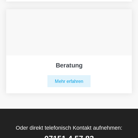
Beratung
Mehr erfahren
Oder direkt telefonisch Kontakt aufnehmen: