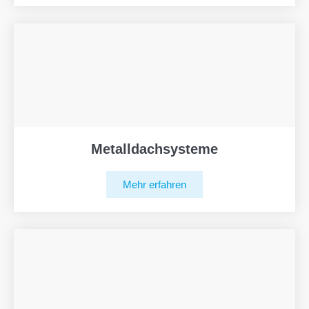
Metalldachsysteme
Mehr erfahren