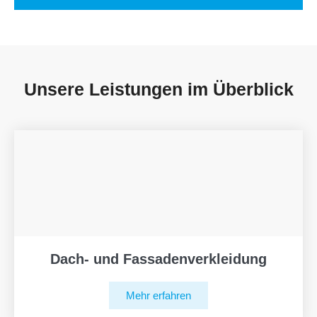
Unsere Leistungen im Überblick
Dach- und Fassadenverkleidung
Mehr erfahren