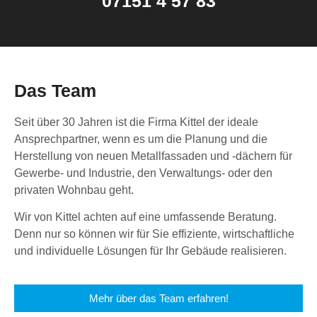
07151 4 57 83
Das Team
Seit über 30 Jahren ist die Firma Kittel der ideale
Ansprechpartner, wenn es um die Planung und die
Herstellung von neuen Metallfassaden und -dächern für
Gewerbe- und Industrie, den Verwaltungs- oder den
privaten Wohnbau geht.
Wir von Kittel achten auf eine umfassende Beratung.
Denn nur so können wir für Sie effiziente, wirtschaftliche
und individuelle Lösungen für Ihr Gebäude realisieren.
Mehr über das Team erfahren!