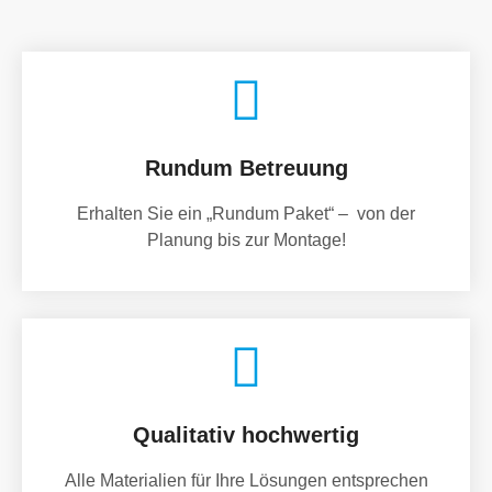
Rundum Betreuung
Erhalten Sie ein „Rundum Paket“ – von der
Planung bis zur Montage!
Qualitativ hochwertig
Alle Materialien für Ihre Lösungen entsprechen