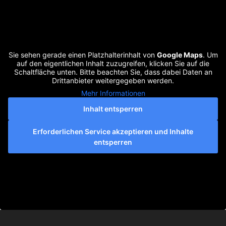
Sie sehen gerade einen Platzhalterinhalt von
Google Maps
. Um
auf den eigentlichen Inhalt zuzugreifen, klicken Sie auf die
Schaltfläche unten. Bitte beachten Sie, dass dabei Daten an
Drittanbieter weitergegeben werden.
Mehr Informationen
Inhalt entsperren
Erforderlichen Service akzeptieren und Inhalte
entsperren