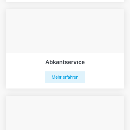
Abkantservice
Mehr erfahren