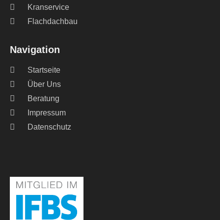
Kranservice
Flachdachbau
Navigation
Startseite
Über Uns
Beratung
Impressum
Datenschutz