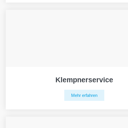
Klempnerservice
Mehr erfahren