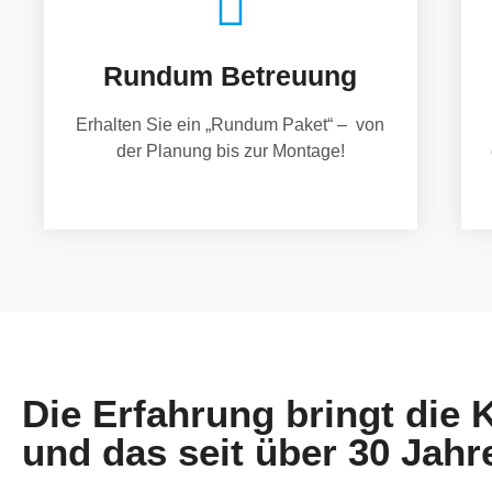
Rundum Betreuung
Erhalten Sie ein „Rundum Paket“ – von
der Planung bis zur Montage!
Die Erfahrung bringt die
und das seit über 30 Jahr