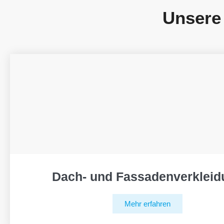
Unsere
Dach- und Fassadenverkleid
Mehr erfahren