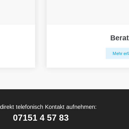
Bera
Mehr erf
direkt telefonisch Kontakt aufnehmen:
07151 4 57 83