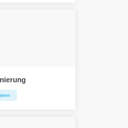
nierung
ahren