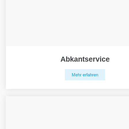
Abkantservice
Mehr erfahren