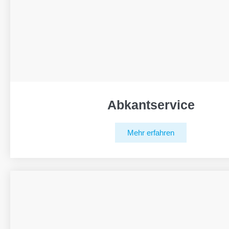
Abkantservice
Mehr erfahren