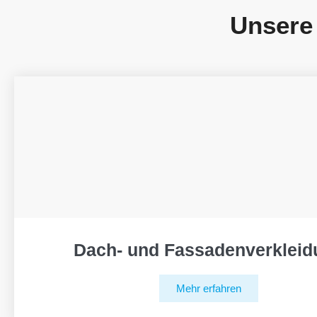
Unsere
Dach- und Fassadenverkleid
Mehr erfahren