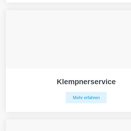
Klempnerservice
Mehr erfahren