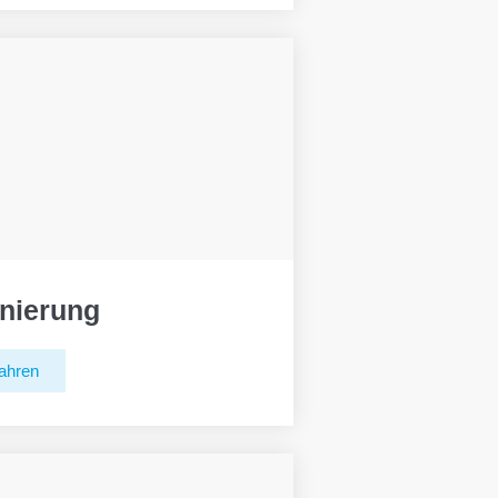
nierung
ahren