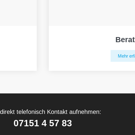
Bera
Mehr erf
direkt telefonisch Kontakt aufnehmen:
07151 4 57 83