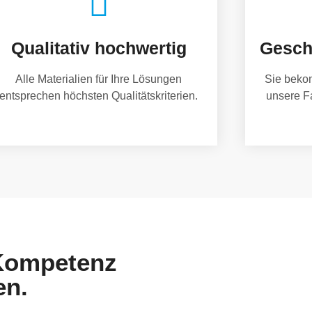
Qualitativ hochwertig
Gesch
Alle Materialien für Ihre Lösungen
Sie beko
entsprechen höchsten Qualitätskriterien.
unsere F
 Kompetenz
en.