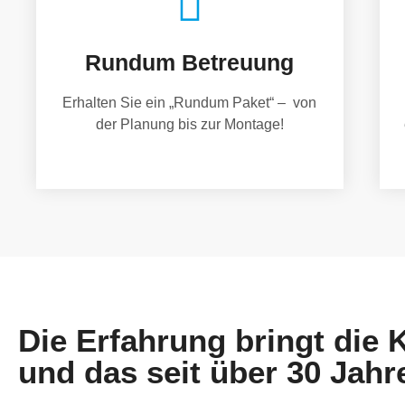
Rundum Betreuung
Erhalten Sie ein „Rundum Paket“ – von
der Planung bis zur Montage!
Die Erfahrung bringt die
und das seit über 30 Jahr