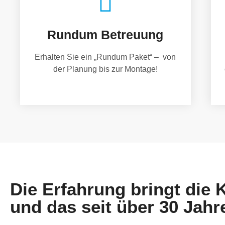
Rundum Betreuung
Erhalten Sie ein „Rundum Paket“ – von
der Planung bis zur Montage!
Die Erfahrung bringt die
und das seit über 30 Jahr