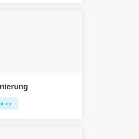
nierung
ahren