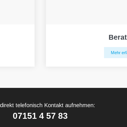
Bera
Mehr erf
direkt telefonisch Kontakt aufnehmen:
07151 4 57 83