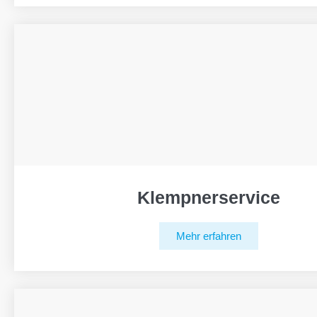
Klempnerservice
Mehr erfahren