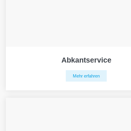
Abkantservice
Mehr erfahren