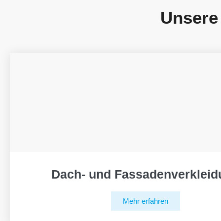
Unsere
Dach- und Fassadenverkleid
Mehr erfahren