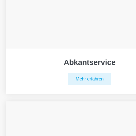
Abkantservice
Mehr erfahren