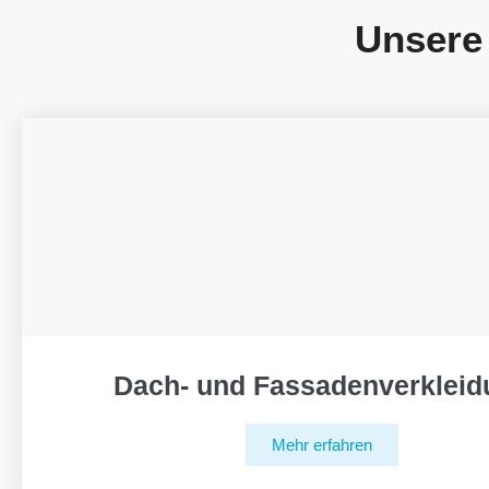
Unsere
Dach- und Fassadenverkleid
Mehr erfahren