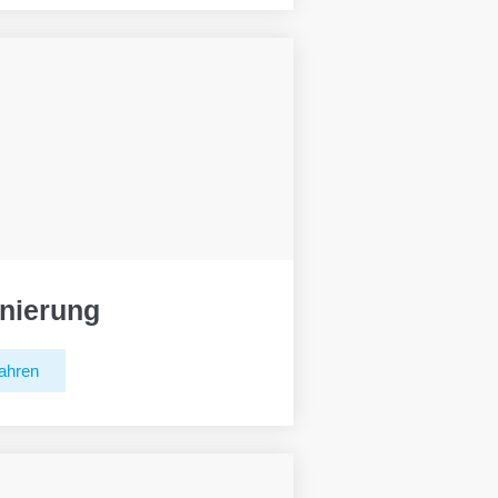
nierung
ahren