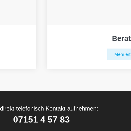
Bera
Mehr erf
direkt telefonisch Kontakt aufnehmen:
07151 4 57 83