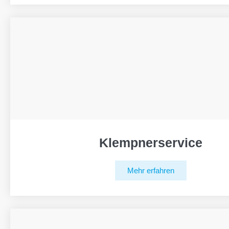
Klempnerservice
Mehr erfahren