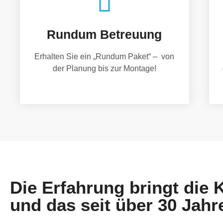
Rundum Betreuung
Erhalten Sie ein „Rundum Paket“ – von
der Planung bis zur Montage!
Die Erfahrung bringt die
und das seit über 30 Jahr