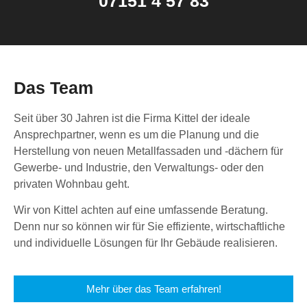
07151 4 57 83
Das Team
Seit über 30 Jahren ist die Firma Kittel der ideale
Ansprechpartner, wenn es um die Planung und die
Herstellung von neuen Metallfassaden und -dächern für
Gewerbe- und Industrie, den Verwaltungs- oder den
privaten Wohnbau geht.
Wir von Kittel achten auf eine umfassende Beratung.
Denn nur so können wir für Sie effiziente, wirtschaftliche
und individuelle Lösungen für Ihr Gebäude realisieren.
Mehr über das Team erfahren!