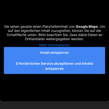
Sie sehen gerade einen Platzhalterinhalt von
Google Maps
. Um
auf den eigentlichen Inhalt zuzugreifen, klicken Sie auf die
Schaltfläche unten. Bitte beachten Sie, dass dabei Daten an
Drittanbieter weitergegeben werden.
Mehr Informationen
Inhalt entsperren
Erforderlichen Service akzeptieren und Inhalte
entsperren