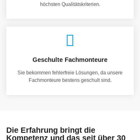
höchsten Qualitätskriterien.
Geschulte Fachmonteure
Sie bekommen fehlerfreie Lösungen, da unsere
Fachmonteure bestens geschult sind.
Die Erfahrung bringt die
Kompetenz und das seit über 30