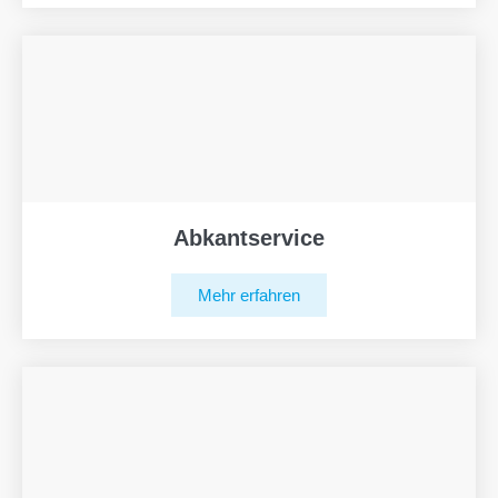
Abkantservice
Mehr erfahren