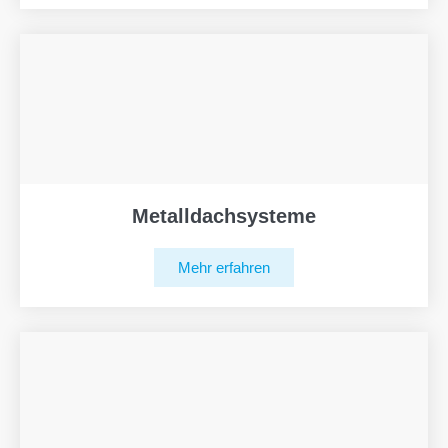
Metalldachsysteme
Mehr erfahren