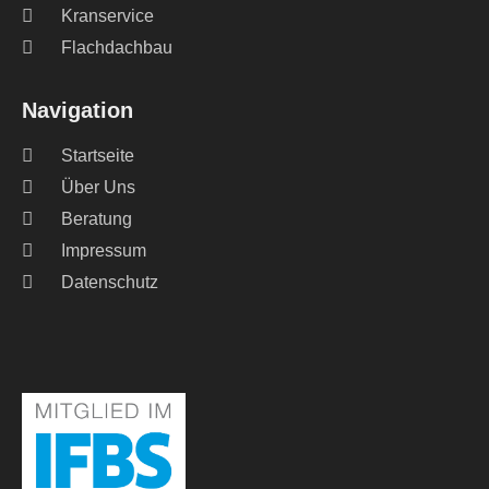
Kranservice
Flachdachbau
Navigation
Startseite
Über Uns
Beratung
Impressum
Datenschutz