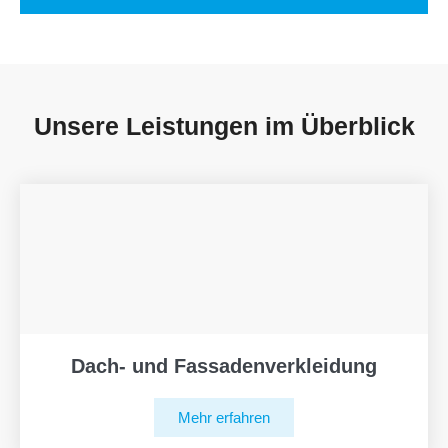
Unsere Leistungen im Überblick
Dach- und Fassadenverkleidung
Mehr erfahren