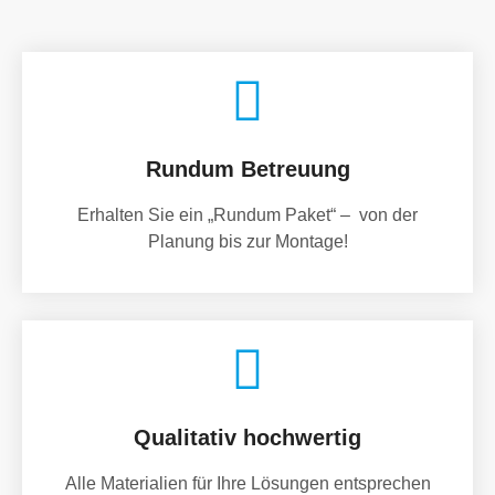
Rundum Betreuung
Erhalten Sie ein „Rundum Paket“ – von der
Planung bis zur Montage!
Qualitativ hochwertig
Alle Materialien für Ihre Lösungen entsprechen