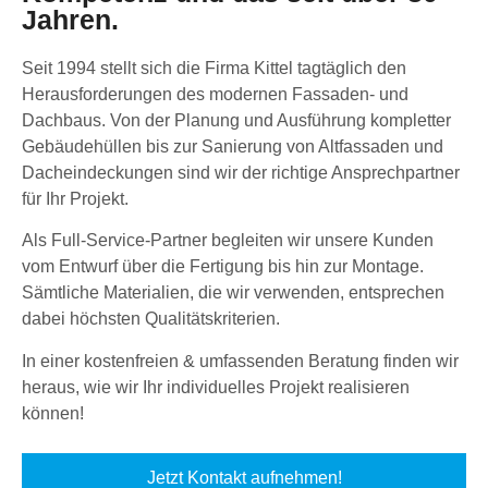
Jahren.
Seit 1994 stellt sich die Firma Kittel tagtäglich den
Herausforderungen des modernen Fassaden- und
Dachbaus. Von der Planung und Ausführung kompletter
Gebäudehüllen bis zur Sanierung von Altfassaden und
Dacheindeckungen sind wir der richtige Ansprechpartner
für Ihr Projekt.
Als Full-Service-Partner begleiten wir unsere Kunden
vom Entwurf über die Fertigung bis hin zur Montage.
Sämtliche Materialien, die wir verwenden, entsprechen
dabei höchsten Qualitätskriterien.
In einer kostenfreien & umfassenden Beratung finden wir
heraus, wie wir Ihr individuelles Projekt realisieren
können!
Jetzt Kontakt aufnehmen!