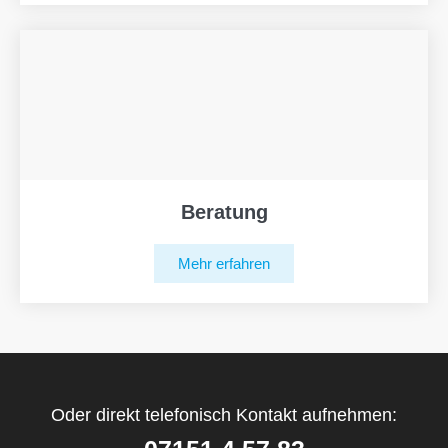
Beratung
Mehr erfahren
Oder direkt telefonisch Kontakt aufnehmen: