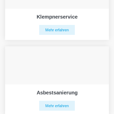
Klempnerservice
Mehr erfahren
Asbestsanierung
Mehr erfahren