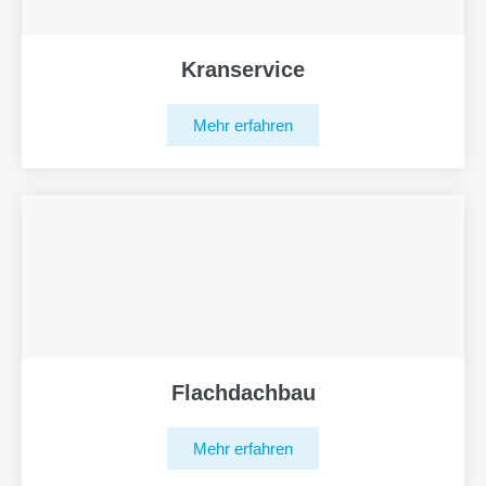
Kranservice
Mehr erfahren
Flachdachbau
Mehr erfahren