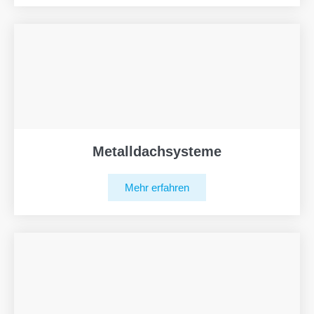
Metalldachsysteme
Mehr erfahren