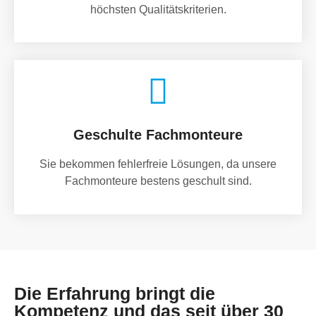
höchsten Qualitätskriterien.
Geschulte Fachmonteure
Sie bekommen fehlerfreie Lösungen, da unsere
Fachmonteure bestens geschult sind.
Die Erfahrung bringt die
Kompetenz und das seit über 30