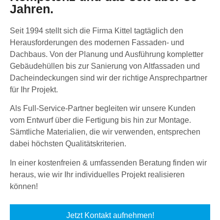
Jahren.
Seit 1994 stellt sich die Firma Kittel tagtäglich den
Herausforderungen des modernen Fassaden- und
Dachbaus. Von der Planung und Ausführung kompletter
Gebäudehüllen bis zur Sanierung von Altfassaden und
Dacheindeckungen sind wir der richtige Ansprechpartner
für Ihr Projekt.
Als Full-Service-Partner begleiten wir unsere Kunden
vom Entwurf über die Fertigung bis hin zur Montage.
Sämtliche Materialien, die wir verwenden, entsprechen
dabei höchsten Qualitätskriterien.
In einer kostenfreien & umfassenden Beratung finden wir
heraus, wie wir Ihr individuelles Projekt realisieren
können!
Jetzt Kontakt aufnehmen!