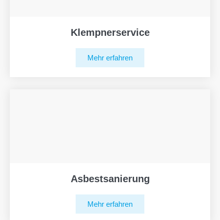
Klempnerservice
Mehr erfahren
Asbestsanierung
Mehr erfahren