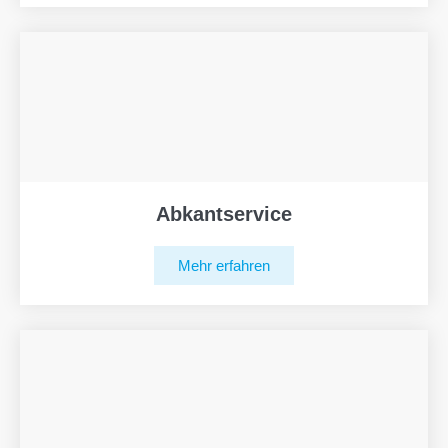
Abkantservice
Mehr erfahren