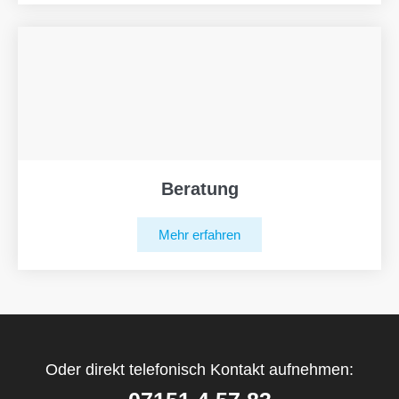
Beratung
Mehr erfahren
Oder direkt telefonisch Kontakt aufnehmen: