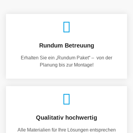
Rundum Betreuung
Erhalten Sie ein „Rundum Paket“ – von der
Planung bis zur Montage!
Qualitativ hochwertig
Alle Materialien für Ihre Lösungen entsprechen