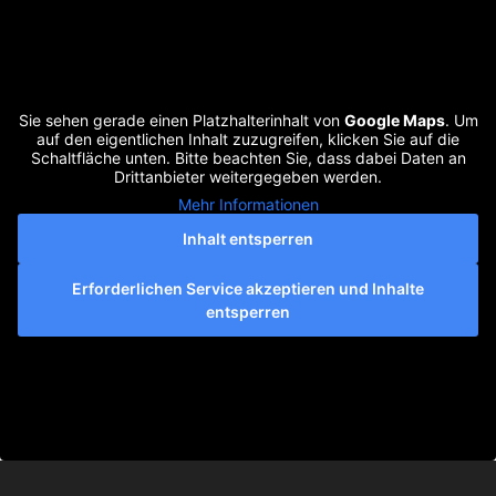
Sie sehen gerade einen Platzhalterinhalt von
Google Maps
. Um
auf den eigentlichen Inhalt zuzugreifen, klicken Sie auf die
Schaltfläche unten. Bitte beachten Sie, dass dabei Daten an
Drittanbieter weitergegeben werden.
Mehr Informationen
Inhalt entsperren
Erforderlichen Service akzeptieren und Inhalte
entsperren