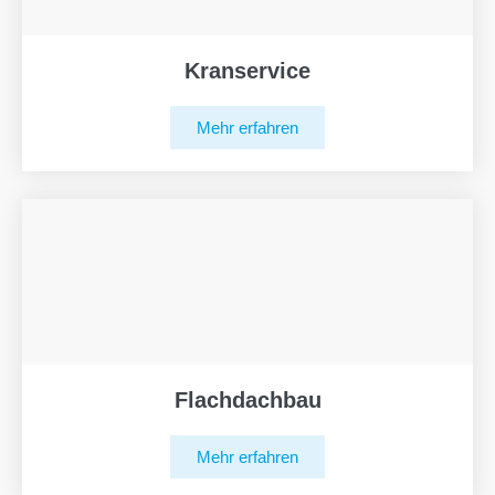
Kranservice
Mehr erfahren
Flachdachbau
Mehr erfahren