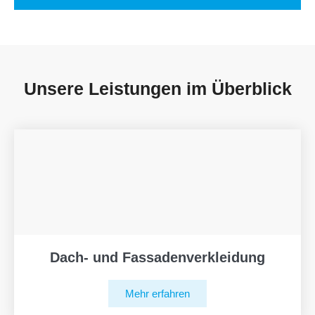
Unsere Leistungen im Überblick
Dach- und Fassadenverkleidung
Mehr erfahren