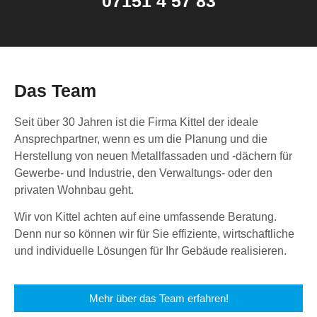
07151 4 57 83
Das Team
Seit über 30 Jahren ist die Firma Kittel der ideale
Ansprechpartner, wenn es um die Planung und die
Herstellung von neuen Metallfassaden und -dächern für
Gewerbe- und Industrie, den Verwaltungs- oder den
privaten Wohnbau geht.
Wir von Kittel achten auf eine umfassende Beratung.
Denn nur so können wir für Sie effiziente, wirtschaftliche
und individuelle Lösungen für Ihr Gebäude realisieren.
Mehr über das Team erfahren!