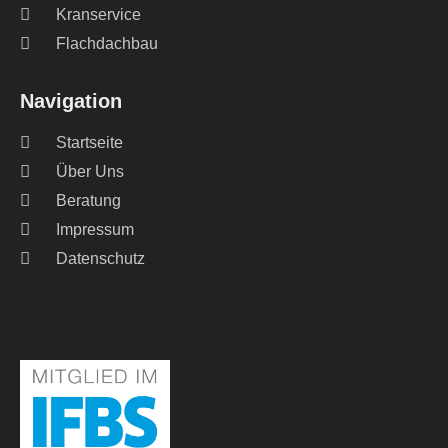
Kranservice
Flachdachbau
Navigation
Startseite
Über Uns
Beratung
Impressum
Datenschutz