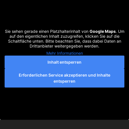
Sie sehen gerade einen Platzhalterinhalt von
Google Maps
. Um
auf den eigentlichen Inhalt zuzugreifen, klicken Sie auf die
Schaltfläche unten. Bitte beachten Sie, dass dabei Daten an
Drittanbieter weitergegeben werden.
Mehr Informationen
Inhalt entsperren
Erforderlichen Service akzeptieren und Inhalte
entsperren