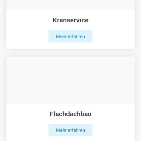
Kranservice
Mehr erfahren
Flachdachbau
Mehr erfahren