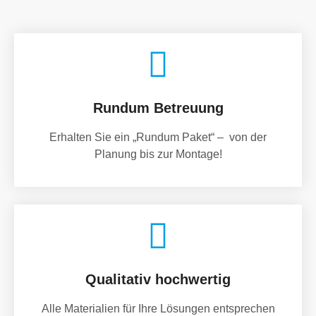
Rundum Betreuung
Erhalten Sie ein „Rundum Paket“ – von der
Planung bis zur Montage!
Qualitativ hochwertig
Alle Materialien für Ihre Lösungen entsprechen