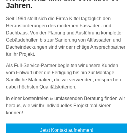
Jahren.
Seit 1994 stellt sich die Firma Kittel tagtäglich den
Herausforderungen des modernen Fassaden- und
Dachbaus. Von der Planung und Ausführung kompletter
Gebäudehüllen bis zur Sanierung von Altfassaden und
Dacheindeckungen sind wir der richtige Ansprechpartner
für Ihr Projekt.
Als Full-Service-Partner begleiten wir unsere Kunden
vom Entwurf über die Fertigung bis hin zur Montage.
Sämtliche Materialien, die wir verwenden, entsprechen
dabei höchsten Qualitätskriterien.
In einer kostenfreien & umfassenden Beratung finden wir
heraus, wie wir Ihr individuelles Projekt realisieren
können!
Jetzt Kontakt aufnehmen!