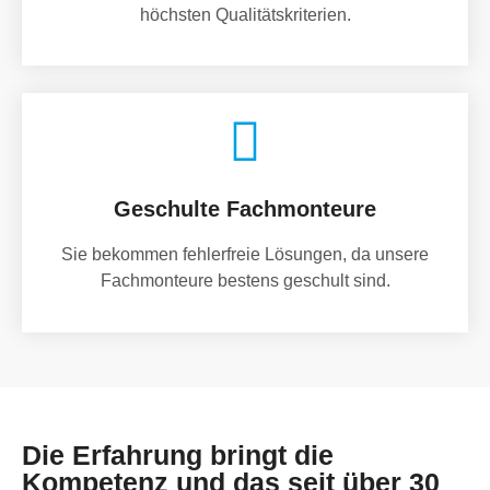
höchsten Qualitätskriterien.
Geschulte Fachmonteure
Sie bekommen fehlerfreie Lösungen, da unsere
Fachmonteure bestens geschult sind.
Die Erfahrung bringt die
Kompetenz und das seit über 30