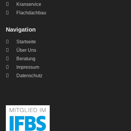
Kranservice
Flachdachbau
Navigation
Startseite
Über Uns
Beratung
Impressum
Datenschutz