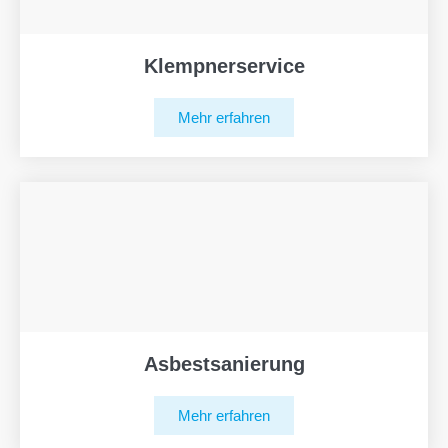
Klempnerservice
Mehr erfahren
Asbestsanierung
Mehr erfahren