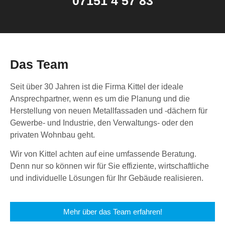
07151 4 57 83
Das Team
Seit über 30 Jahren ist die Firma Kittel der ideale
Ansprechpartner, wenn es um die Planung und die
Herstellung von neuen Metallfassaden und -dächern für
Gewerbe- und Industrie, den Verwaltungs- oder den
privaten Wohnbau geht.
Wir von Kittel achten auf eine umfassende Beratung.
Denn nur so können wir für Sie effiziente, wirtschaftliche
und individuelle Lösungen für Ihr Gebäude realisieren.
Mehr über das Team erfahren!