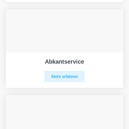
Abkantservice
Mehr erfahren