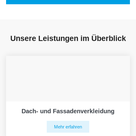
Unsere Leistungen im Überblick
Dach- und Fassadenverkleidung
Mehr erfahren