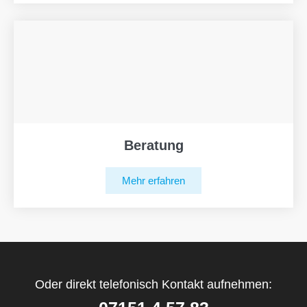
Beratung
Mehr erfahren
Oder direkt telefonisch Kontakt aufnehmen: