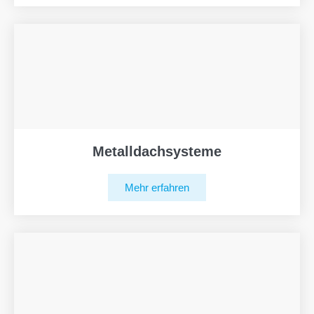
Metalldachsysteme
Mehr erfahren