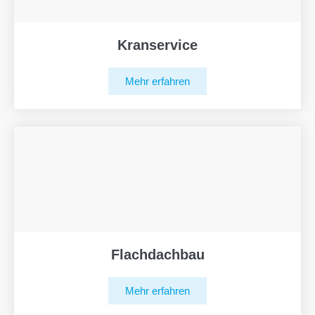
Kranservice
Mehr erfahren
Flachdachbau
Mehr erfahren