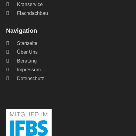
Kranservice
Flachdachbau
Navigation
Startseite
Über Uns
Beratung
Impressum
Datenschutz