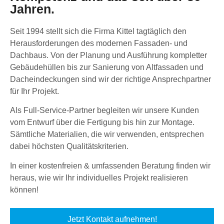
Jahren.
Seit 1994 stellt sich die Firma Kittel tagtäglich den
Herausforderungen des modernen Fassaden- und
Dachbaus. Von der Planung und Ausführung kompletter
Gebäudehüllen bis zur Sanierung von Altfassaden und
Dacheindeckungen sind wir der richtige Ansprechpartner
für Ihr Projekt.
Als Full-Service-Partner begleiten wir unsere Kunden
vom Entwurf über die Fertigung bis hin zur Montage.
Sämtliche Materialien, die wir verwenden, entsprechen
dabei höchsten Qualitätskriterien.
In einer kostenfreien & umfassenden Beratung finden wir
heraus, wie wir Ihr individuelles Projekt realisieren
können!
Jetzt Kontakt aufnehmen!