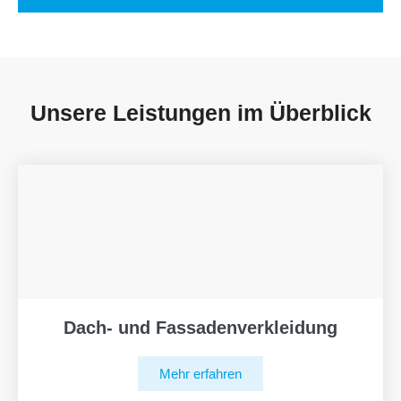
Unsere Leistungen im Überblick
Dach- und Fassadenverkleidung
Mehr erfahren