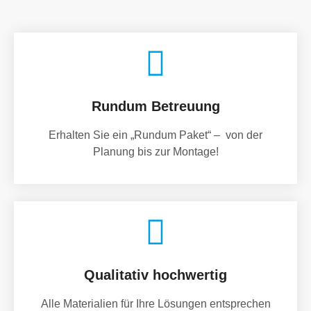
Rundum Betreuung
Erhalten Sie ein „Rundum Paket“ – von der
Planung bis zur Montage!
Qualitativ hochwertig
Alle Materialien für Ihre Lösungen entsprechen