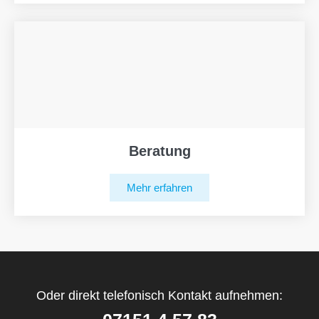
Beratung
Mehr erfahren
Oder direkt telefonisch Kontakt aufnehmen: