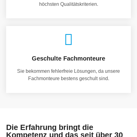
höchsten Qualitätskriterien.
Geschulte Fachmonteure
Sie bekommen fehlerfreie Lösungen, da unsere
Fachmonteure bestens geschult sind.
Die Erfahrung bringt die
Kompetenz und das seit über 30