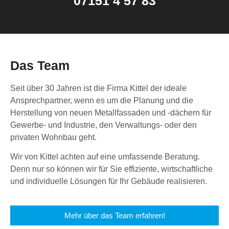
07151 4 57 83
Das Team
Seit über 30 Jahren ist die Firma Kittel der ideale
Ansprechpartner, wenn es um die Planung und die
Herstellung von neuen Metallfassaden und -dächern für
Gewerbe- und Industrie, den Verwaltungs- oder den
privaten Wohnbau geht.
Wir von Kittel achten auf eine umfassende Beratung.
Denn nur so können wir für Sie effiziente, wirtschaftliche
und individuelle Lösungen für Ihr Gebäude realisieren.
Mehr über das Team erfahren!