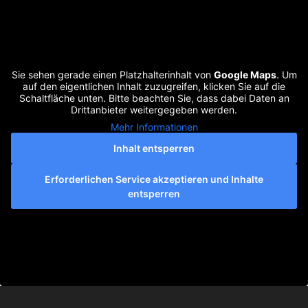
Sie sehen gerade einen Platzhalterinhalt von
Google Maps
. Um
auf den eigentlichen Inhalt zuzugreifen, klicken Sie auf die
Schaltfläche unten. Bitte beachten Sie, dass dabei Daten an
Drittanbieter weitergegeben werden.
Mehr Informationen
Inhalt entsperren
Erforderlichen Service akzeptieren und Inhalte
entsperren