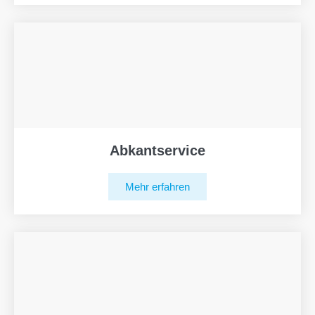
Abkantservice
Mehr erfahren