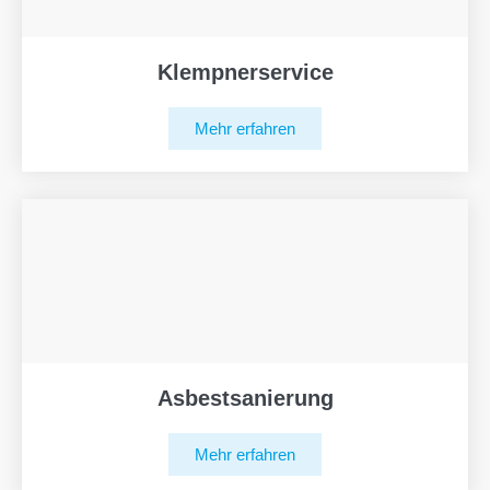
Klempnerservice
Mehr erfahren
Asbestsanierung
Mehr erfahren