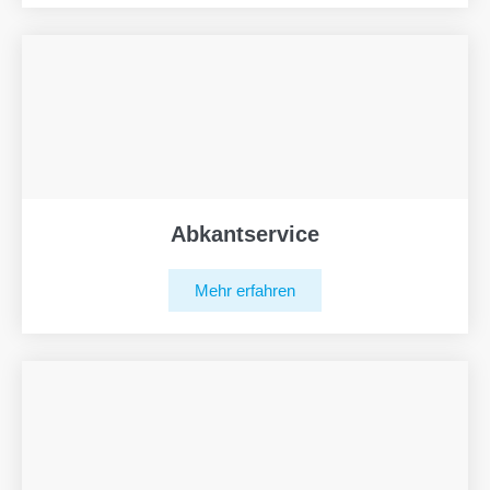
Abkantservice
Mehr erfahren