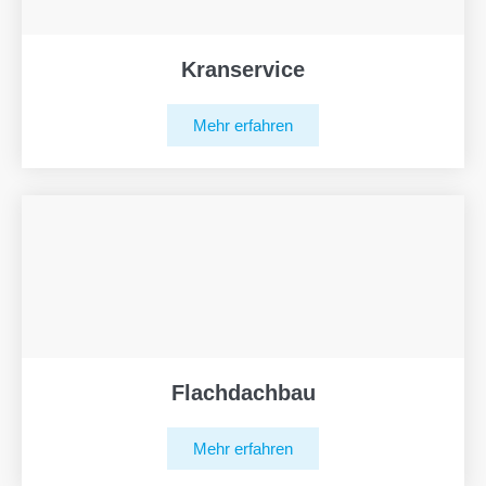
Kranservice
Mehr erfahren
Flachdachbau
Mehr erfahren