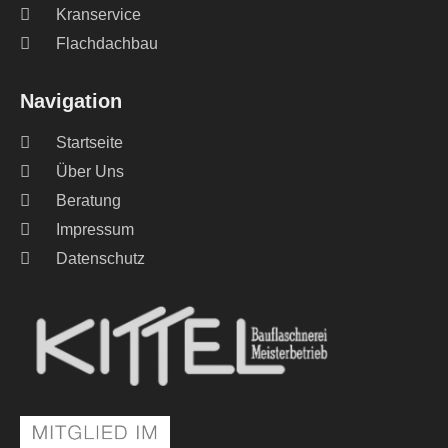
Kranservice
Flachdachbau
Navigation
Startseite
Über Uns
Beratung
Impressum
Datenschutz