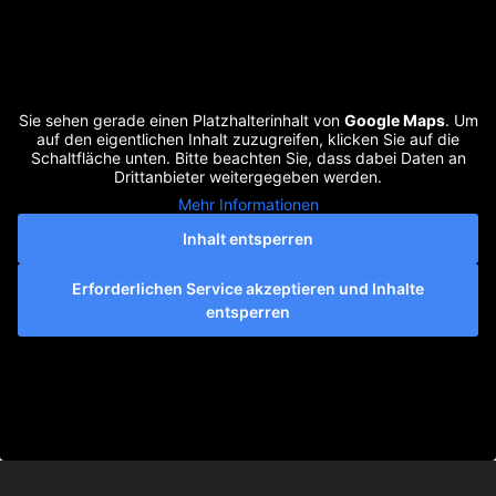
Sie sehen gerade einen Platzhalterinhalt von
Google Maps
. Um
auf den eigentlichen Inhalt zuzugreifen, klicken Sie auf die
Schaltfläche unten. Bitte beachten Sie, dass dabei Daten an
Drittanbieter weitergegeben werden.
Mehr Informationen
Inhalt entsperren
Erforderlichen Service akzeptieren und Inhalte
entsperren