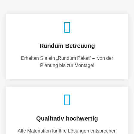
Rundum Betreuung
Erhalten Sie ein „Rundum Paket“ – von der
Planung bis zur Montage!
Qualitativ hochwertig
Alle Materialien für Ihre Lösungen entsprechen