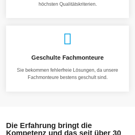
höchsten Qualitätskriterien.
Geschulte Fachmonteure
Sie bekommen fehlerfreie Lösungen, da unsere
Fachmonteure bestens geschult sind.
Die Erfahrung bringt die
Kompetenz und das seit über 30