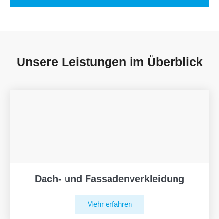
Unsere Leistungen im Überblick
Dach- und Fassadenverkleidung
Mehr erfahren