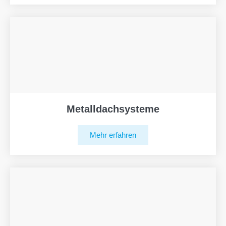
Metalldachsysteme
Mehr erfahren