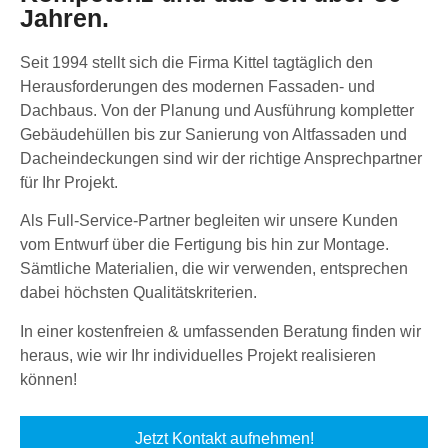
Jahren.
Seit 1994 stellt sich die Firma Kittel tagtäglich den
Herausforderungen des modernen Fassaden- und
Dachbaus. Von der Planung und Ausführung kompletter
Gebäudehüllen bis zur Sanierung von Altfassaden und
Dacheindeckungen sind wir der richtige Ansprechpartner
für Ihr Projekt.
Als Full-Service-Partner begleiten wir unsere Kunden
vom Entwurf über die Fertigung bis hin zur Montage.
Sämtliche Materialien, die wir verwenden, entsprechen
dabei höchsten Qualitätskriterien.
In einer kostenfreien & umfassenden Beratung finden wir
heraus, wie wir Ihr individuelles Projekt realisieren
können!
Jetzt Kontakt aufnehmen!