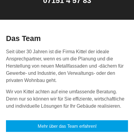
07151 4 57 83
Das Team
Seit über 30 Jahren ist die Firma Kittel der ideale
Ansprechpartner, wenn es um die Planung und die
Herstellung von neuen Metallfassaden und -dächern für
Gewerbe- und Industrie, den Verwaltungs- oder den
privaten Wohnbau geht.
Wir von Kittel achten auf eine umfassende Beratung.
Denn nur so können wir für Sie effiziente, wirtschaftliche
und individuelle Lösungen für Ihr Gebäude realisieren.
Mehr über das Team erfahren!