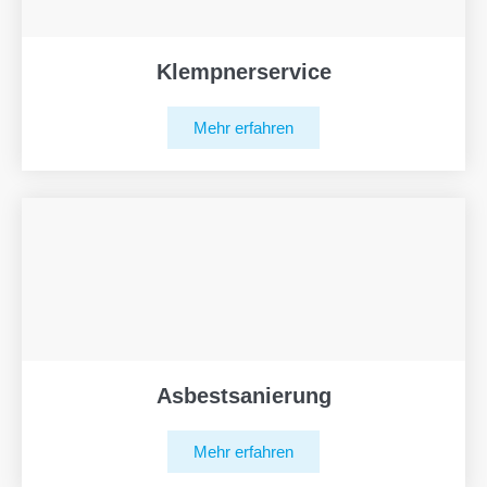
Klempnerservice
Mehr erfahren
Asbestsanierung
Mehr erfahren