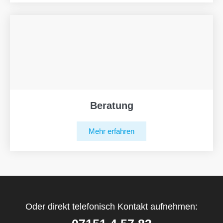
Beratung
Mehr erfahren
Oder direkt telefonisch Kontakt aufnehmen: