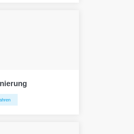
nierung
ahren