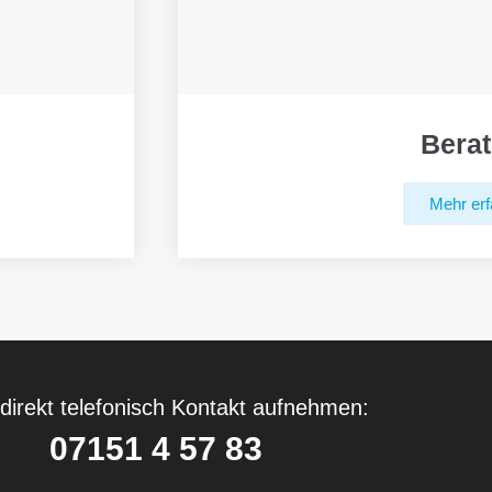
Bera
Mehr erf
direkt telefonisch Kontakt aufnehmen:
07151 4 57 83