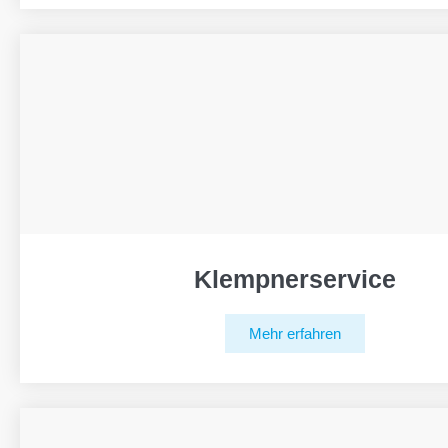
Klempnerservice
Mehr erfahren