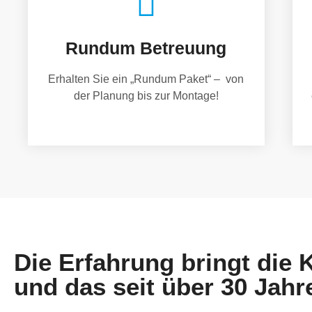
Rundum Betreuung
Erhalten Sie ein „Rundum Paket“ – von
der Planung bis zur Montage!
Die Erfahrung bringt die
und das seit über 30 Jahr