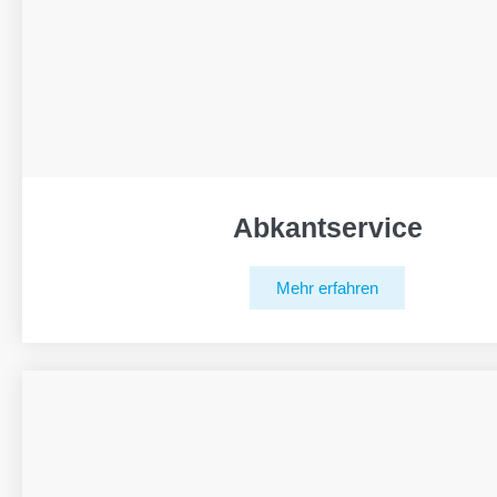
Abkantservice
Mehr erfahren