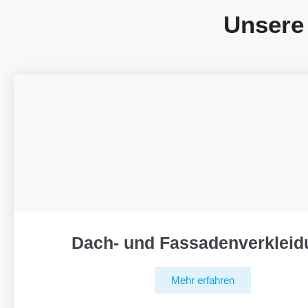
Unsere
Dach- und Fassadenverkleid
Mehr erfahren