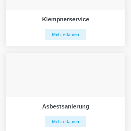
Klempnerservice
Mehr erfahren
Asbestsanierung
Mehr erfahren