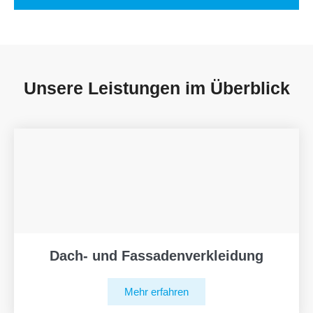
Unsere Leistungen im Überblick
Dach- und Fassadenverkleidung
Mehr erfahren