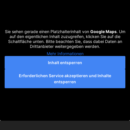
Sie sehen gerade einen Platzhalterinhalt von
Google Maps
. Um
auf den eigentlichen Inhalt zuzugreifen, klicken Sie auf die
Schaltfläche unten. Bitte beachten Sie, dass dabei Daten an
Drittanbieter weitergegeben werden.
Mehr Informationen
Inhalt entsperren
Erforderlichen Service akzeptieren und Inhalte
entsperren