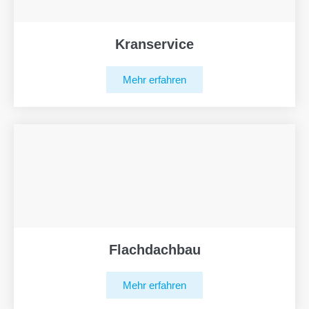
Kranservice
Mehr erfahren
Flachdachbau
Mehr erfahren