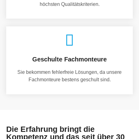
höchsten Qualitätskriterien.
Geschulte Fachmonteure
Sie bekommen fehlerfreie Lösungen, da unsere
Fachmonteure bestens geschult sind.
Die Erfahrung bringt die
Kompetenz und das seit über 30