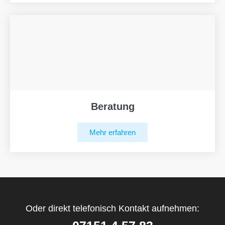
Beratung
Mehr erfahren
Oder direkt telefonisch Kontakt aufnehmen: