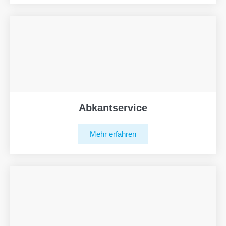
Abkantservice
Mehr erfahren