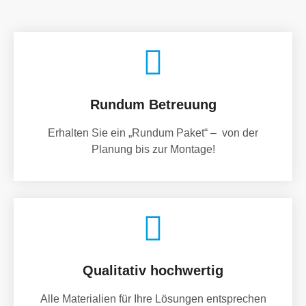
Rundum Betreuung
Erhalten Sie ein „Rundum Paket“ – von der
Planung bis zur Montage!
Qualitativ hochwertig
Alle Materialien für Ihre Lösungen entsprechen