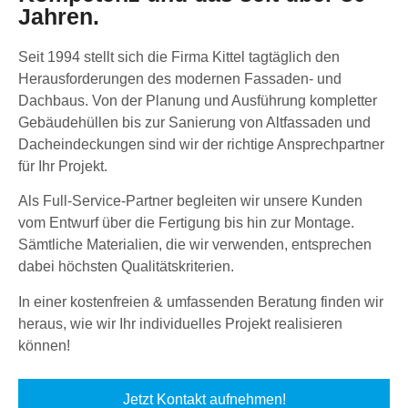
Jahren.
Seit 1994 stellt sich die Firma Kittel tagtäglich den
Herausforderungen des modernen Fassaden- und
Dachbaus. Von der Planung und Ausführung kompletter
Gebäudehüllen bis zur Sanierung von Altfassaden und
Dacheindeckungen sind wir der richtige Ansprechpartner
für Ihr Projekt.
Als Full-Service-Partner begleiten wir unsere Kunden
vom Entwurf über die Fertigung bis hin zur Montage.
Sämtliche Materialien, die wir verwenden, entsprechen
dabei höchsten Qualitätskriterien.
In einer kostenfreien & umfassenden Beratung finden wir
heraus, wie wir Ihr individuelles Projekt realisieren
können!
Jetzt Kontakt aufnehmen!