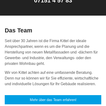
07151 4 57 83
Das Team
Seit über 30 Jahren ist die Firma Kittel der ideale
Ansprechpartner, wenn es um die Planung und die
Herstellung von neuen Metallfassaden und -dächern für
Gewerbe- und Industrie, den Verwaltungs- oder den
privaten Wohnbau geht.
Wir von Kittel achten auf eine umfassende Beratung.
Denn nur so können wir für Sie effiziente, wirtschaftliche
und individuelle Lösungen für Ihr Gebäude realisieren.
Mehr über das Team erfahren!