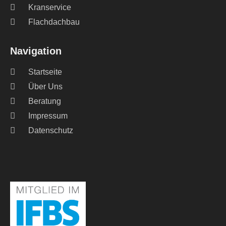
Kranservice
Flachdachbau
Navigation
Startseite
Über Uns
Beratung
Impressum
Datenschutz