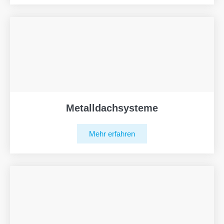
Metalldachsysteme
Mehr erfahren