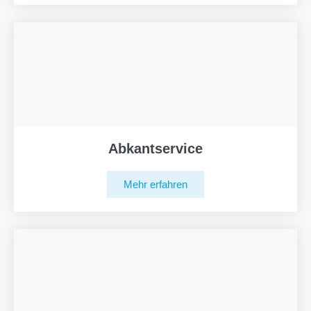
Abkantservice
Mehr erfahren