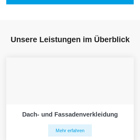
Unsere Leistungen im Überblick
Dach- und Fassadenverkleidung
Mehr erfahren