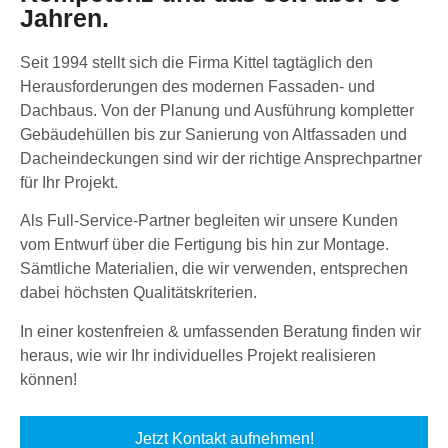
Jahren.
Seit 1994 stellt sich die Firma Kittel tagtäglich den
Herausforderungen des modernen Fassaden- und
Dachbaus. Von der Planung und Ausführung kompletter
Gebäudehüllen bis zur Sanierung von Altfassaden und
Dacheindeckungen sind wir der richtige Ansprechpartner
für Ihr Projekt.
Als Full-Service-Partner begleiten wir unsere Kunden
vom Entwurf über die Fertigung bis hin zur Montage.
Sämtliche Materialien, die wir verwenden, entsprechen
dabei höchsten Qualitätskriterien.
In einer kostenfreien & umfassenden Beratung finden wir
heraus, wie wir Ihr individuelles Projekt realisieren
können!
Jetzt Kontakt aufnehmen!