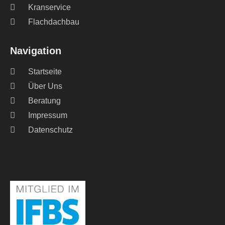
Kranservice
Flachdachbau
Navigation
Startseite
Über Uns
Beratung
Impressum
Datenschutz