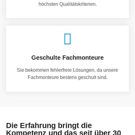
höchsten Qualitätskriterien.
Geschulte Fachmonteure
Sie bekommen fehlerfreie Lösungen, da unsere
Fachmonteure bestens geschult sind.
Die Erfahrung bringt die
Kompetenz und das seit über 30