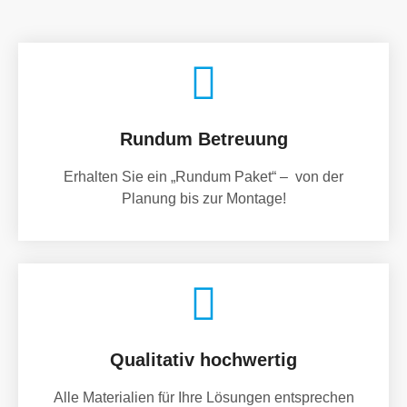
Rundum Betreuung
Erhalten Sie ein „Rundum Paket“ – von der
Planung bis zur Montage!
Qualitativ hochwertig
Alle Materialien für Ihre Lösungen entsprechen