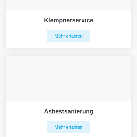
Klempnerservice
Mehr erfahren
Asbestsanierung
Mehr erfahren