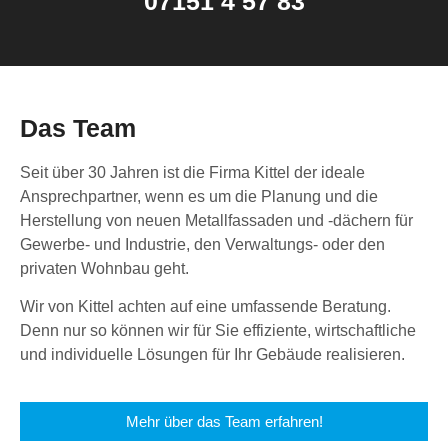
07151 4 57 83
Das Team
Seit über 30 Jahren ist die Firma Kittel der ideale
Ansprechpartner, wenn es um die Planung und die
Herstellung von neuen Metallfassaden und -dächern für
Gewerbe- und Industrie, den Verwaltungs- oder den
privaten Wohnbau geht.
Wir von Kittel achten auf eine umfassende Beratung.
Denn nur so können wir für Sie effiziente, wirtschaftliche
und individuelle Lösungen für Ihr Gebäude realisieren.
Mehr über das Team erfahren!