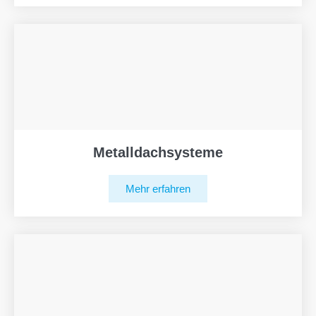
Metalldachsysteme
Mehr erfahren