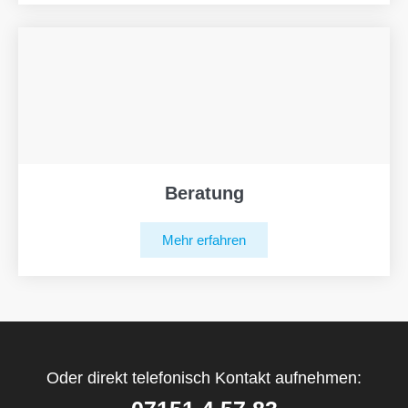
Beratung
Mehr erfahren
Oder direkt telefonisch Kontakt aufnehmen: