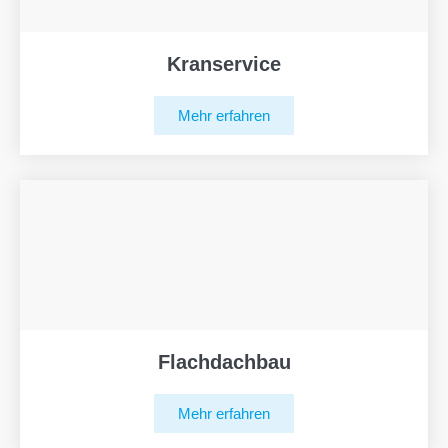
Kranservice
Mehr erfahren
Flachdachbau
Mehr erfahren