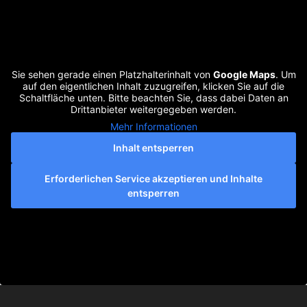
Sie sehen gerade einen Platzhalterinhalt von
Google Maps
. Um
auf den eigentlichen Inhalt zuzugreifen, klicken Sie auf die
Schaltfläche unten. Bitte beachten Sie, dass dabei Daten an
Drittanbieter weitergegeben werden.
Mehr Informationen
Inhalt entsperren
Erforderlichen Service akzeptieren und Inhalte
entsperren