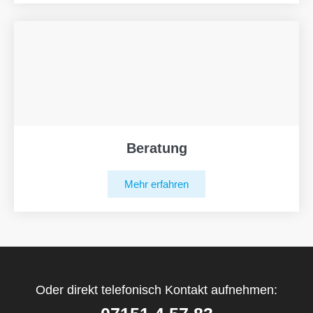
Beratung
Mehr erfahren
Oder direkt telefonisch Kontakt aufnehmen: