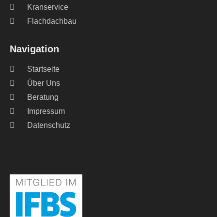
Kranservice
Flachdachbau
Navigation
Startseite
Über Uns
Beratung
Impressum
Datenschutz