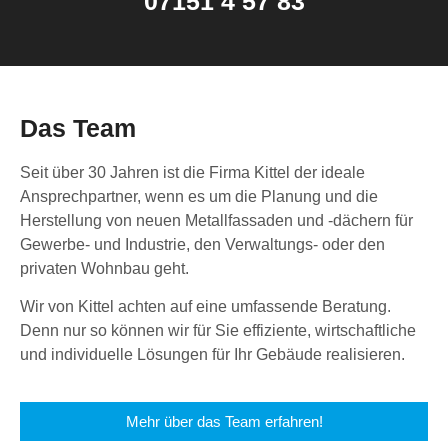
07151 4 57 83
Das Team
Seit über 30 Jahren ist die Firma Kittel der ideale
Ansprechpartner, wenn es um die Planung und die
Herstellung von neuen Metallfassaden und -dächern für
Gewerbe- und Industrie, den Verwaltungs- oder den
privaten Wohnbau geht.
Wir von Kittel achten auf eine umfassende Beratung.
Denn nur so können wir für Sie effiziente, wirtschaftliche
und individuelle Lösungen für Ihr Gebäude realisieren.
Mehr über das Team erfahren!