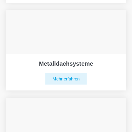
Metalldachsysteme
Mehr erfahren