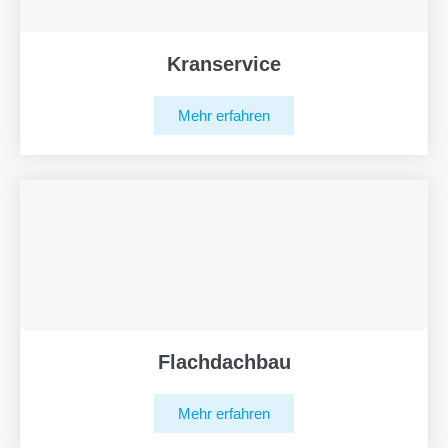
Kranservice
Mehr erfahren
Flachdachbau
Mehr erfahren