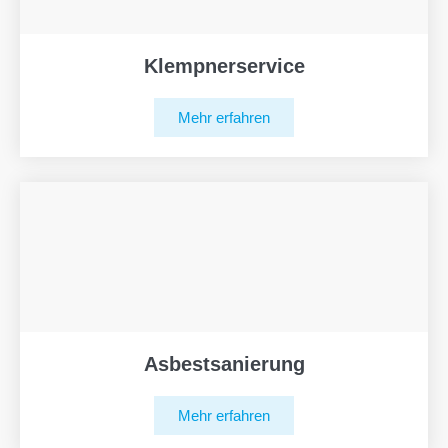
Klempnerservice
Mehr erfahren
Asbestsanierung
Mehr erfahren