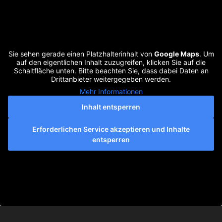
Sie sehen gerade einen Platzhalterinhalt von
Google Maps
. Um
auf den eigentlichen Inhalt zuzugreifen, klicken Sie auf die
Schaltfläche unten. Bitte beachten Sie, dass dabei Daten an
Drittanbieter weitergegeben werden.
Mehr Informationen
Inhalt entsperren
Erforderlichen Service akzeptieren und Inhalte
entsperren