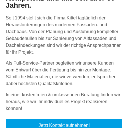
Jahren.
Seit 1994 stellt sich die Firma Kittel tagtäglich den
Herausforderungen des modernen Fassaden- und
Dachbaus. Von der Planung und Ausführung kompletter
Gebäudehüllen bis zur Sanierung von Altfassaden und
Dacheindeckungen sind wir der richtige Ansprechpartner
für Ihr Projekt.
Als Full-Service-Partner begleiten wir unsere Kunden
vom Entwurf über die Fertigung bis hin zur Montage.
Sämtliche Materialien, die wir verwenden, entsprechen
dabei höchsten Qualitätskriterien.
In einer kostenfreien & umfassenden Beratung finden wir
heraus, wie wir Ihr individuelles Projekt realisieren
können!
Jetzt Kontakt aufnehmen!