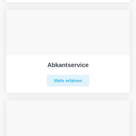
Abkantservice
Mehr erfahren