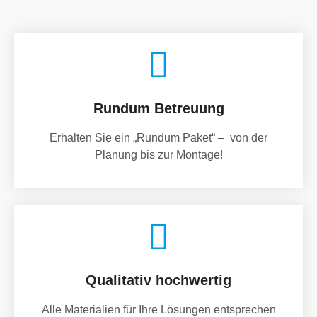
Rundum Betreuung
Erhalten Sie ein „Rundum Paket“ – von der
Planung bis zur Montage!
Qualitativ hochwertig
Alle Materialien für Ihre Lösungen entsprechen