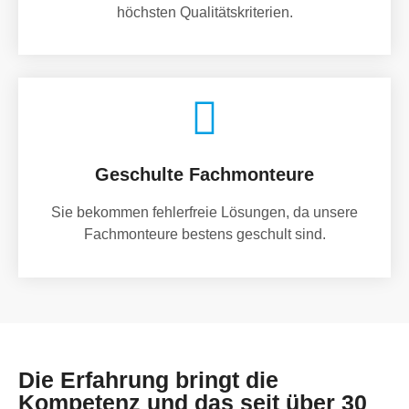
höchsten Qualitätskriterien.
Geschulte Fachmonteure
Sie bekommen fehlerfreie Lösungen, da unsere
Fachmonteure bestens geschult sind.
Die Erfahrung bringt die
Kompetenz und das seit über 30