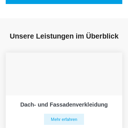
Unsere Leistungen im Überblick
Dach- und Fassadenverkleidung
Mehr erfahren