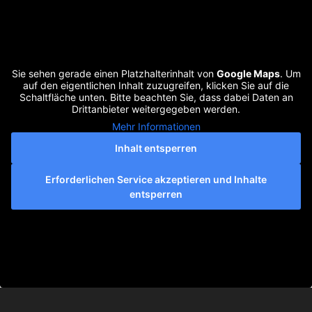
Sie sehen gerade einen Platzhalterinhalt von
Google Maps
. Um
auf den eigentlichen Inhalt zuzugreifen, klicken Sie auf die
Schaltfläche unten. Bitte beachten Sie, dass dabei Daten an
Drittanbieter weitergegeben werden.
Mehr Informationen
Inhalt entsperren
Erforderlichen Service akzeptieren und Inhalte
entsperren