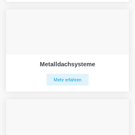
Metalldachsysteme
Mehr erfahren