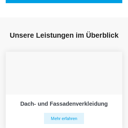
Unsere Leistungen im Überblick
Dach- und Fassadenverkleidung
Mehr erfahren