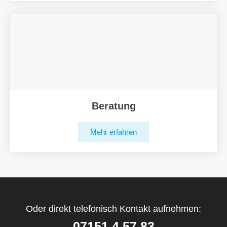
Beratung
Mehr erfahren
Oder direkt telefonisch Kontakt aufnehmen:
07151 4 57 83