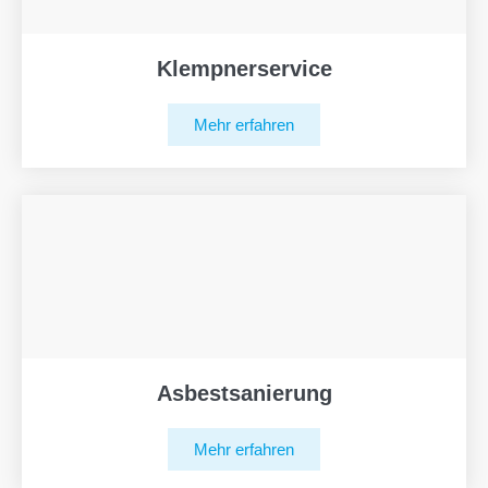
Klempnerservice
Mehr erfahren
Asbestsanierung
Mehr erfahren