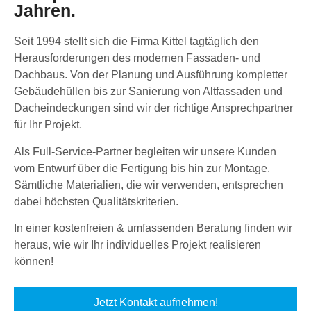
Jahren.
Seit 1994 stellt sich die Firma Kittel tagtäglich den
Herausforderungen des modernen Fassaden- und
Dachbaus. Von der Planung und Ausführung kompletter
Gebäudehüllen bis zur Sanierung von Altfassaden und
Dacheindeckungen sind wir der richtige Ansprechpartner
für Ihr Projekt.
Als Full-Service-Partner begleiten wir unsere Kunden
vom Entwurf über die Fertigung bis hin zur Montage.
Sämtliche Materialien, die wir verwenden, entsprechen
dabei höchsten Qualitätskriterien.
In einer kostenfreien & umfassenden Beratung finden wir
heraus, wie wir Ihr individuelles Projekt realisieren
können!
Jetzt Kontakt aufnehmen!