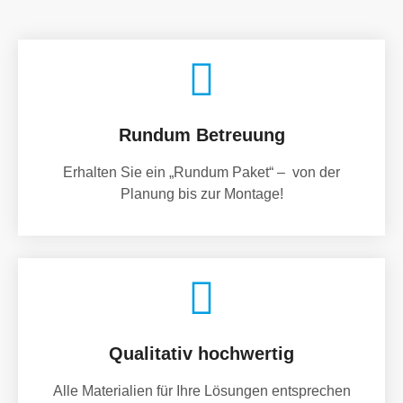
Rundum Betreuung
Erhalten Sie ein „Rundum Paket“ – von der
Planung bis zur Montage!
Qualitativ hochwertig
Alle Materialien für Ihre Lösungen entsprechen