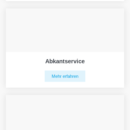
Abkantservice
Mehr erfahren