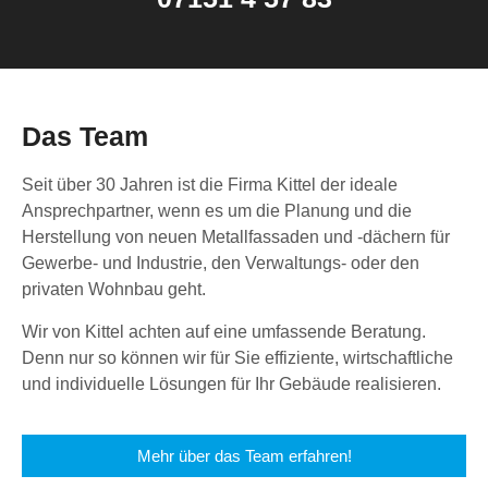
Das Team
Seit über 30 Jahren ist die Firma Kittel der ideale
Ansprechpartner, wenn es um die Planung und die
Herstellung von neuen Metallfassaden und -dächern für
Gewerbe- und Industrie, den Verwaltungs- oder den
privaten Wohnbau geht.
Wir von Kittel achten auf eine umfassende Beratung.
Denn nur so können wir für Sie effiziente, wirtschaftliche
und individuelle Lösungen für Ihr Gebäude realisieren.
Mehr über das Team erfahren!