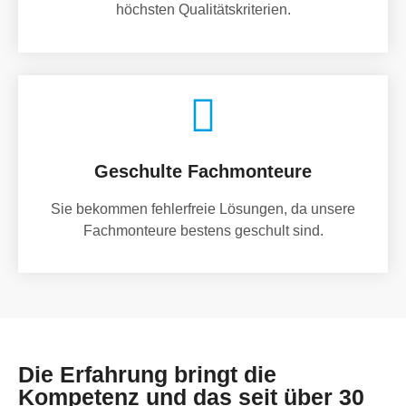
höchsten Qualitätskriterien.
Geschulte Fachmonteure
Sie bekommen fehlerfreie Lösungen, da unsere
Fachmonteure bestens geschult sind.
Die Erfahrung bringt die
Kompetenz und das seit über 30