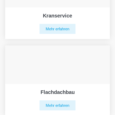
Kranservice
Mehr erfahren
Flachdachbau
Mehr erfahren