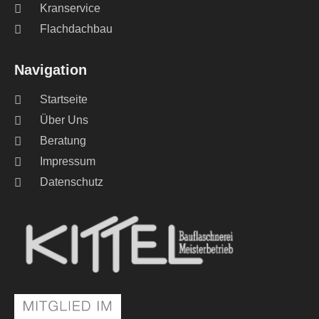
Kranservice
Flachdachbau
Navigation
Startseite
Über Uns
Beratung
Impressum
Datenschutz