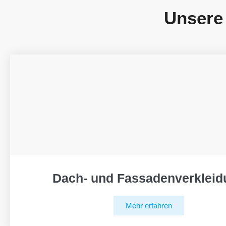
Unsere
Dach- und Fassadenverkleid
Mehr erfahren