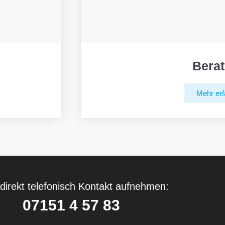
Bera
Mehr erf
direkt telefonisch Kontakt aufnehmen:
07151 4 57 83