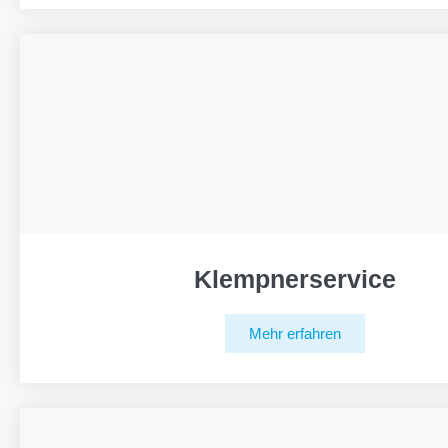
Klempnerservice
Mehr erfahren