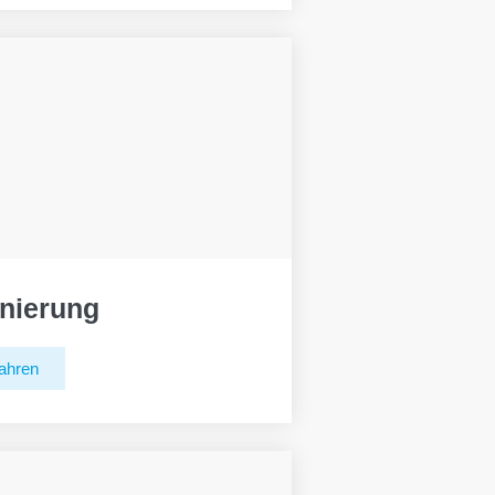
nierung
ahren