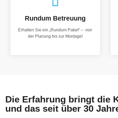
Rundum Betreuung
Erhalten Sie ein „Rundum Paket“ – von
der Planung bis zur Montage!
Die Erfahrung bringt die
und das seit über 30 Jahr