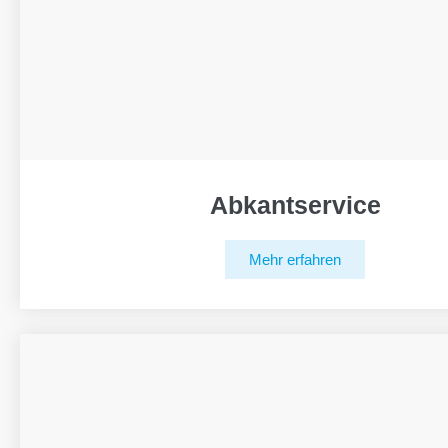
Abkantservice
Mehr erfahren