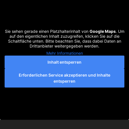
Sie sehen gerade einen Platzhalterinhalt von
Google Maps
. Um
auf den eigentlichen Inhalt zuzugreifen, klicken Sie auf die
Schaltfläche unten. Bitte beachten Sie, dass dabei Daten an
Drittanbieter weitergegeben werden.
Mehr Informationen
Inhalt entsperren
Erforderlichen Service akzeptieren und Inhalte
entsperren