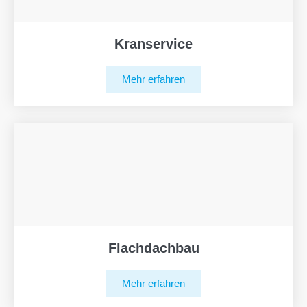
Kranservice
Mehr erfahren
Flachdachbau
Mehr erfahren