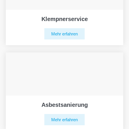
Klempnerservice
Mehr erfahren
Asbestsanierung
Mehr erfahren