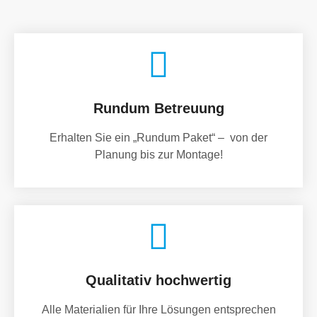
Rundum Betreuung
Erhalten Sie ein „Rundum Paket“ – von der
Planung bis zur Montage!
Qualitativ hochwertig
Alle Materialien für Ihre Lösungen entsprechen