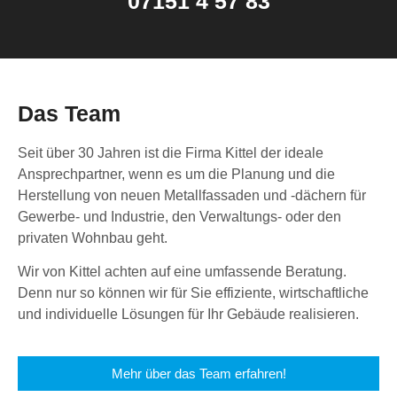
07151 4 57 83
Das Team
Seit über 30 Jahren ist die Firma Kittel der ideale
Ansprechpartner, wenn es um die Planung und die
Herstellung von neuen Metallfassaden und -dächern für
Gewerbe- und Industrie, den Verwaltungs- oder den
privaten Wohnbau geht.
Wir von Kittel achten auf eine umfassende Beratung.
Denn nur so können wir für Sie effiziente, wirtschaftliche
und individuelle Lösungen für Ihr Gebäude realisieren.
Mehr über das Team erfahren!