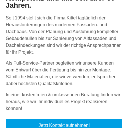
Jahren.
Seit 1994 stellt sich die Firma Kittel tagtäglich den
Herausforderungen des modernen Fassaden- und
Dachbaus. Von der Planung und Ausführung kompletter
Gebäudehüllen bis zur Sanierung von Altfassaden und
Dacheindeckungen sind wir der richtige Ansprechpartner
für Ihr Projekt.
Als Full-Service-Partner begleiten wir unsere Kunden
vom Entwurf über die Fertigung bis hin zur Montage.
Sämtliche Materialien, die wir verwenden, entsprechen
dabei höchsten Qualitätskriterien.
In einer kostenfreien & umfassenden Beratung finden wir
heraus, wie wir Ihr individuelles Projekt realisieren
können!
Jetzt Kontakt aufnehmen!