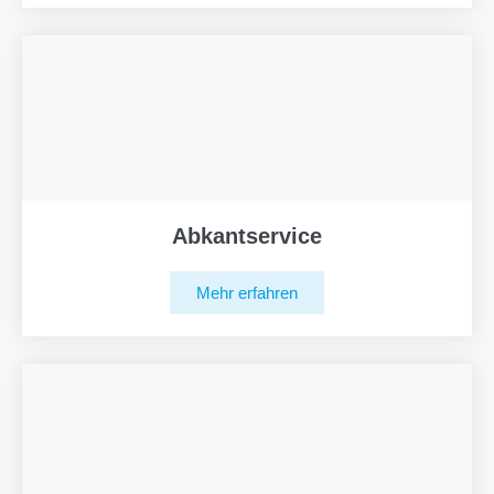
Abkantservice
Mehr erfahren