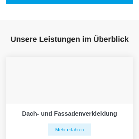
Unsere Leistungen im Überblick
Dach- und Fassadenverkleidung
Mehr erfahren