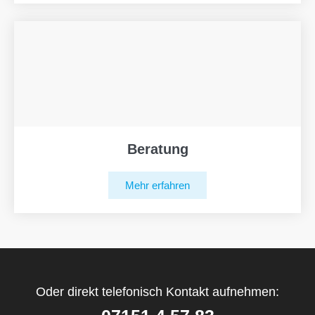
Beratung
Mehr erfahren
Oder direkt telefonisch Kontakt aufnehmen: