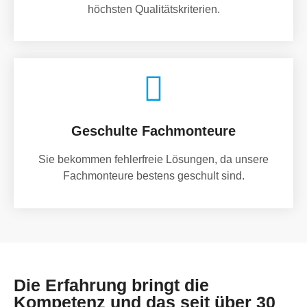
höchsten Qualitätskriterien.
Geschulte Fachmonteure
Sie bekommen fehlerfreie Lösungen, da unsere
Fachmonteure bestens geschult sind.
Die Erfahrung bringt die
Kompetenz und das seit über 30