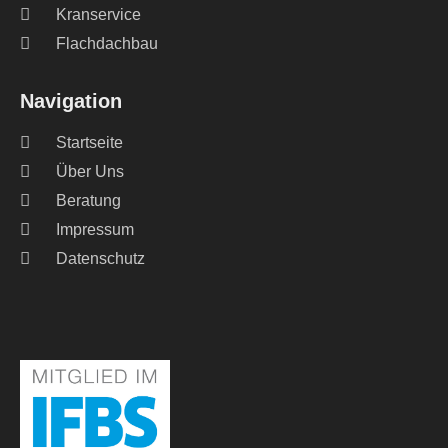
Kranservice
Flachdachbau
Navigation
Startseite
Über Uns
Beratung
Impressum
Datenschutz