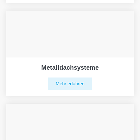
Metalldachsysteme
Mehr erfahren