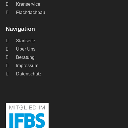
Kranservice
Flachdachbau
Navigation
Startseite
Über Uns
Beratung
Impressum
Datenschutz