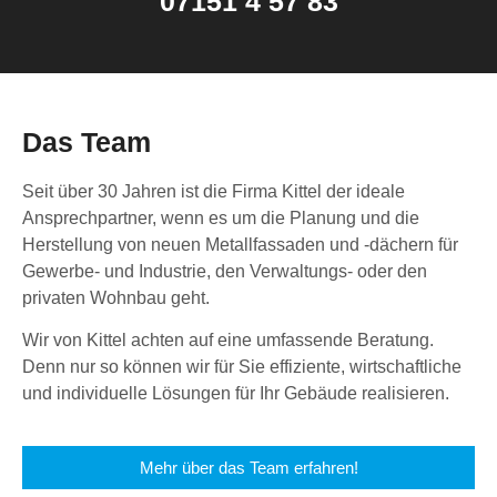
07151 4 57 83
Das Team
Seit über 30 Jahren ist die Firma Kittel der ideale
Ansprechpartner, wenn es um die Planung und die
Herstellung von neuen Metallfassaden und -dächern für
Gewerbe- und Industrie, den Verwaltungs- oder den
privaten Wohnbau geht.
Wir von Kittel achten auf eine umfassende Beratung.
Denn nur so können wir für Sie effiziente, wirtschaftliche
und individuelle Lösungen für Ihr Gebäude realisieren.
Mehr über das Team erfahren!