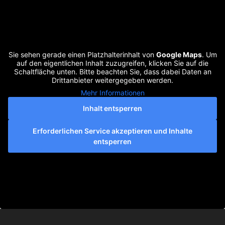
Sie sehen gerade einen Platzhalterinhalt von
Google Maps
. Um
auf den eigentlichen Inhalt zuzugreifen, klicken Sie auf die
Schaltfläche unten. Bitte beachten Sie, dass dabei Daten an
Drittanbieter weitergegeben werden.
Mehr Informationen
Inhalt entsperren
Erforderlichen Service akzeptieren und Inhalte
entsperren