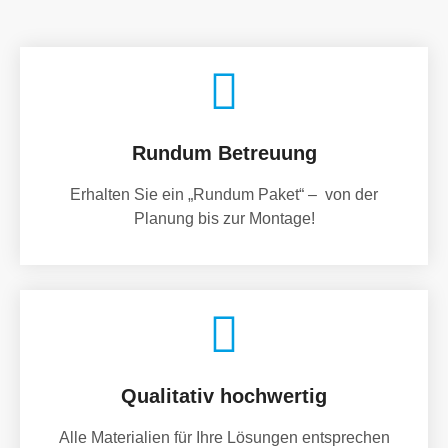
Rundum Betreuung
Erhalten Sie ein „Rundum Paket“ – von der
Planung bis zur Montage!
Qualitativ hochwertig
Alle Materialien für Ihre Lösungen entsprechen