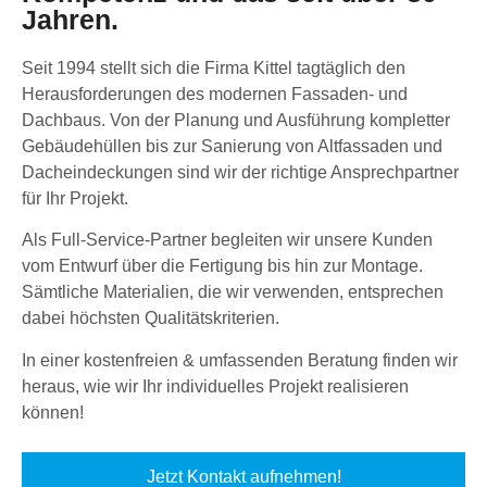
Jahren.
Seit 1994 stellt sich die Firma Kittel tagtäglich den
Herausforderungen des modernen Fassaden- und
Dachbaus. Von der Planung und Ausführung kompletter
Gebäudehüllen bis zur Sanierung von Altfassaden und
Dacheindeckungen sind wir der richtige Ansprechpartner
für Ihr Projekt.
Als Full-Service-Partner begleiten wir unsere Kunden
vom Entwurf über die Fertigung bis hin zur Montage.
Sämtliche Materialien, die wir verwenden, entsprechen
dabei höchsten Qualitätskriterien.
In einer kostenfreien & umfassenden Beratung finden wir
heraus, wie wir Ihr individuelles Projekt realisieren
können!
Jetzt Kontakt aufnehmen!