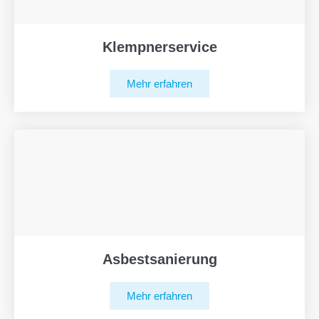
Klempnerservice
Mehr erfahren
Asbestsanierung
Mehr erfahren