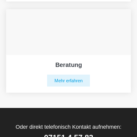
Beratung
Mehr erfahren
Oder direkt telefonisch Kontakt aufnehmen: