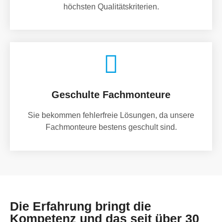
höchsten Qualitätskriterien.
Geschulte Fachmonteure
Sie bekommen fehlerfreie Lösungen, da unsere
Fachmonteure bestens geschult sind.
Die Erfahrung bringt die
Kompetenz und das seit über 30