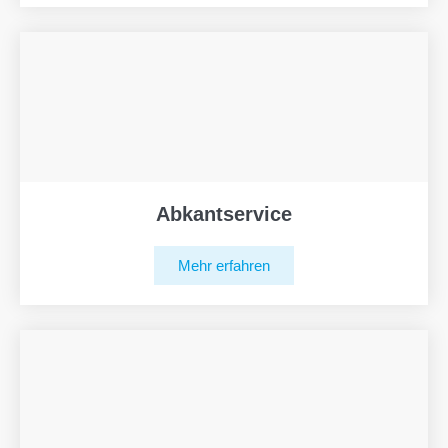
Abkantservice
Mehr erfahren