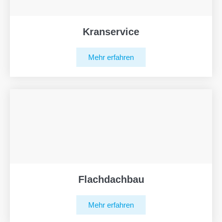
Kranservice
Mehr erfahren
Flachdachbau
Mehr erfahren