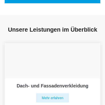
Unsere Leistungen im Überblick
Dach- und Fassadenverkleidung
Mehr erfahren