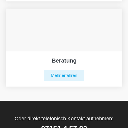
Beratung
Mehr erfahren
Oder direkt telefonisch Kontakt aufnehmen: