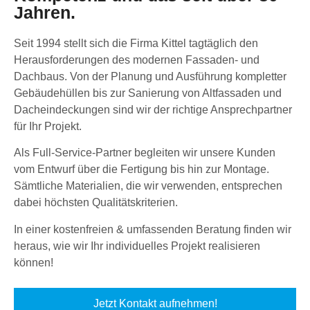
Jahren.
Seit 1994 stellt sich die Firma Kittel tagtäglich den
Herausforderungen des modernen Fassaden- und
Dachbaus. Von der Planung und Ausführung kompletter
Gebäudehüllen bis zur Sanierung von Altfassaden und
Dacheindeckungen sind wir der richtige Ansprechpartner
für Ihr Projekt.
Als Full-Service-Partner begleiten wir unsere Kunden
vom Entwurf über die Fertigung bis hin zur Montage.
Sämtliche Materialien, die wir verwenden, entsprechen
dabei höchsten Qualitätskriterien.
In einer kostenfreien & umfassenden Beratung finden wir
heraus, wie wir Ihr individuelles Projekt realisieren
können!
Jetzt Kontakt aufnehmen!