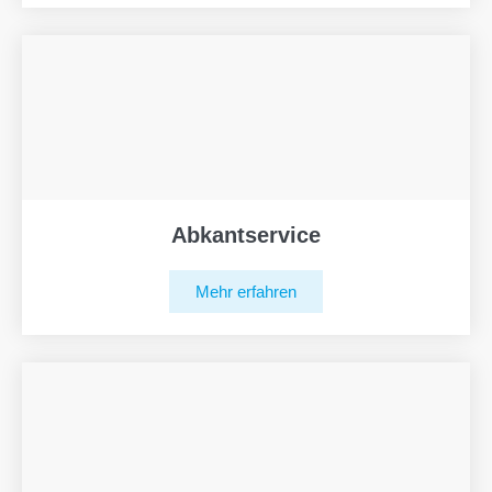
Abkantservice
Mehr erfahren