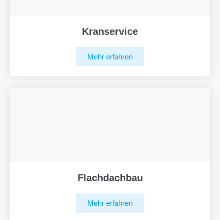
Kranservice
Mehr erfahren
Flachdachbau
Mehr erfahren