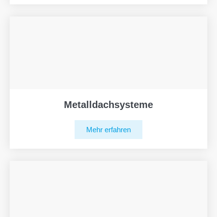
Metalldachsysteme
Mehr erfahren