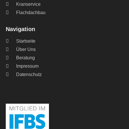
Kranservice
Flachdachbau
Navigation
Startseite
Über Uns
Beratung
Impressum
Datenschutz