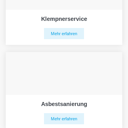
Klempnerservice
Mehr erfahren
Asbestsanierung
Mehr erfahren