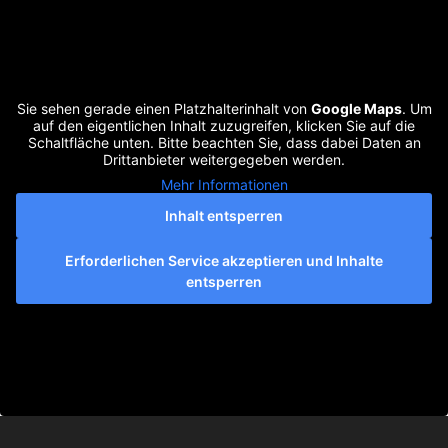
Sie sehen gerade einen Platzhalterinhalt von
Google Maps
. Um
auf den eigentlichen Inhalt zuzugreifen, klicken Sie auf die
Schaltfläche unten. Bitte beachten Sie, dass dabei Daten an
Drittanbieter weitergegeben werden.
Mehr Informationen
Inhalt entsperren
Erforderlichen Service akzeptieren und Inhalte
entsperren