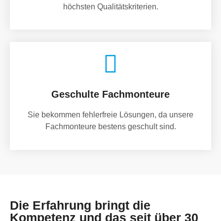
höchsten Qualitätskriterien.
Geschulte Fachmonteure
Sie bekommen fehlerfreie Lösungen, da unsere
Fachmonteure bestens geschult sind.
Die Erfahrung bringt die
Kompetenz und das seit über 30