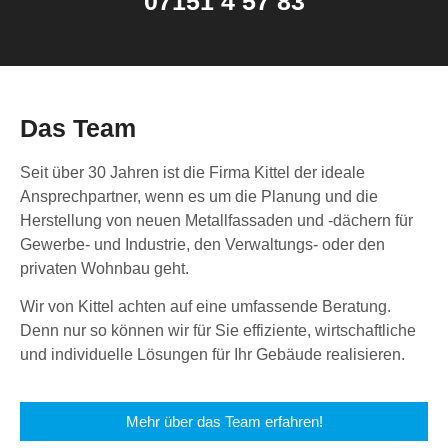
07151 4 57 83
Das Team
Seit über 30 Jahren ist die Firma Kittel der ideale
Ansprechpartner, wenn es um die Planung und die
Herstellung von neuen Metallfassaden und -dächern für
Gewerbe- und Industrie, den Verwaltungs- oder den
privaten Wohnbau geht.
Wir von Kittel achten auf eine umfassende Beratung.
Denn nur so können wir für Sie effiziente, wirtschaftliche
und individuelle Lösungen für Ihr Gebäude realisieren.
Mehr über das Team erfahren!