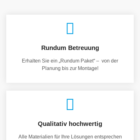
Rundum Betreuung
Erhalten Sie ein „Rundum Paket“ – von der
Planung bis zur Montage!
Qualitativ hochwertig
Alle Materialien für Ihre Lösungen entsprechen