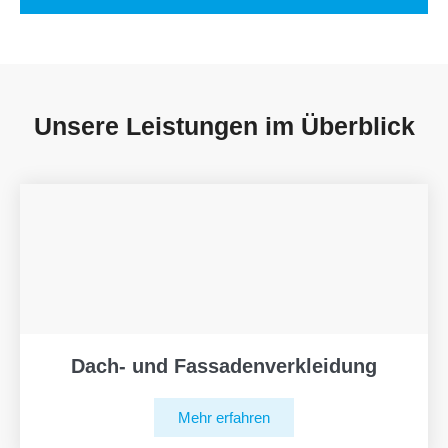
Unsere Leistungen im Überblick
Dach- und Fassadenverkleidung
Mehr erfahren