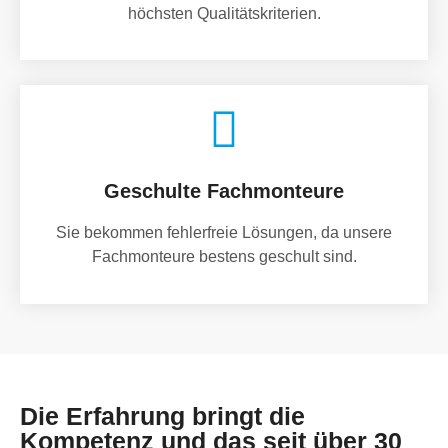
höchsten Qualitätskriterien.
Geschulte Fachmonteure
Sie bekommen fehlerfreie Lösungen, da unsere
Fachmonteure bestens geschult sind.
Die Erfahrung bringt die
Kompetenz und das seit über 30