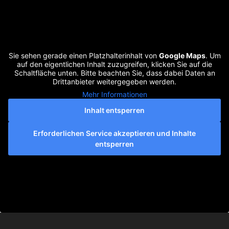
Sie sehen gerade einen Platzhalterinhalt von
Google Maps
. Um
auf den eigentlichen Inhalt zuzugreifen, klicken Sie auf die
Schaltfläche unten. Bitte beachten Sie, dass dabei Daten an
Drittanbieter weitergegeben werden.
Mehr Informationen
Inhalt entsperren
Erforderlichen Service akzeptieren und Inhalte
entsperren