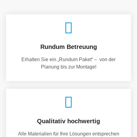
Rundum Betreuung
Erhalten Sie ein „Rundum Paket“ – von der
Planung bis zur Montage!
Qualitativ hochwertig
Alle Materialien für Ihre Lösungen entsprechen