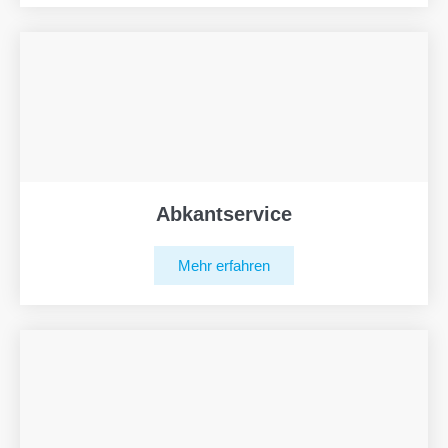
Abkantservice
Mehr erfahren