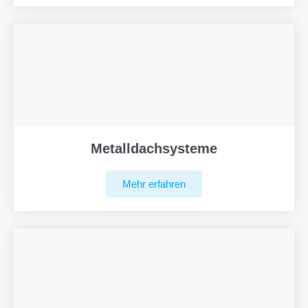
Metalldachsysteme
Mehr erfahren