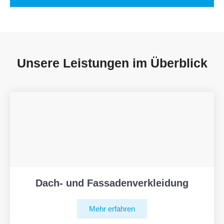
Unsere Leistungen im Überblick
Dach- und Fassadenverkleidung
Mehr erfahren