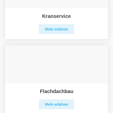
Kranservice
Mehr erfahren
Flachdachbau
Mehr erfahren