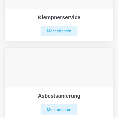
Klempnerservice
Mehr erfahren
Asbestsanierung
Mehr erfahren