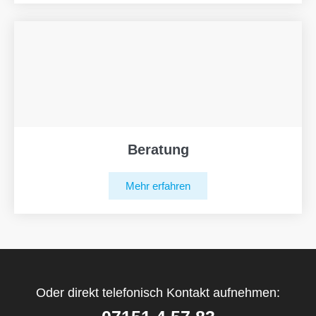
Beratung
Mehr erfahren
Oder direkt telefonisch Kontakt aufnehmen: