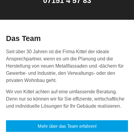
07151 4 57 83
Das Team
Seit über 30 Jahren ist die Firma Kittel der ideale
Ansprechpartner, wenn es um die Planung und die
Herstellung von neuen Metallfassaden und -dächern für
Gewerbe- und Industrie, den Verwaltungs- oder den
privaten Wohnbau geht.
Wir von Kittel achten auf eine umfassende Beratung.
Denn nur so können wir für Sie effiziente, wirtschaftliche
und individuelle Lösungen für Ihr Gebäude realisieren.
Mehr über das Team erfahren!