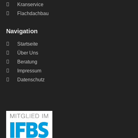
Kranservice
Flachdachbau
Navigation
Startseite
Über Uns
Beratung
Impressum
Datenschutz