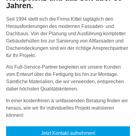
Jahren.
Seit 1994 stellt sich die Firma Kittel tagtäglich den
Herausforderungen des modernen Fassaden- und
Dachbaus. Von der Planung und Ausführung kompletter
Gebäudehüllen bis zur Sanierung von Altfassaden und
Dacheindeckungen sind wir der richtige Ansprechpartner
für Ihr Projekt.
Als Full-Service-Partner begleiten wir unsere Kunden
vom Entwurf über die Fertigung bis hin zur Montage.
Sämtliche Materialien, die wir verwenden, entsprechen
dabei höchsten Qualitätskriterien.
In einer kostenfreien & umfassenden Beratung finden wir
heraus, wie wir Ihr individuelles Projekt realisieren
können!
Jetzt Kontakt aufnehmen!