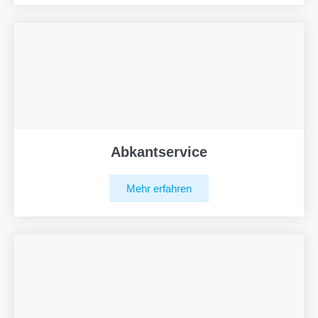
Abkantservice
Mehr erfahren