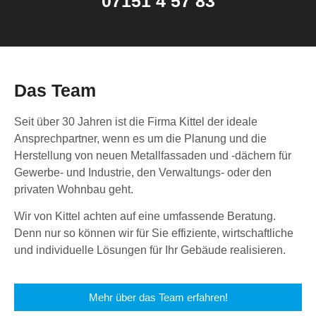
07151 4 57 83
Das Team
Seit über 30 Jahren ist die Firma Kittel der ideale
Ansprechpartner, wenn es um die Planung und die
Herstellung von neuen Metallfassaden und -dächern für
Gewerbe- und Industrie, den Verwaltungs- oder den
privaten Wohnbau geht.
Wir von Kittel achten auf eine umfassende Beratung.
Denn nur so können wir für Sie effiziente, wirtschaftliche
und individuelle Lösungen für Ihr Gebäude realisieren.
Mehr über das Team erfahren!