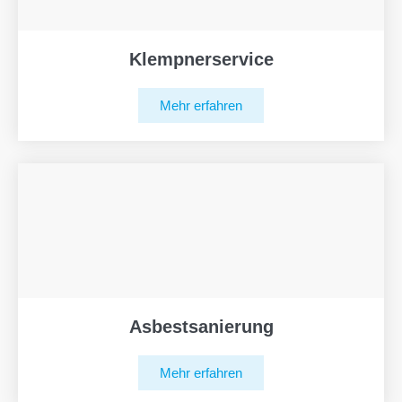
Klempnerservice
Mehr erfahren
Asbestsanierung
Mehr erfahren