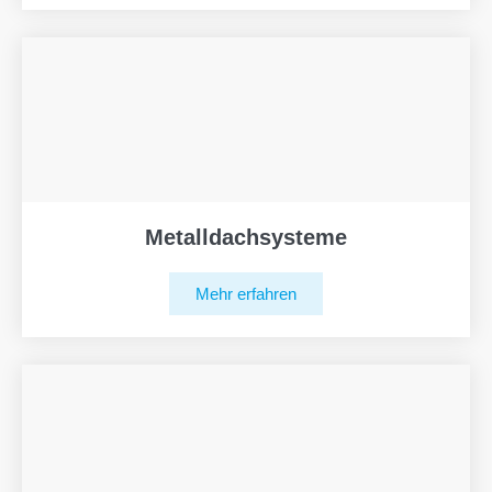
Metalldachsysteme
Mehr erfahren