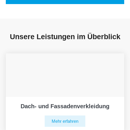
Unsere Leistungen im Überblick
Dach- und Fassadenverkleidung
Mehr erfahren