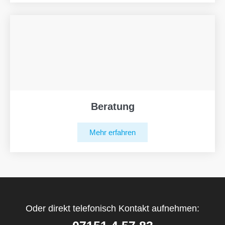
Beratung
Mehr erfahren
Oder direkt telefonisch Kontakt aufnehmen: