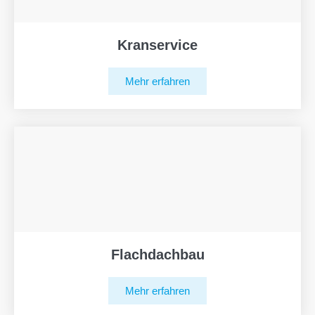
Kranservice
Mehr erfahren
Flachdachbau
Mehr erfahren