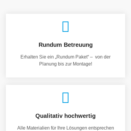
Rundum Betreuung
Erhalten Sie ein „Rundum Paket“ – von der
Planung bis zur Montage!
Qualitativ hochwertig
Alle Materialien für Ihre Lösungen entsprechen