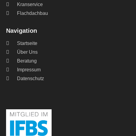
Kranservice
Flachdachbau
Navigation
Startseite
Über Uns
Beratung
Impressum
Datenschutz