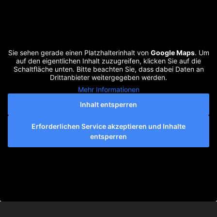
Sie sehen gerade einen Platzhalterinhalt von
Google Maps
. Um
auf den eigentlichen Inhalt zuzugreifen, klicken Sie auf die
Schaltfläche unten. Bitte beachten Sie, dass dabei Daten an
Drittanbieter weitergegeben werden.
Mehr Informationen
Inhalt entsperren
Erforderlichen Service akzeptieren und Inhalte
entsperren