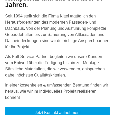
Jahren.
Seit 1994 stellt sich die Firma Kittel tagtäglich den
Herausforderungen des modernen Fassaden- und
Dachbaus. Von der Planung und Ausführung kompletter
Gebäudehüllen bis zur Sanierung von Altfassaden und
Dacheindeckungen sind wir der richtige Ansprechpartner
für Ihr Projekt.
Als Full-Service-Partner begleiten wir unsere Kunden
vom Entwurf über die Fertigung bis hin zur Montage.
Sämtliche Materialien, die wir verwenden, entsprechen
dabei höchsten Qualitätskriterien.
In einer kostenfreien & umfassenden Beratung finden wir
heraus, wie wir Ihr individuelles Projekt realisieren
können!
Jetzt Kontakt aufnehmen!