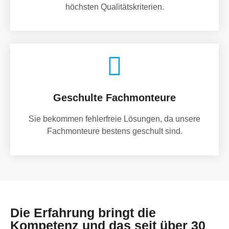
höchsten Qualitätskriterien.
Geschulte Fachmonteure
Sie bekommen fehlerfreie Lösungen, da unsere
Fachmonteure bestens geschult sind.
Die Erfahrung bringt die
Kompetenz und das seit über 30