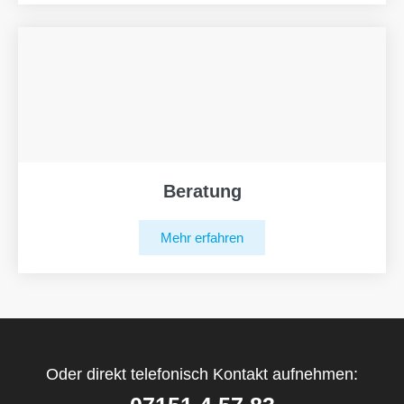
Beratung
Mehr erfahren
Oder direkt telefonisch Kontakt aufnehmen: