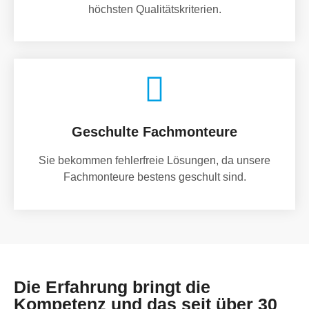
höchsten Qualitätskriterien.
Geschulte Fachmonteure
Sie bekommen fehlerfreie Lösungen, da unsere
Fachmonteure bestens geschult sind.
Die Erfahrung bringt die
Kompetenz und das seit über 30