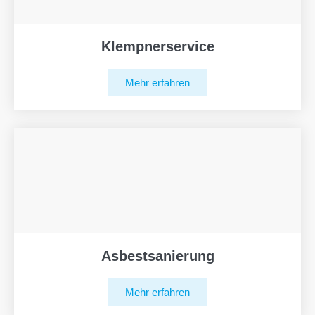
Klempnerservice
Mehr erfahren
Asbestsanierung
Mehr erfahren