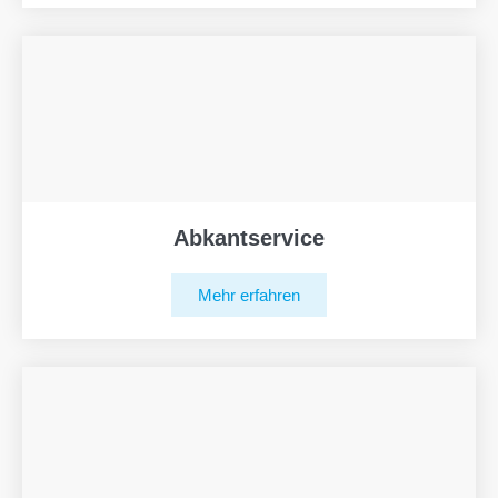
Abkantservice
Mehr erfahren