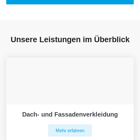
Unsere Leistungen im Überblick
Dach- und Fassadenverkleidung
Mehr erfahren