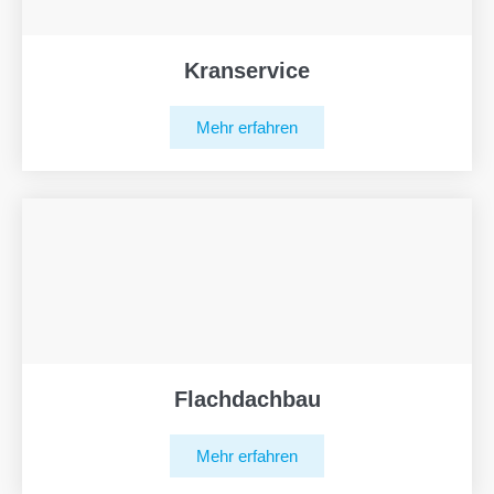
Kranservice
Mehr erfahren
Flachdachbau
Mehr erfahren