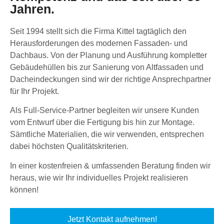
Jahren.
Seit 1994 stellt sich die Firma Kittel tagtäglich den
Herausforderungen des modernen Fassaden- und
Dachbaus. Von der Planung und Ausführung kompletter
Gebäudehüllen bis zur Sanierung von Altfassaden und
Dacheindeckungen sind wir der richtige Ansprechpartner
für Ihr Projekt.
Als Full-Service-Partner begleiten wir unsere Kunden
vom Entwurf über die Fertigung bis hin zur Montage.
Sämtliche Materialien, die wir verwenden, entsprechen
dabei höchsten Qualitätskriterien.
In einer kostenfreien & umfassenden Beratung finden wir
heraus, wie wir Ihr individuelles Projekt realisieren
können!
Jetzt Kontakt aufnehmen!