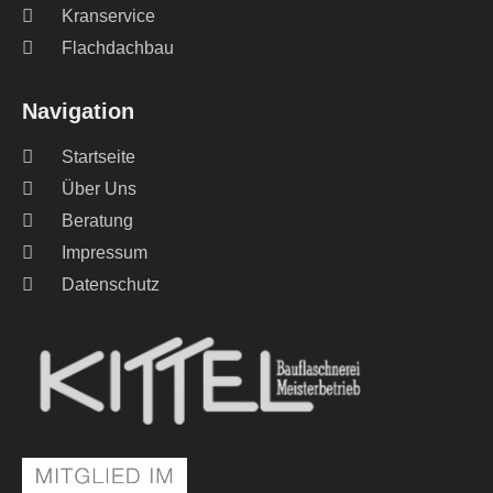
Kranservice
Flachdachbau
Navigation
Startseite
Über Uns
Beratung
Impressum
Datenschutz