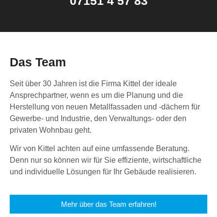
07151 4 57 83
Das Team
Seit über 30 Jahren ist die Firma Kittel der ideale
Ansprechpartner, wenn es um die Planung und die
Herstellung von neuen Metallfassaden und -dächern für
Gewerbe- und Industrie, den Verwaltungs- oder den
privaten Wohnbau geht.
Wir von Kittel achten auf eine umfassende Beratung.
Denn nur so können wir für Sie effiziente, wirtschaftliche
und individuelle Lösungen für Ihr Gebäude realisieren.
Mehr über das Team erfahren!