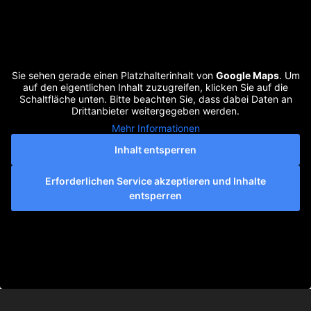
Sie sehen gerade einen Platzhalterinhalt von
Google Maps
. Um
auf den eigentlichen Inhalt zuzugreifen, klicken Sie auf die
Schaltfläche unten. Bitte beachten Sie, dass dabei Daten an
Drittanbieter weitergegeben werden.
Mehr Informationen
Inhalt entsperren
Erforderlichen Service akzeptieren und Inhalte
entsperren