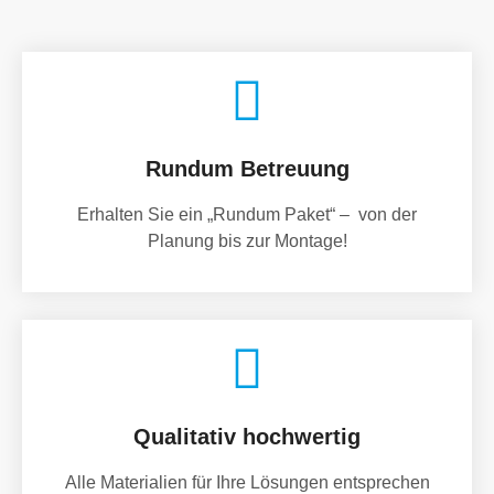
Rundum Betreuung
Erhalten Sie ein „Rundum Paket“ – von der
Planung bis zur Montage!
Qualitativ hochwertig
Alle Materialien für Ihre Lösungen entsprechen