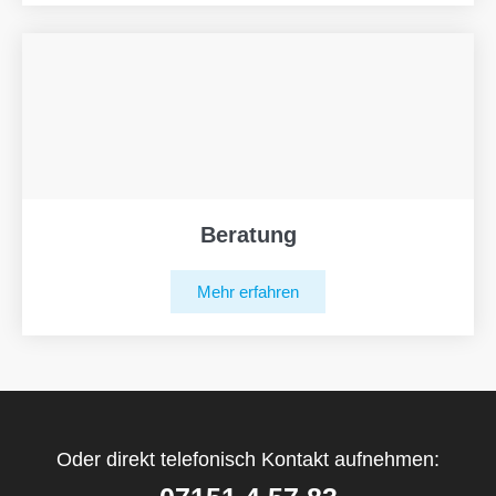
Beratung
Mehr erfahren
Oder direkt telefonisch Kontakt aufnehmen: