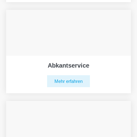
Abkantservice
Mehr erfahren