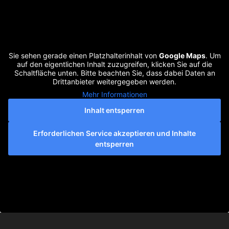
Sie sehen gerade einen Platzhalterinhalt von
Google Maps
. Um
auf den eigentlichen Inhalt zuzugreifen, klicken Sie auf die
Schaltfläche unten. Bitte beachten Sie, dass dabei Daten an
Drittanbieter weitergegeben werden.
Mehr Informationen
Inhalt entsperren
Erforderlichen Service akzeptieren und Inhalte
entsperren