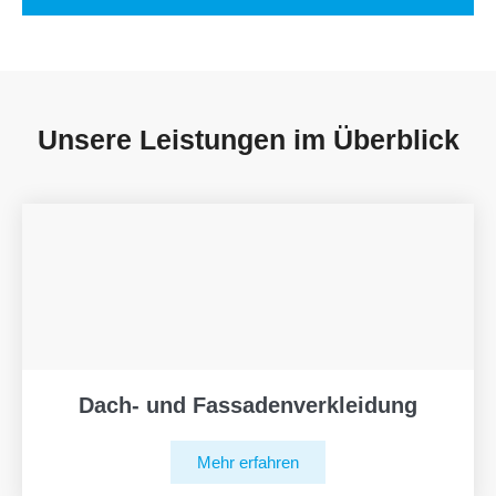
Unsere Leistungen im Überblick
Dach- und Fassadenverkleidung
Mehr erfahren