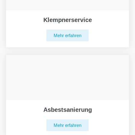
Klempnerservice
Mehr erfahren
Asbestsanierung
Mehr erfahren