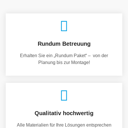
Rundum Betreuung
Erhalten Sie ein „Rundum Paket“ – von der
Planung bis zur Montage!
Qualitativ hochwertig
Alle Materialien für Ihre Lösungen entsprechen