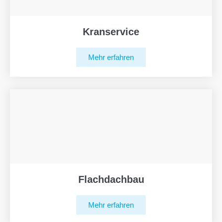
Kranservice
Mehr erfahren
Flachdachbau
Mehr erfahren