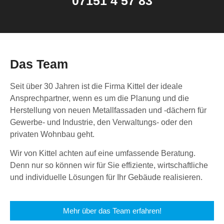
07151 4 57 83
Das Team
Seit über 30 Jahren ist die Firma Kittel der ideale
Ansprechpartner, wenn es um die Planung und die
Herstellung von neuen Metallfassaden und -dächern für
Gewerbe- und Industrie, den Verwaltungs- oder den
privaten Wohnbau geht.
Wir von Kittel achten auf eine umfassende Beratung.
Denn nur so können wir für Sie effiziente, wirtschaftliche
und individuelle Lösungen für Ihr Gebäude realisieren.
Mehr über das Team erfahren!