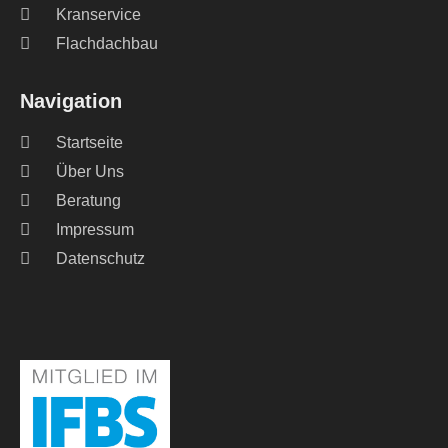
Kranservice
Flachdachbau
Navigation
Startseite
Über Uns
Beratung
Impressum
Datenschutz