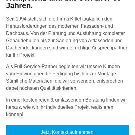
Jahren.
Seit 1994 stellt sich die Firma Kittel tagtäglich den
Herausforderungen des modernen Fassaden- und
Dachbaus. Von der Planung und Ausführung kompletter
Gebäudehüllen bis zur Sanierung von Altfassaden und
Dacheindeckungen sind wir der richtige Ansprechpartner
für Ihr Projekt.
Als Full-Service-Partner begleiten wir unsere Kunden
vom Entwurf über die Fertigung bis hin zur Montage.
Sämtliche Materialien, die wir verwenden, entsprechen
dabei höchsten Qualitätskriterien.
In einer kostenfreien & umfassenden Beratung finden wir
heraus, wie wir Ihr individuelles Projekt realisieren
können!
Jetzt Kontakt aufnehmen!