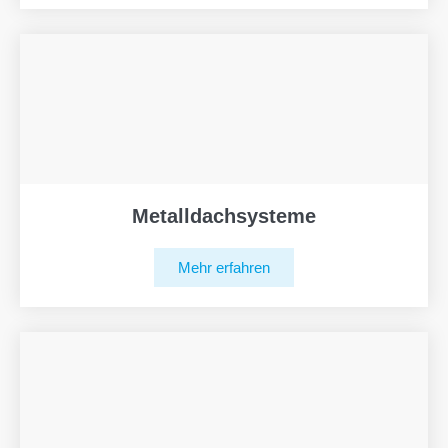
Metalldachsysteme
Mehr erfahren