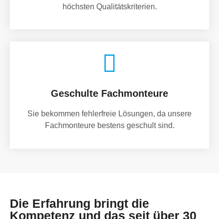
höchsten Qualitätskriterien.
Geschulte Fachmonteure
Sie bekommen fehlerfreie Lösungen, da unsere
Fachmonteure bestens geschult sind.
Die Erfahrung bringt die
Kompetenz und das seit über 30