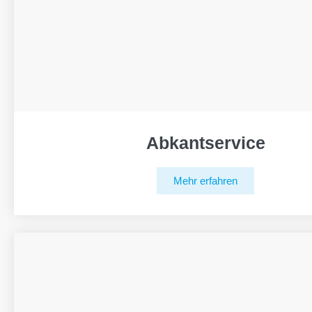
Abkantservice
Mehr erfahren