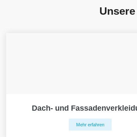
Unsere
Dach- und Fassadenverkleid
Mehr erfahren