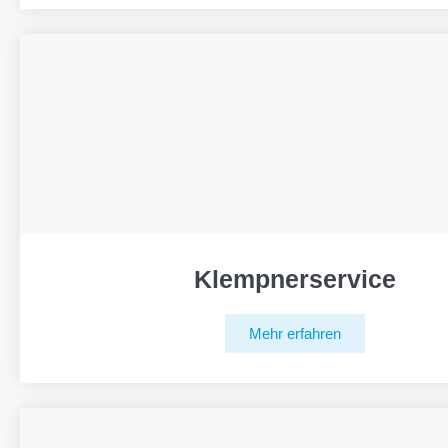
Klempnerservice
Mehr erfahren