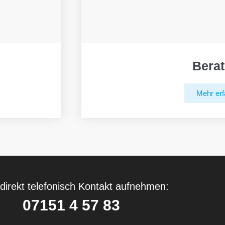
Bera
Mehr erf
direkt telefonisch Kontakt aufnehmen:
07151 4 57 83