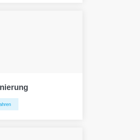
nierung
ahren