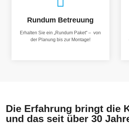
Rundum Betreuung
Erhalten Sie ein „Rundum Paket“ – von
der Planung bis zur Montage!
Die Erfahrung bringt die
und das seit über 30 Jahr