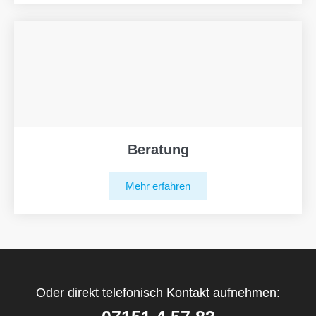
Beratung
Mehr erfahren
Oder direkt telefonisch Kontakt aufnehmen: