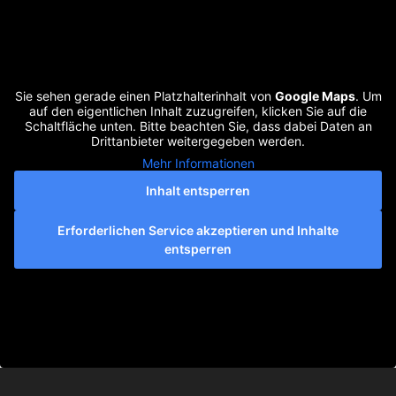
Sie sehen gerade einen Platzhalterinhalt von
Google Maps
. Um
auf den eigentlichen Inhalt zuzugreifen, klicken Sie auf die
Schaltfläche unten. Bitte beachten Sie, dass dabei Daten an
Drittanbieter weitergegeben werden.
Mehr Informationen
Inhalt entsperren
Erforderlichen Service akzeptieren und Inhalte
entsperren