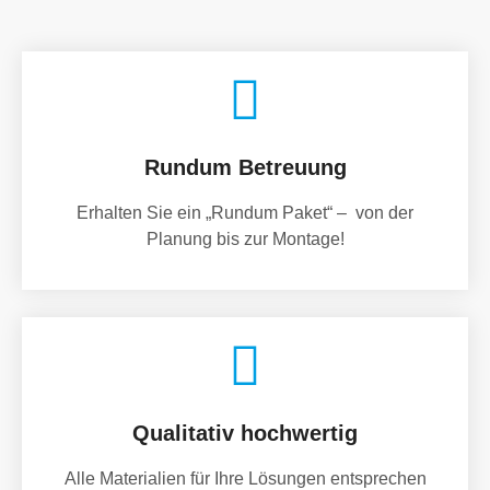
Rundum Betreuung
Erhalten Sie ein „Rundum Paket“ – von der
Planung bis zur Montage!
Qualitativ hochwertig
Alle Materialien für Ihre Lösungen entsprechen