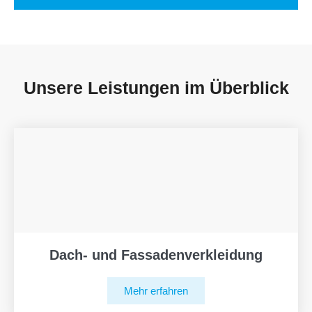
Unsere Leistungen im Überblick
Dach- und Fassadenverkleidung
Mehr erfahren