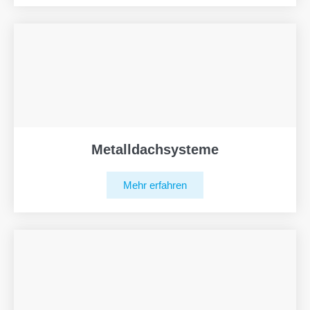
Metalldachsysteme
Mehr erfahren