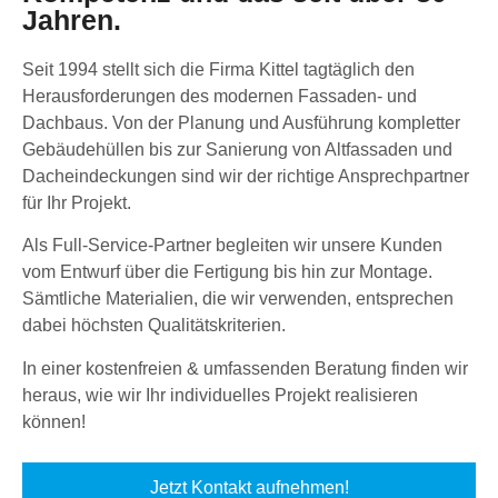
Jahren.
Seit 1994 stellt sich die Firma Kittel tagtäglich den
Herausforderungen des modernen Fassaden- und
Dachbaus. Von der Planung und Ausführung kompletter
Gebäudehüllen bis zur Sanierung von Altfassaden und
Dacheindeckungen sind wir der richtige Ansprechpartner
für Ihr Projekt.
Als Full-Service-Partner begleiten wir unsere Kunden
vom Entwurf über die Fertigung bis hin zur Montage.
Sämtliche Materialien, die wir verwenden, entsprechen
dabei höchsten Qualitätskriterien.
In einer kostenfreien & umfassenden Beratung finden wir
heraus, wie wir Ihr individuelles Projekt realisieren
können!
Jetzt Kontakt aufnehmen!