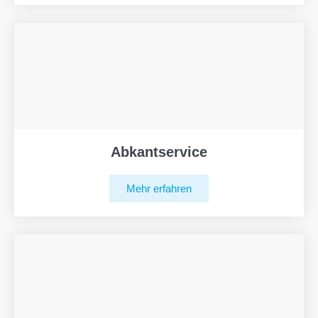
Abkantservice
Mehr erfahren