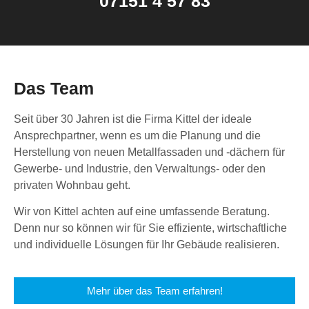
07151 4 57 83
Das Team
Seit über 30 Jahren ist die Firma Kittel der ideale
Ansprechpartner, wenn es um die Planung und die
Herstellung von neuen Metallfassaden und -dächern für
Gewerbe- und Industrie, den Verwaltungs- oder den
privaten Wohnbau geht.
Wir von Kittel achten auf eine umfassende Beratung.
Denn nur so können wir für Sie effiziente, wirtschaftliche
und individuelle Lösungen für Ihr Gebäude realisieren.
Mehr über das Team erfahren!