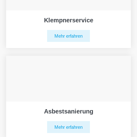
Klempnerservice
Mehr erfahren
Asbestsanierung
Mehr erfahren