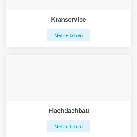
Kranservice
Mehr erfahren
Flachdachbau
Mehr erfahren