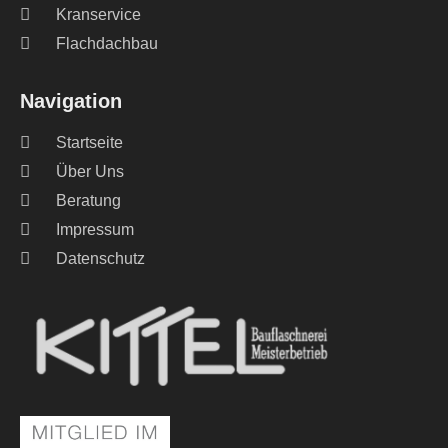
Kranservice
Flachdachbau
Navigation
Startseite
Über Uns
Beratung
Impressum
Datenschutz