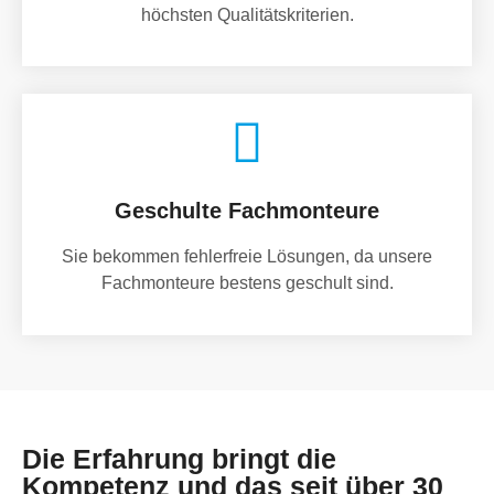
höchsten Qualitätskriterien.
Geschulte Fachmonteure
Sie bekommen fehlerfreie Lösungen, da unsere
Fachmonteure bestens geschult sind.
Die Erfahrung bringt die
Kompetenz und das seit über 30