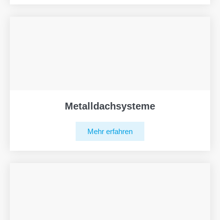
Metalldachsysteme
Mehr erfahren