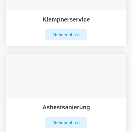
Klempnerservice
Mehr erfahren
Asbestsanierung
Mehr erfahren