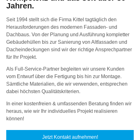
Jahren.
Seit 1994 stellt sich die Firma Kittel tagtäglich den
Herausforderungen des modernen Fassaden- und
Dachbaus. Von der Planung und Ausführung kompletter
Gebäudehüllen bis zur Sanierung von Altfassaden und
Dacheindeckungen sind wir der richtige Ansprechpartner
für Ihr Projekt.
Als Full-Service-Partner begleiten wir unsere Kunden
vom Entwurf über die Fertigung bis hin zur Montage.
Sämtliche Materialien, die wir verwenden, entsprechen
dabei höchsten Qualitätskriterien.
In einer kostenfreien & umfassenden Beratung finden wir
heraus, wie wir Ihr individuelles Projekt realisieren
können!
Jetzt Kontakt aufnehmen!