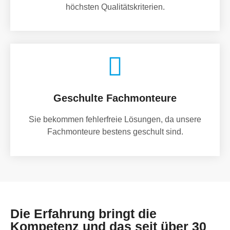
höchsten Qualitätskriterien.
Geschulte Fachmonteure
Sie bekommen fehlerfreie Lösungen, da unsere
Fachmonteure bestens geschult sind.
Die Erfahrung bringt die
Kompetenz und das seit über 30