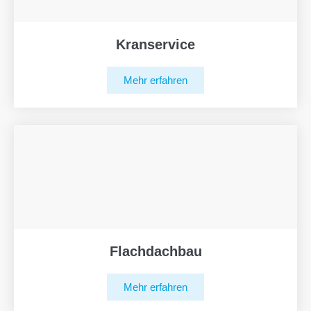
Kranservice
Mehr erfahren
Flachdachbau
Mehr erfahren