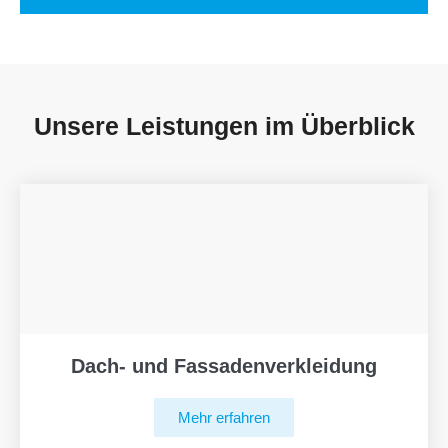
Unsere Leistungen im Überblick
Dach- und Fassadenverkleidung
Mehr erfahren