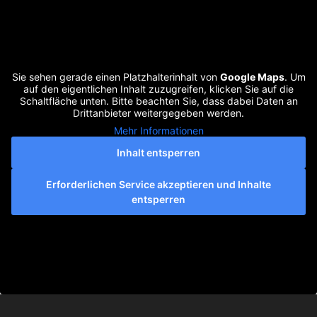
Sie sehen gerade einen Platzhalterinhalt von
Google Maps
. Um
auf den eigentlichen Inhalt zuzugreifen, klicken Sie auf die
Schaltfläche unten. Bitte beachten Sie, dass dabei Daten an
Drittanbieter weitergegeben werden.
Mehr Informationen
Inhalt entsperren
Erforderlichen Service akzeptieren und Inhalte
entsperren