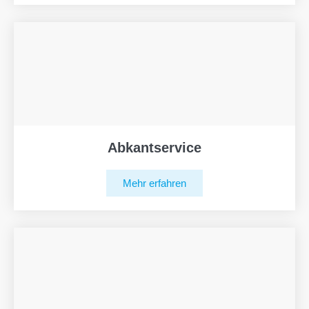
Abkantservice
Mehr erfahren