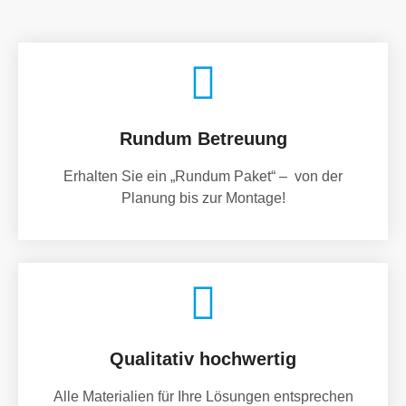
Rundum Betreuung
Erhalten Sie ein „Rundum Paket“ – von der
Planung bis zur Montage!
Qualitativ hochwertig
Alle Materialien für Ihre Lösungen entsprechen