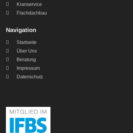
Kranservice
Flachdachbau
Navigation
Startseite
Über Uns
Beratung
Impressum
Datenschutz