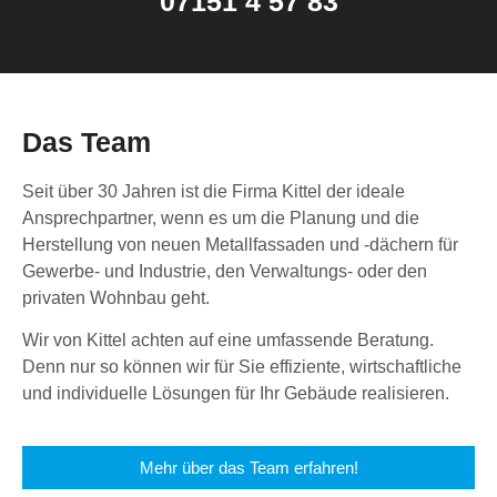
07151 4 57 83
Das Team
Seit über 30 Jahren ist die Firma Kittel der ideale
Ansprechpartner, wenn es um die Planung und die
Herstellung von neuen Metallfassaden und -dächern für
Gewerbe- und Industrie, den Verwaltungs- oder den
privaten Wohnbau geht.
Wir von Kittel achten auf eine umfassende Beratung.
Denn nur so können wir für Sie effiziente, wirtschaftliche
und individuelle Lösungen für Ihr Gebäude realisieren.
Mehr über das Team erfahren!