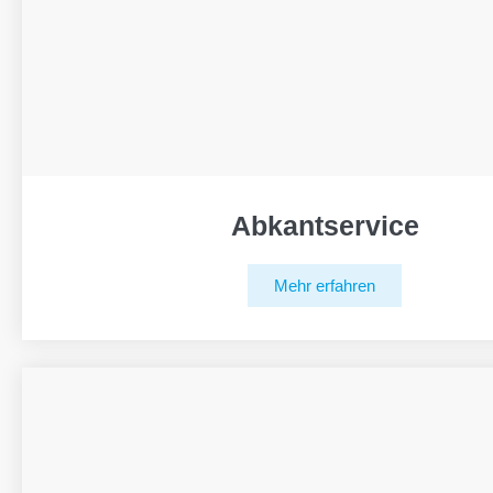
Abkantservice
Mehr erfahren