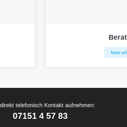
Bera
Mehr erf
direkt telefonisch Kontakt aufnehmen:
07151 4 57 83