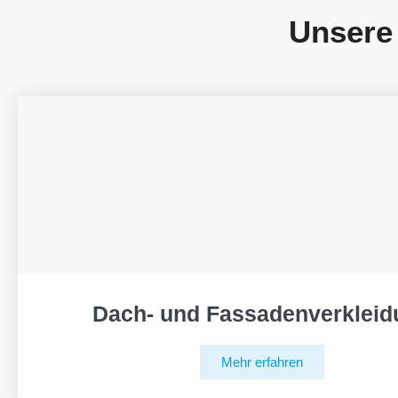
Unsere
Dach- und Fassadenverkleid
Mehr erfahren