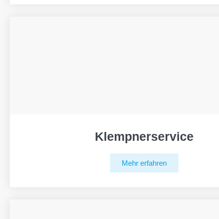
Klempnerservice
Mehr erfahren