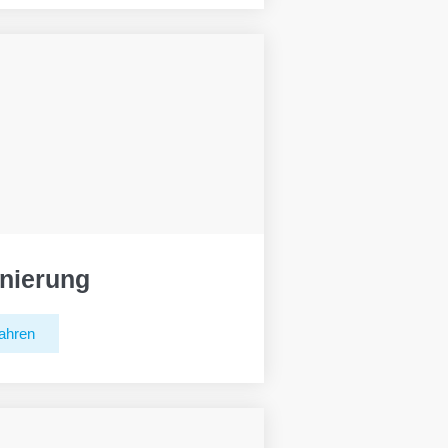
nierung
ahren