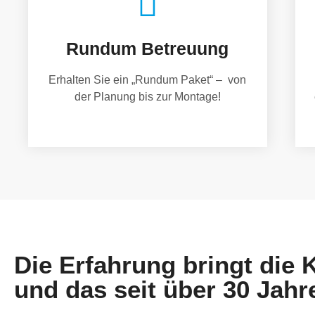
Rundum Betreuung
Erhalten Sie ein „Rundum Paket“ – von
der Planung bis zur Montage!
Die Erfahrung bringt die
und das seit über 30 Jahr