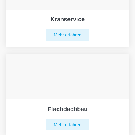
Kranservice
Mehr erfahren
Flachdachbau
Mehr erfahren