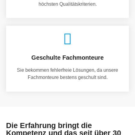
höchsten Qualitätskriterien.
Geschulte Fachmonteure
Sie bekommen fehlerfreie Lösungen, da unsere
Fachmonteure bestens geschult sind.
Die Erfahrung bringt die
Kompetenz und das seit über 30