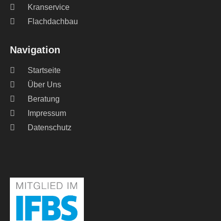
Kranservice
Flachdachbau
Navigation
Startseite
Über Uns
Beratung
Impressum
Datenschutz