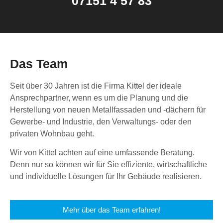
07151 4 57 83
Das Team
Seit über 30 Jahren ist die Firma Kittel der ideale
Ansprechpartner, wenn es um die Planung und die
Herstellung von neuen Metallfassaden und -dächern für
Gewerbe- und Industrie, den Verwaltungs- oder den
privaten Wohnbau geht.
Wir von Kittel achten auf eine umfassende Beratung.
Denn nur so können wir für Sie effiziente, wirtschaftliche
und individuelle Lösungen für Ihr Gebäude realisieren.
Mehr über das Team erfahren!