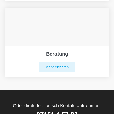
Beratung
Mehr erfahren
Oder direkt telefonisch Kontakt aufnehmen: