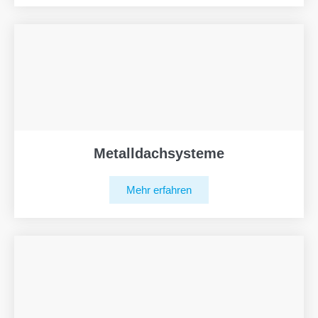
Metalldachsysteme
Mehr erfahren