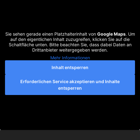
Sie sehen gerade einen Platzhalterinhalt von
Google Maps
. Um
auf den eigentlichen Inhalt zuzugreifen, klicken Sie auf die
Schaltfläche unten. Bitte beachten Sie, dass dabei Daten an
Drittanbieter weitergegeben werden.
Mehr Informationen
Inhalt entsperren
Erforderlichen Service akzeptieren und Inhalte
entsperren