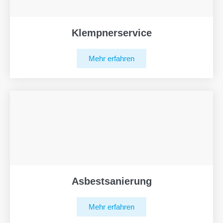
Klempnerservice
Mehr erfahren
Asbestsanierung
Mehr erfahren