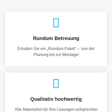
Rundum Betreuung
Erhalten Sie ein „Rundum Paket“ – von der
Planung bis zur Montage!
Qualitativ hochwertig
Alle Materialien für Ihre Lösungen entsprechen