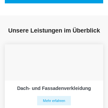
Unsere Leistungen im Überblick
Dach- und Fassadenverkleidung
Mehr erfahren