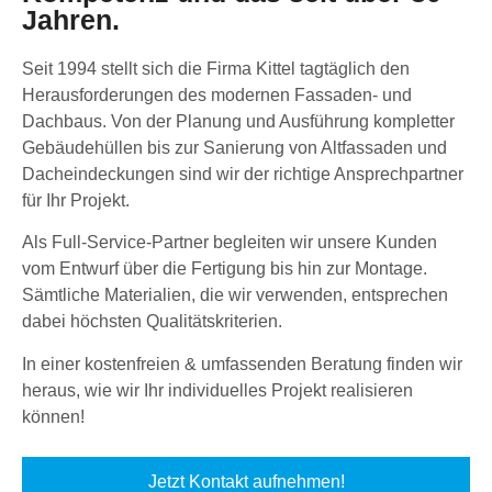
Jahren.
Seit 1994 stellt sich die Firma Kittel tagtäglich den
Herausforderungen des modernen Fassaden- und
Dachbaus. Von der Planung und Ausführung kompletter
Gebäudehüllen bis zur Sanierung von Altfassaden und
Dacheindeckungen sind wir der richtige Ansprechpartner
für Ihr Projekt.
Als Full-Service-Partner begleiten wir unsere Kunden
vom Entwurf über die Fertigung bis hin zur Montage.
Sämtliche Materialien, die wir verwenden, entsprechen
dabei höchsten Qualitätskriterien.
In einer kostenfreien & umfassenden Beratung finden wir
heraus, wie wir Ihr individuelles Projekt realisieren
können!
Jetzt Kontakt aufnehmen!