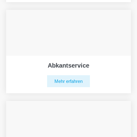
Abkantservice
Mehr erfahren