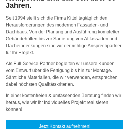
Jahren.
Seit 1994 stellt sich die Firma Kittel tagtäglich den
Herausforderungen des modernen Fassaden- und
Dachbaus. Von der Planung und Ausführung kompletter
Gebäudehüllen bis zur Sanierung von Altfassaden und
Dacheindeckungen sind wir der richtige Ansprechpartner
für Ihr Projekt.
Als Full-Service-Partner begleiten wir unsere Kunden
vom Entwurf über die Fertigung bis hin zur Montage.
Sämtliche Materialien, die wir verwenden, entsprechen
dabei höchsten Qualitätskriterien.
In einer kostenfreien & umfassenden Beratung finden wir
heraus, wie wir Ihr individuelles Projekt realisieren
können!
Jetzt Kontakt aufnehmen!