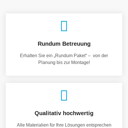
Rundum Betreuung
Erhalten Sie ein „Rundum Paket“ – von der
Planung bis zur Montage!
Qualitativ hochwertig
Alle Materialien für Ihre Lösungen entsprechen