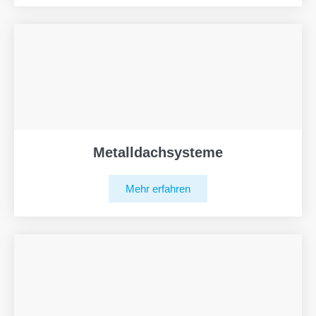
Metalldachsysteme
Mehr erfahren