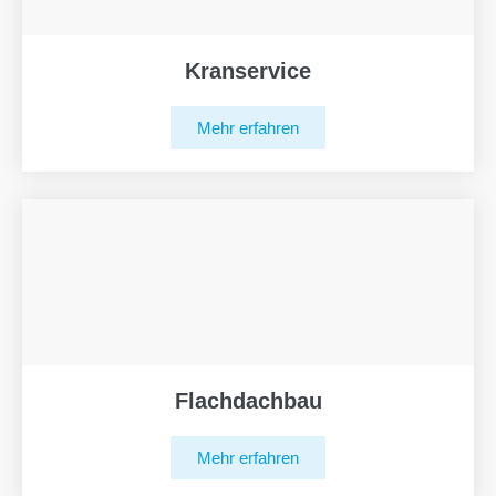
Kranservice
Mehr erfahren
Flachdachbau
Mehr erfahren