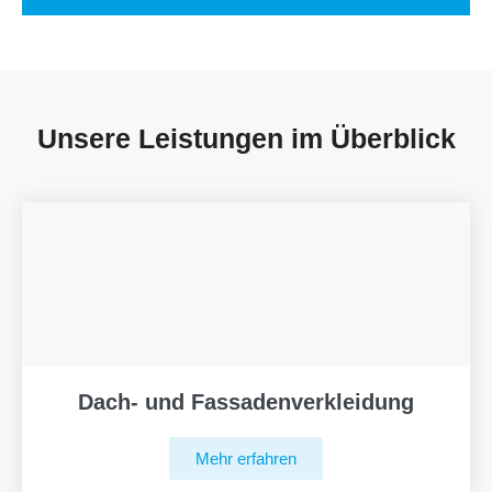
Unsere Leistungen im Überblick
Dach- und Fassadenverkleidung
Mehr erfahren