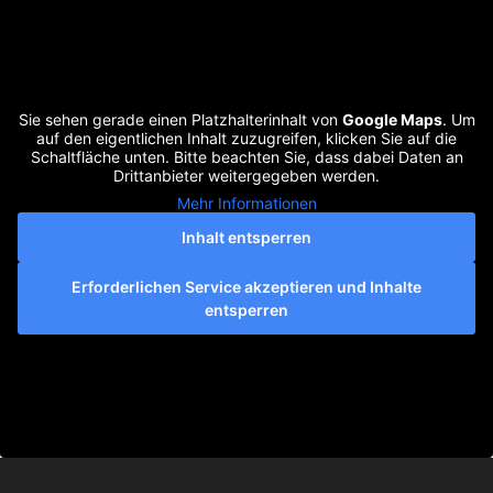
Sie sehen gerade einen Platzhalterinhalt von
Google Maps
. Um
auf den eigentlichen Inhalt zuzugreifen, klicken Sie auf die
Schaltfläche unten. Bitte beachten Sie, dass dabei Daten an
Drittanbieter weitergegeben werden.
Mehr Informationen
Inhalt entsperren
Erforderlichen Service akzeptieren und Inhalte
entsperren