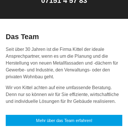
07151 4 57 83
Das Team
Seit über 30 Jahren ist die Firma Kittel der ideale
Ansprechpartner, wenn es um die Planung und die
Herstellung von neuen Metallfassaden und -dächern für
Gewerbe- und Industrie, den Verwaltungs- oder den
privaten Wohnbau geht.
Wir von Kittel achten auf eine umfassende Beratung.
Denn nur so können wir für Sie effiziente, wirtschaftliche
und individuelle Lösungen für Ihr Gebäude realisieren.
Mehr über das Team erfahren!