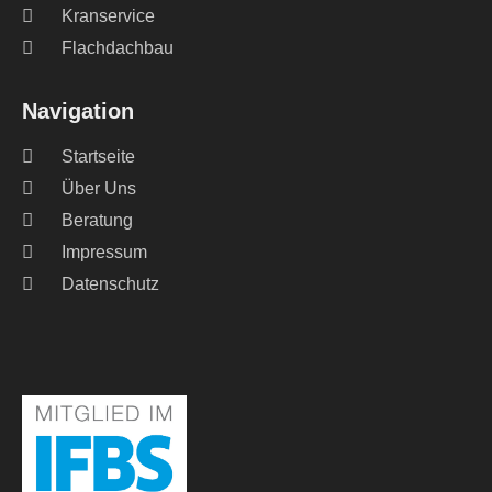
Kranservice
Flachdachbau
Navigation
Startseite
Über Uns
Beratung
Impressum
Datenschutz