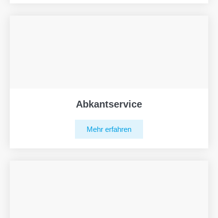
Abkantservice
Mehr erfahren