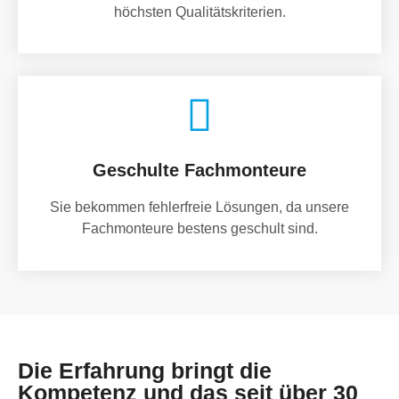
höchsten Qualitätskriterien.
Geschulte Fachmonteure
Sie bekommen fehlerfreie Lösungen, da unsere
Fachmonteure bestens geschult sind.
Die Erfahrung bringt die
Kompetenz und das seit über 30