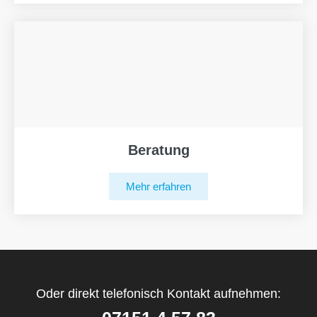
Beratung
Mehr erfahren
Oder direkt telefonisch Kontakt aufnehmen: