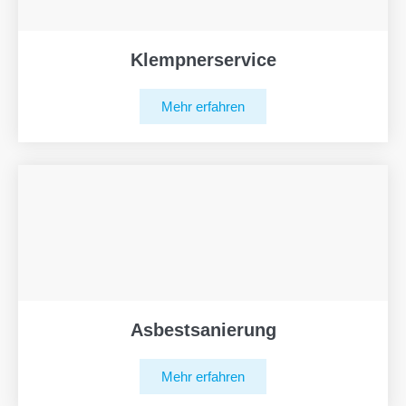
Klempnerservice
Mehr erfahren
Asbestsanierung
Mehr erfahren