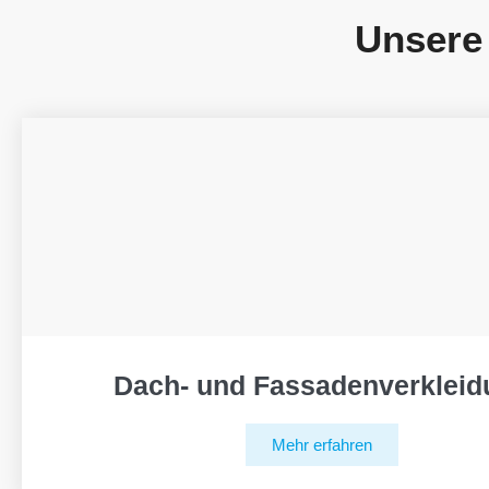
Unsere
Dach- und Fassadenverkleid
Mehr erfahren