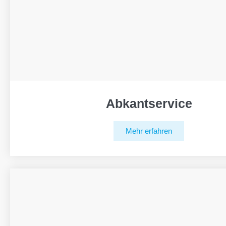
Abkantservice
Mehr erfahren