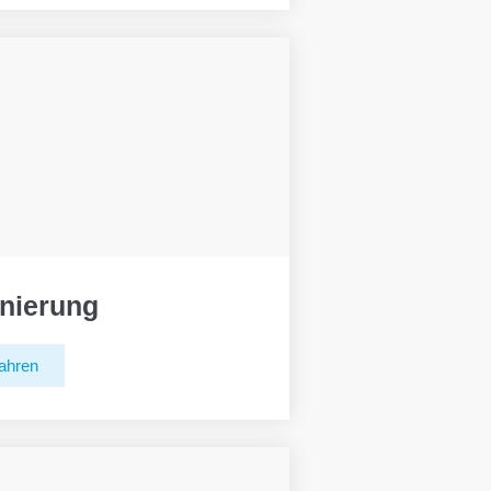
nierung
ahren