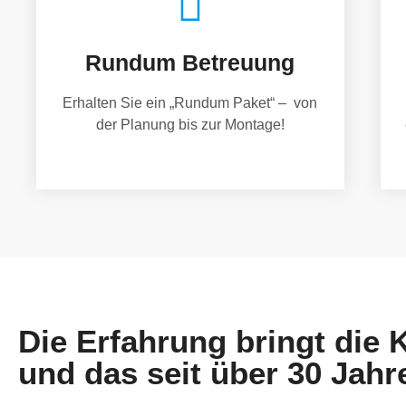
Rundum Betreuung
Erhalten Sie ein „Rundum Paket“ – von
der Planung bis zur Montage!
Die Erfahrung bringt die
und das seit über 30 Jahr