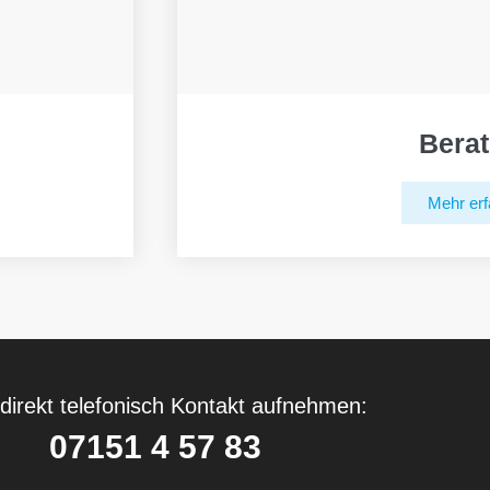
Bera
Mehr erf
direkt telefonisch Kontakt aufnehmen:
07151 4 57 83