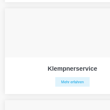
Klempnerservice
Mehr erfahren