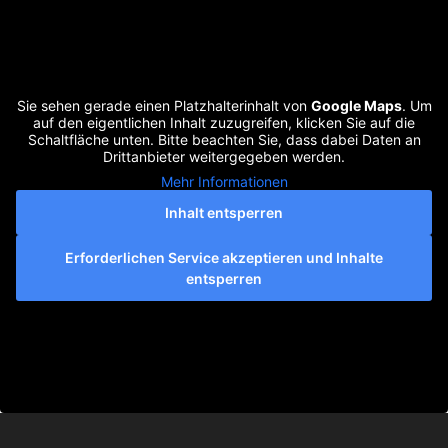
Sie sehen gerade einen Platzhalterinhalt von
Google Maps
. Um
auf den eigentlichen Inhalt zuzugreifen, klicken Sie auf die
Schaltfläche unten. Bitte beachten Sie, dass dabei Daten an
Drittanbieter weitergegeben werden.
Mehr Informationen
Inhalt entsperren
Erforderlichen Service akzeptieren und Inhalte
entsperren