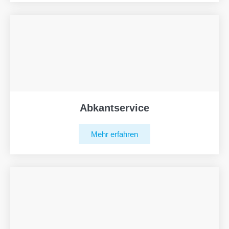
Abkantservice
Mehr erfahren