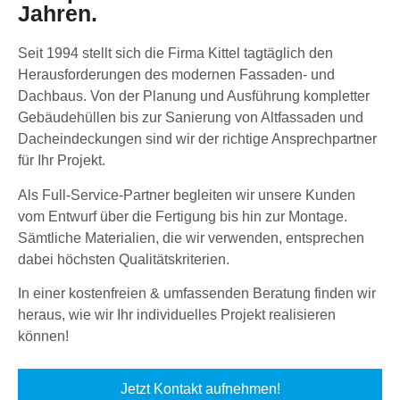
Jahren.
Seit 1994 stellt sich die Firma Kittel tagtäglich den
Herausforderungen des modernen Fassaden- und
Dachbaus. Von der Planung und Ausführung kompletter
Gebäudehüllen bis zur Sanierung von Altfassaden und
Dacheindeckungen sind wir der richtige Ansprechpartner
für Ihr Projekt.
Als Full-Service-Partner begleiten wir unsere Kunden
vom Entwurf über die Fertigung bis hin zur Montage.
Sämtliche Materialien, die wir verwenden, entsprechen
dabei höchsten Qualitätskriterien.
In einer kostenfreien & umfassenden Beratung finden wir
heraus, wie wir Ihr individuelles Projekt realisieren
können!
Jetzt Kontakt aufnehmen!