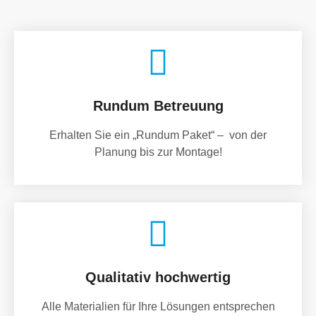
Rundum Betreuung
Erhalten Sie ein „Rundum Paket“ – von der
Planung bis zur Montage!
Qualitativ hochwertig
Alle Materialien für Ihre Lösungen entsprechen