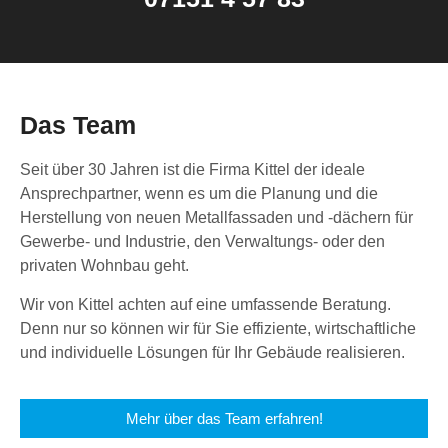
Das Team
Seit über 30 Jahren ist die Firma Kittel der ideale
Ansprechpartner, wenn es um die Planung und die
Herstellung von neuen Metallfassaden und -dächern für
Gewerbe- und Industrie, den Verwaltungs- oder den
privaten Wohnbau geht.
Wir von Kittel achten auf eine umfassende Beratung.
Denn nur so können wir für Sie effiziente, wirtschaftliche
und individuelle Lösungen für Ihr Gebäude realisieren.
Mehr über das Team erfahren!