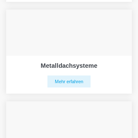
Metalldachsysteme
Mehr erfahren