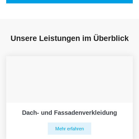
Unsere Leistungen im Überblick
Dach- und Fassadenverkleidung
Mehr erfahren