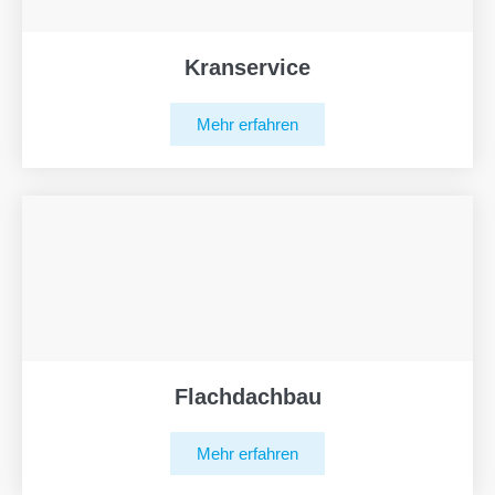
Kranservice
Mehr erfahren
Flachdachbau
Mehr erfahren