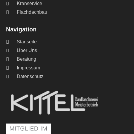
Kranservice
Flachdachbau
Navigation
Startseite
Über Uns
Beratung
Impressum
Datenschutz