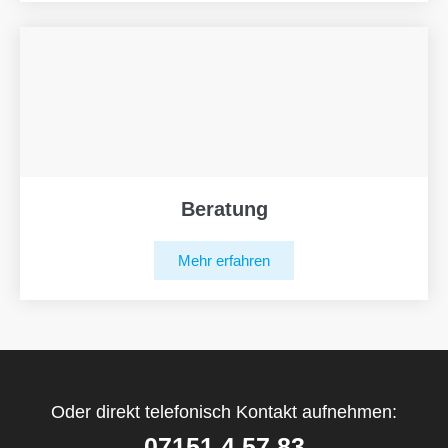
Beratung
Mehr erfahren
Oder direkt telefonisch Kontakt aufnehmen:
07151 4 57 83