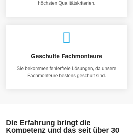
höchsten Qualitätskriterien.
Geschulte Fachmonteure
Sie bekommen fehlerfreie Lösungen, da unsere
Fachmonteure bestens geschult sind.
Die Erfahrung bringt die
Kompetenz und das seit über 30