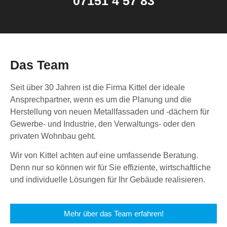
07151 4 57 83
Das Team
Seit über 30 Jahren ist die Firma Kittel der ideale
Ansprechpartner, wenn es um die Planung und die
Herstellung von neuen Metallfassaden und -dächern für
Gewerbe- und Industrie, den Verwaltungs- oder den
privaten Wohnbau geht.
Wir von Kittel achten auf eine umfassende Beratung.
Denn nur so können wir für Sie effiziente, wirtschaftliche
und individuelle Lösungen für Ihr Gebäude realisieren.
Mehr über das Team erfahren!