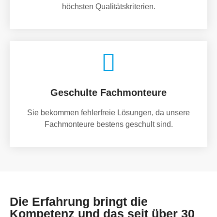
höchsten Qualitätskriterien.
Geschulte Fachmonteure
Sie bekommen fehlerfreie Lösungen, da unsere
Fachmonteure bestens geschult sind.
Die Erfahrung bringt die
Kompetenz und das seit über 30