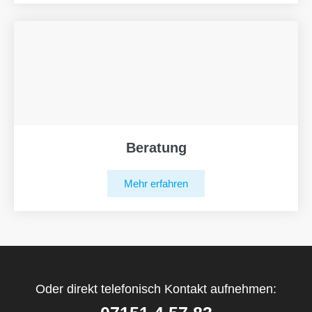
Beratung
Mehr erfahren
Oder direkt telefonisch Kontakt aufnehmen: