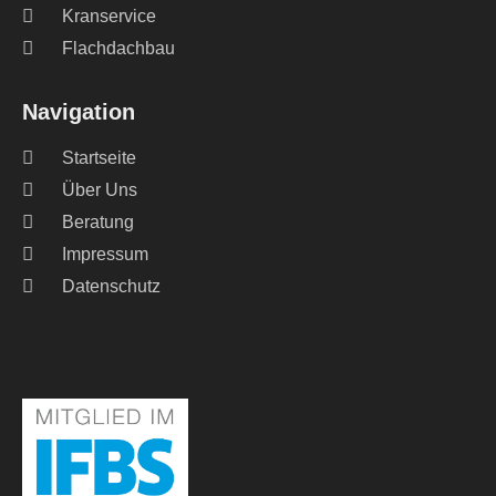
Kranservice
Flachdachbau
Navigation
Startseite
Über Uns
Beratung
Impressum
Datenschutz