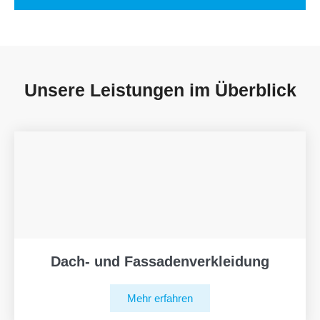
Unsere Leistungen im Überblick
Dach- und Fassadenverkleidung
Mehr erfahren