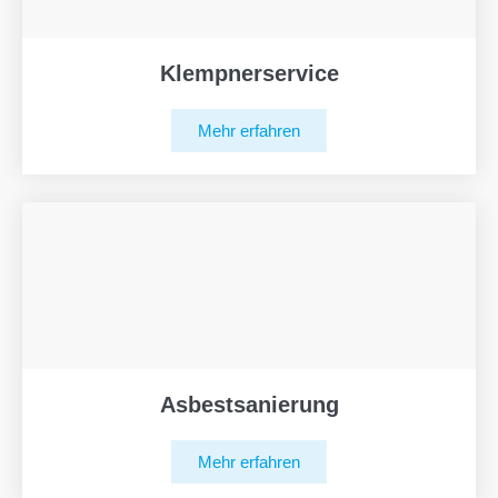
Klempnerservice
Mehr erfahren
Asbestsanierung
Mehr erfahren