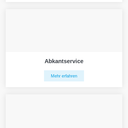
Abkantservice
Mehr erfahren