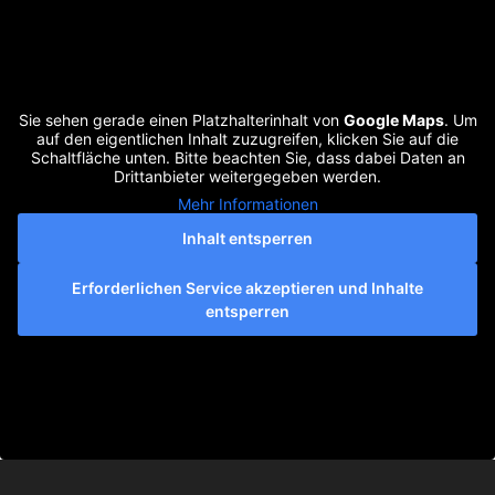
Sie sehen gerade einen Platzhalterinhalt von
Google Maps
. Um
auf den eigentlichen Inhalt zuzugreifen, klicken Sie auf die
Schaltfläche unten. Bitte beachten Sie, dass dabei Daten an
Drittanbieter weitergegeben werden.
Mehr Informationen
Inhalt entsperren
Erforderlichen Service akzeptieren und Inhalte
entsperren