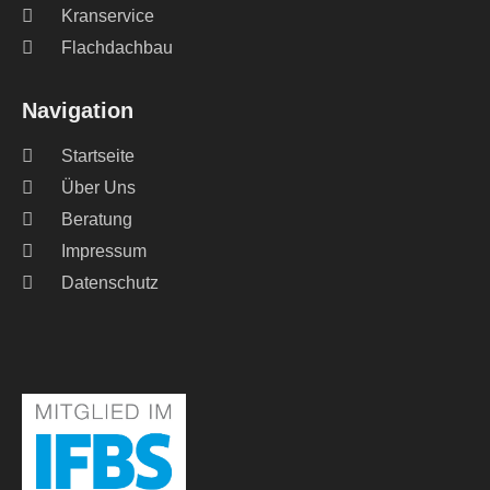
Kranservice
Flachdachbau
Navigation
Startseite
Über Uns
Beratung
Impressum
Datenschutz