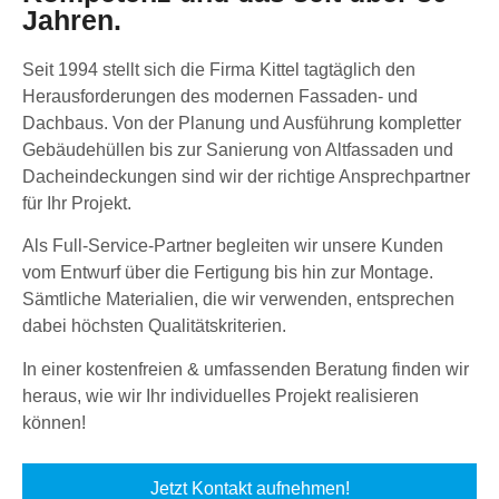
Jahren.
Seit 1994 stellt sich die Firma Kittel tagtäglich den
Herausforderungen des modernen Fassaden- und
Dachbaus. Von der Planung und Ausführung kompletter
Gebäudehüllen bis zur Sanierung von Altfassaden und
Dacheindeckungen sind wir der richtige Ansprechpartner
für Ihr Projekt.
Als Full-Service-Partner begleiten wir unsere Kunden
vom Entwurf über die Fertigung bis hin zur Montage.
Sämtliche Materialien, die wir verwenden, entsprechen
dabei höchsten Qualitätskriterien.
In einer kostenfreien & umfassenden Beratung finden wir
heraus, wie wir Ihr individuelles Projekt realisieren
können!
Jetzt Kontakt aufnehmen!