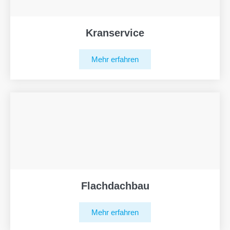
Kranservice
Mehr erfahren
Flachdachbau
Mehr erfahren