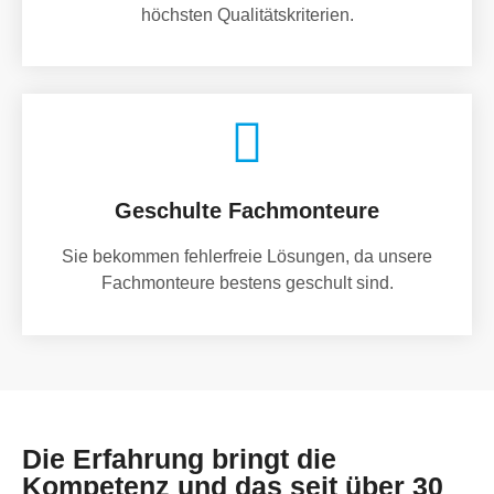
höchsten Qualitätskriterien.
Geschulte Fachmonteure
Sie bekommen fehlerfreie Lösungen, da unsere
Fachmonteure bestens geschult sind.
Die Erfahrung bringt die
Kompetenz und das seit über 30