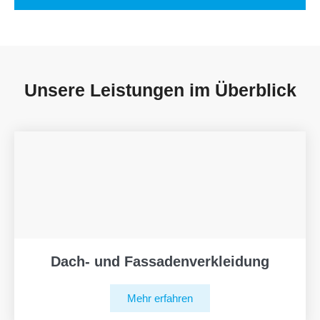
Unsere Leistungen im Überblick
Dach- und Fassadenverkleidung
Mehr erfahren