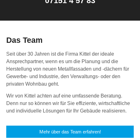
07151 4 57 83
Das Team
Seit über 30 Jahren ist die Firma Kittel der ideale
Ansprechpartner, wenn es um die Planung und die
Herstellung von neuen Metallfassaden und -dächern für
Gewerbe- und Industrie, den Verwaltungs- oder den
privaten Wohnbau geht.
Wir von Kittel achten auf eine umfassende Beratung.
Denn nur so können wir für Sie effiziente, wirtschaftliche
und individuelle Lösungen für Ihr Gebäude realisieren.
Mehr über das Team erfahren!