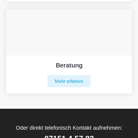
Beratung
Mehr erfahren
Oder direkt telefonisch Kontakt aufnehmen: