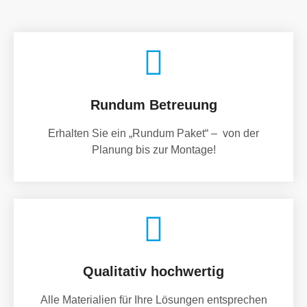
Rundum Betreuung
Erhalten Sie ein „Rundum Paket“ – von der
Planung bis zur Montage!
Qualitativ hochwertig
Alle Materialien für Ihre Lösungen entsprechen