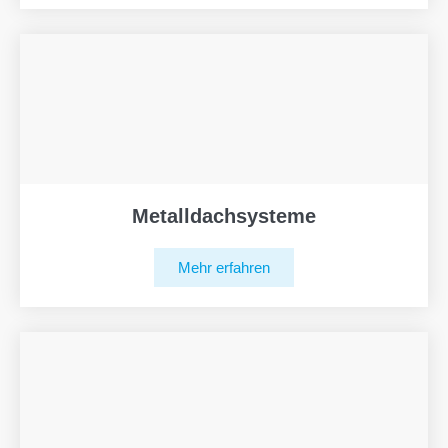
Metalldachsysteme
Mehr erfahren