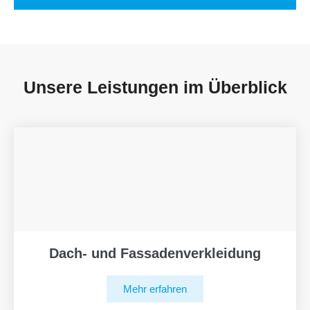
Unsere Leistungen im Überblick
Dach- und Fassadenverkleidung
Mehr erfahren