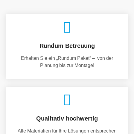
Rundum Betreuung
Erhalten Sie ein „Rundum Paket“ – von der
Planung bis zur Montage!
Qualitativ hochwertig
Alle Materialien für Ihre Lösungen entsprechen