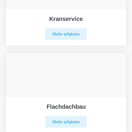
Kranservice
Mehr erfahren
Flachdachbau
Mehr erfahren