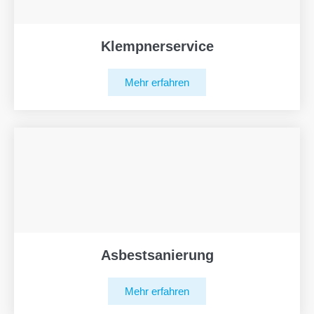
Klempnerservice
Mehr erfahren
Asbestsanierung
Mehr erfahren