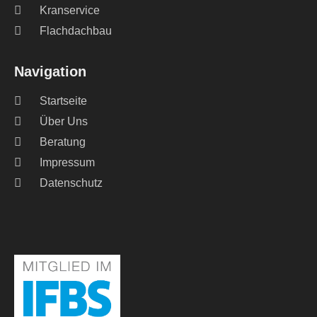
Kranservice
Flachdachbau
Navigation
Startseite
Über Uns
Beratung
Impressum
Datenschutz