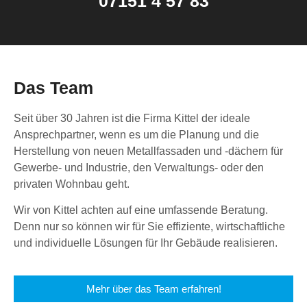
07151 4 57 83
Das Team
Seit über 30 Jahren ist die Firma Kittel der ideale
Ansprechpartner, wenn es um die Planung und die
Herstellung von neuen Metallfassaden und -dächern für
Gewerbe- und Industrie, den Verwaltungs- oder den
privaten Wohnbau geht.
Wir von Kittel achten auf eine umfassende Beratung.
Denn nur so können wir für Sie effiziente, wirtschaftliche
und individuelle Lösungen für Ihr Gebäude realisieren.
Mehr über das Team erfahren!