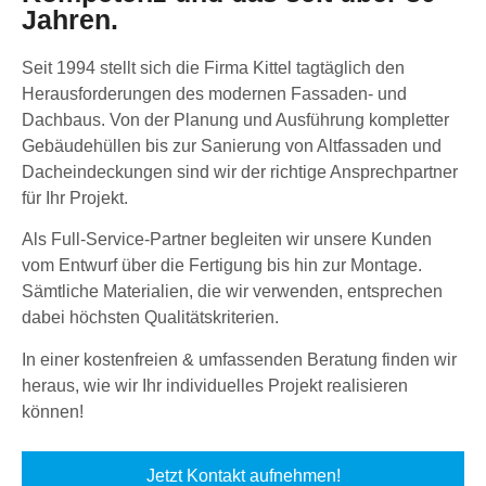
Jahren.
Seit 1994 stellt sich die Firma Kittel tagtäglich den
Herausforderungen des modernen Fassaden- und
Dachbaus. Von der Planung und Ausführung kompletter
Gebäudehüllen bis zur Sanierung von Altfassaden und
Dacheindeckungen sind wir der richtige Ansprechpartner
für Ihr Projekt.
Als Full-Service-Partner begleiten wir unsere Kunden
vom Entwurf über die Fertigung bis hin zur Montage.
Sämtliche Materialien, die wir verwenden, entsprechen
dabei höchsten Qualitätskriterien.
In einer kostenfreien & umfassenden Beratung finden wir
heraus, wie wir Ihr individuelles Projekt realisieren
können!
Jetzt Kontakt aufnehmen!