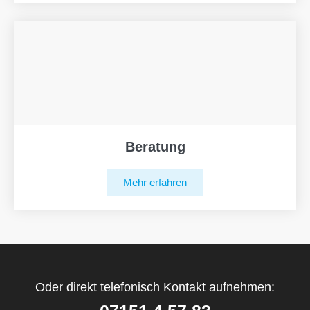
Beratung
Mehr erfahren
Oder direkt telefonisch Kontakt aufnehmen: