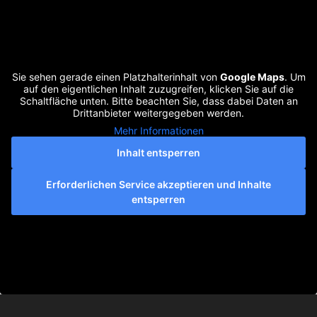
Sie sehen gerade einen Platzhalterinhalt von
Google Maps
. Um
auf den eigentlichen Inhalt zuzugreifen, klicken Sie auf die
Schaltfläche unten. Bitte beachten Sie, dass dabei Daten an
Drittanbieter weitergegeben werden.
Mehr Informationen
Inhalt entsperren
Erforderlichen Service akzeptieren und Inhalte
entsperren