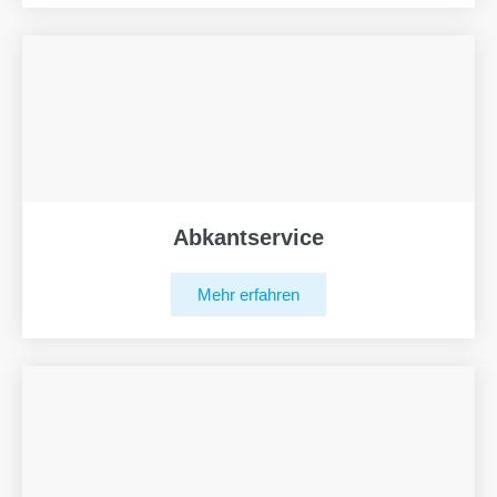
Abkantservice
Mehr erfahren