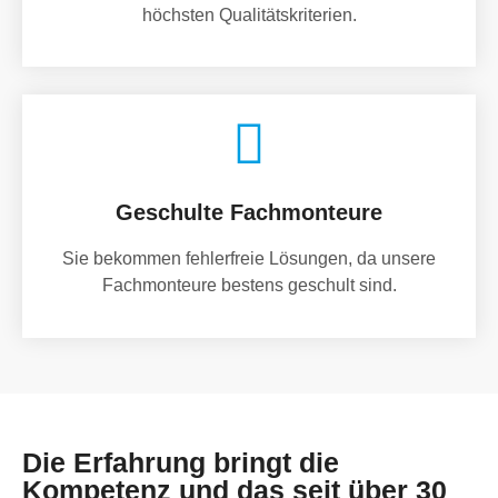
höchsten Qualitätskriterien.
Geschulte Fachmonteure
Sie bekommen fehlerfreie Lösungen, da unsere
Fachmonteure bestens geschult sind.
Die Erfahrung bringt die
Kompetenz und das seit über 30