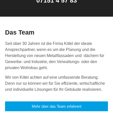
07151 4 57 83
Das Team
Seit über 30 Jahren ist die Firma Kittel der ideale
Ansprechpartner, wenn es um die Planung und die
Herstellung von neuen Metallfassaden und -dächern für
Gewerbe- und Industrie, den Verwaltungs- oder den
privaten Wohnbau geht.
Wir von Kittel achten auf eine umfassende Beratung.
Denn nur so können wir für Sie effiziente, wirtschaftliche
und individuelle Lösungen für Ihr Gebäude realisieren.
Mehr über das Team erfahren!