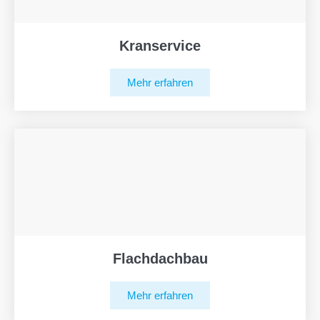
Kranservice
Mehr erfahren
Flachdachbau
Mehr erfahren