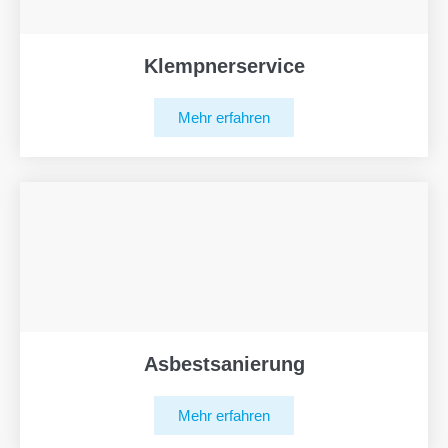
Klempnerservice
Mehr erfahren
Asbestsanierung
Mehr erfahren