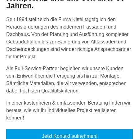
Jahren.
Seit 1994 stellt sich die Firma Kittel tagtäglich den
Herausforderungen des modernen Fassaden- und
Dachbaus. Von der Planung und Ausführung kompletter
Gebäudehüllen bis zur Sanierung von Altfassaden und
Dacheindeckungen sind wir der richtige Ansprechpartner
für Ihr Projekt.
Als Full-Service-Partner begleiten wir unsere Kunden
vom Entwurf über die Fertigung bis hin zur Montage.
Sämtliche Materialien, die wir verwenden, entsprechen
dabei höchsten Qualitätskriterien.
In einer kostenfreien & umfassenden Beratung finden wir
heraus, wie wir Ihr individuelles Projekt realisieren
können!
Jetzt Kontakt aufnehmen!