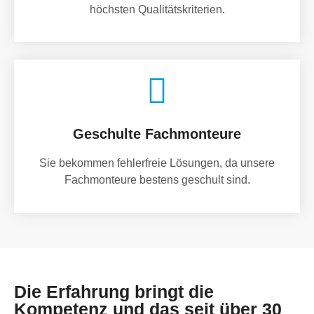
höchsten Qualitätskriterien.
Geschulte Fachmonteure
Sie bekommen fehlerfreie Lösungen, da unsere
Fachmonteure bestens geschult sind.
Die Erfahrung bringt die
Kompetenz und das seit über 30