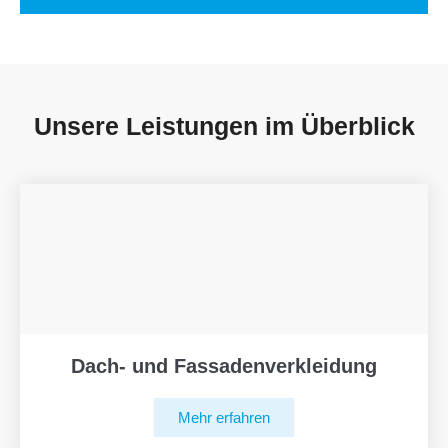
Unsere Leistungen im Überblick
Dach- und Fassadenverkleidung
Mehr erfahren