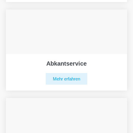
Abkantservice
Mehr erfahren