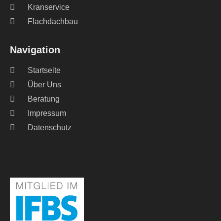
Kranservice
Flachdachbau
Navigation
Startseite
Über Uns
Beratung
Impressum
Datenschutz