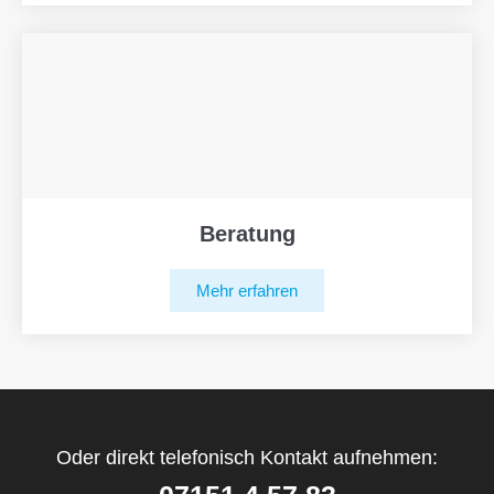
Beratung
Mehr erfahren
Oder direkt telefonisch Kontakt aufnehmen: