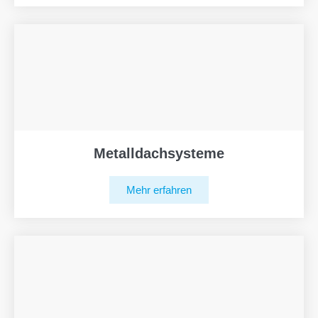
Metalldachsysteme
Mehr erfahren