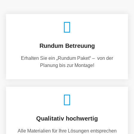
Rundum Betreuung
Erhalten Sie ein „Rundum Paket“ – von der
Planung bis zur Montage!
Qualitativ hochwertig
Alle Materialien für Ihre Lösungen entsprechen