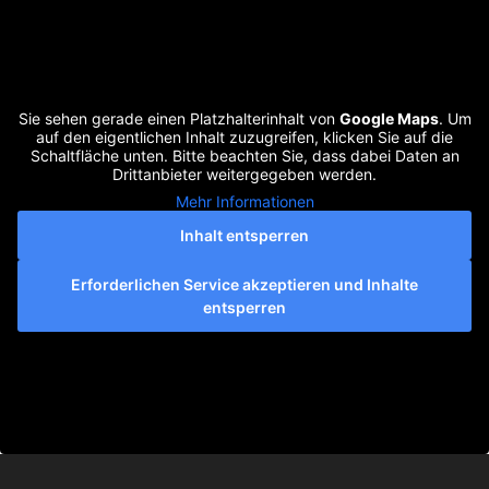
Sie sehen gerade einen Platzhalterinhalt von
Google Maps
. Um
auf den eigentlichen Inhalt zuzugreifen, klicken Sie auf die
Schaltfläche unten. Bitte beachten Sie, dass dabei Daten an
Drittanbieter weitergegeben werden.
Mehr Informationen
Inhalt entsperren
Erforderlichen Service akzeptieren und Inhalte
entsperren